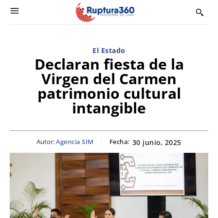
El Estado
Declaran fiesta de la
Virgen del Carmen
patrimonio cultural
intangible
Autor:
Agencia SIM
Fecha:
30 junio, 2025