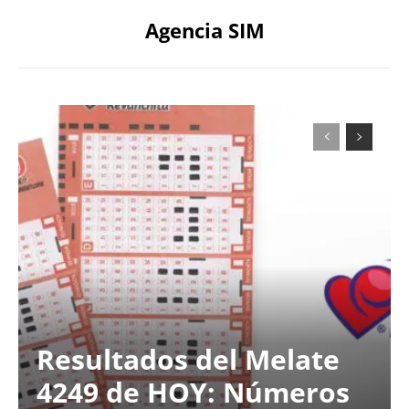
Agencia SIM
Resultados del Melate
4249 de HOY: Números