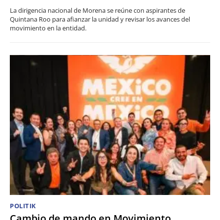
La dirigencia nacional de Morena se reúne con aspirantes de
Quintana Roo para afianzar la unidad y revisar los avances del
movimiento en la entidad.
POLITIK
Cambio de mando en Movimiento