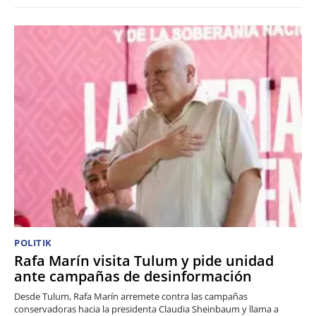
POLITIK
Rafa Marín visita Tulum y pide unidad
ante campañas de desinformación
Desde Tulum, Rafa Marín arremete contra las campañas
conservadoras hacia la presidenta Claudia Sheinbaum y llama a