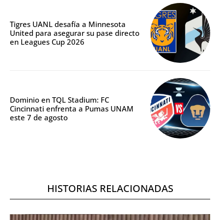
Tigres UANL desafía a Minnesota
United para asegurar su pase directo
en Leagues Cup 2026
Dominio en TQL Stadium: FC
Cincinnati enfrenta a Pumas UNAM
este 7 de agosto
HISTORIAS RELACIONADAS