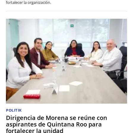
fortalecer la organización.
POLITIK
Dirigencia de Morena se reúne con
aspirantes de Quintana Roo para
fortalecer la unidad