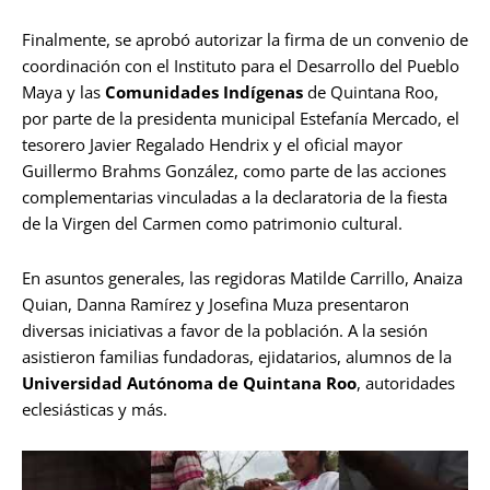
Finalmente, se aprobó autorizar la firma de un convenio de
coordinación con el Instituto para el Desarrollo del Pueblo
Maya y las
Comunidades Indígenas
de Quintana Roo,
por parte de la presidenta municipal Estefanía Mercado, el
tesorero Javier Regalado Hendrix y el oficial mayor
Guillermo Brahms González, como parte de las acciones
complementarias vinculadas a la declaratoria de la fiesta
de la Virgen del Carmen como patrimonio cultural.
En asuntos generales, las regidoras Matilde Carrillo, Anaiza
Quian, Danna Ramírez y Josefina Muza presentaron
diversas iniciativas a favor de la población. A la sesión
asistieron familias fundadoras, ejidatarios, alumnos de la
Universidad Autónoma de Quintana Roo
, autoridades
eclesiásticas y más.