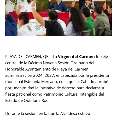
PLAYA DEL CARMEN, QR.– La
Virgen del Carmen
fue eje
central de la Décima Novena Sesión Ordinaria del
Honorable Ayuntamiento de Playa del Carmen,
administración 2024–2027, encabezada por la presidenta
municipal Estefanía Mercado, en la que el Cabildo aprobó
por unanimidad la iniciativa de decreto para declarar su
fiesta patronal como Patrimonio Cultural Intangible del
Estado de Quintana Roo.
Durante la sesión, en la que la Alcaldesa estuvo