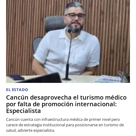
EL ESTADO
Cancún desaprovecha el turismo médico
por falta de promoción internacional:
Especialista
Cancún cuenta con infraestructura médica de primer nivel pero
carece de estrategia institucional para posicionarse en turismo de
salud, advierte especialista.