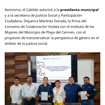
Asimismo, el Cabildo autorizó a la
presidenta municipal
y a la secretaria de Justicia Social y Participación
Ciudadana, Deyanira Martínez Estrada, la firma del
Convenio de Colaboración Violeta con el Instituto de las
Mujeres del Municipio de Playa del Carmen, con el
propósito de transversalizar la perspectiva de género en el
ámbito de la justicia social.