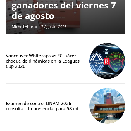
ganadores del viernes 7
de agosto
Michell Aburto
-
7 Agosto, 2026
Vancouver Whitecaps vs FC Juárez:
choque de dinámicas en la Leagues
Cup 2026
Examen de control UNAM 2026:
consulta cita presencial para 58 mil