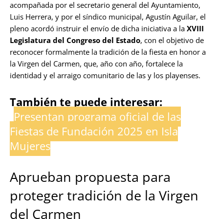
acompañada por el secretario general del Ayuntamiento,
Luis Herrera, y por el síndico municipal, Agustín Aguilar, el
pleno acordó instruir el envío de dicha iniciativa a la
XVIII
Legislatura del Congreso del Estado
, con el objetivo de
reconocer formalmente la tradición de la fiesta en honor a
la Virgen del Carmen, que, año con año, fortalece la
identidad y el arraigo comunitario de las y los playenses.
También te puede interesar:
Presentan programa oficial de las
Fiestas de Fundación 2025 en Isla
Mujeres
Aprueban propuesta para
proteger tradición de la Virgen
del Carmen