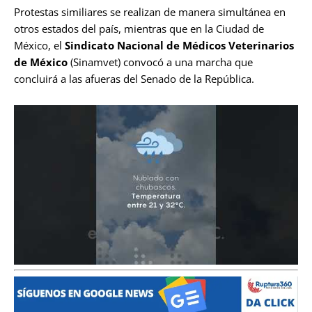
Protestas similiares se realizan de manera simultánea en
otros estados del país, mientras que en la Ciudad de
México, el
Sindicato Nacional de Médicos Veterinarios
de México
(Sinamvet) convocó a una marcha que
concluirá a las afueras del Senado de la República.