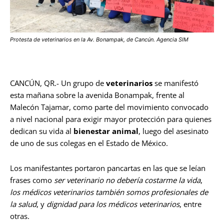
Protesta de veterinarios en la Av. Bonampak, de Cancún. Agencia SIM
CANCÚN, QR.- Un grupo de
veterinarios
se manifestó
esta mañana sobre la avenida Bonampak, frente al
Malecón Tajamar, como parte del movimiento convocado
a nivel nacional para exigir mayor protección para quienes
dedican su vida al
bienestar animal
, luego del asesinato
de uno de sus colegas en el Estado de México.
Los manifestantes portaron pancartas en las que se leían
frases como
ser veterinario no debería costarme la vida
,
los médicos veterinarios también somos profesionales de
la salud
, y
dignidad para los médicos veterinarios
, entre
otras.