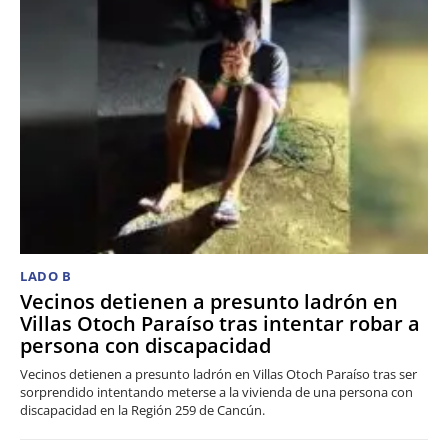
LADO B
Vecinos detienen a presunto ladrón en
Villas Otoch Paraíso tras intentar robar a
persona con discapacidad
Vecinos detienen a presunto ladrón en Villas Otoch Paraíso tras ser
sorprendido intentando meterse a la vivienda de una persona con
discapacidad en la Región 259 de Cancún.