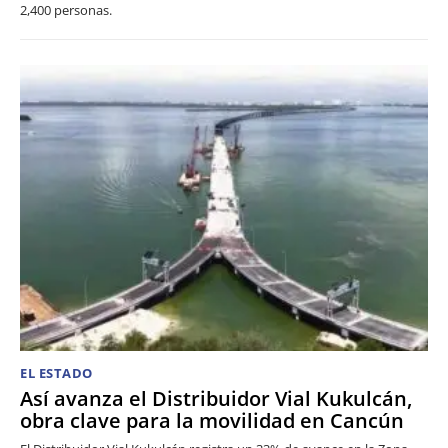
2,400 personas.
EL ESTADO
Así avanza el Distribuidor Vial Kukulcán,
obra clave para la movilidad en Cancún