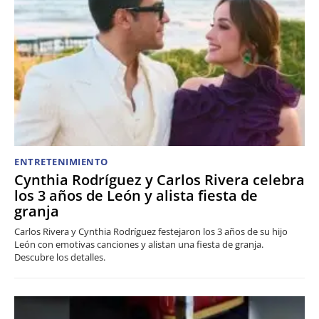
ENTRETENIMIENTO
Cynthia Rodríguez y Carlos Rivera celebra
los 3 años de León y alista fiesta de
granja
Carlos Rivera y Cynthia Rodríguez festejaron los 3 años de su hijo
León con emotivas canciones y alistan una fiesta de granja.
Descubre los detalles.