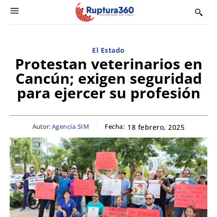
El Estado
Protestan veterinarios en
Cancún; exigen seguridad
para ejercer su profesión
Autor:
Agencia SIM
Fecha:
18 febrero, 2025