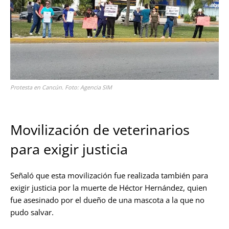
Protesta en Cancún. Foto: Agencia SIM
Movilización de veterinarios
para exigir justicia
Señaló que esta movilización fue realizada también para
exigir justicia por la muerte de Héctor Hernández, quien
fue asesinado por el dueño de una mascota a la que no
pudo salvar.