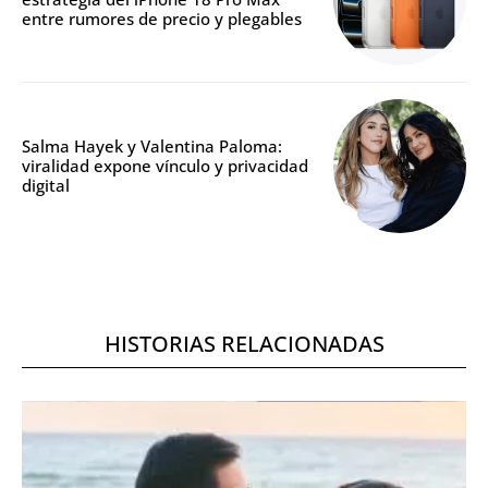
entre rumores de precio y plegables
Salma Hayek y Valentina Paloma:
viralidad expone vínculo y privacidad
digital
HISTORIAS RELACIONADAS