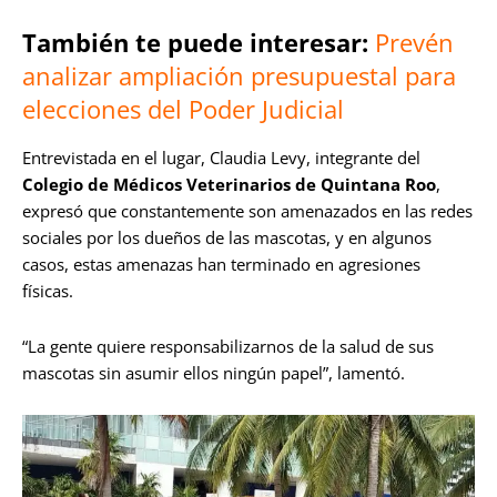
También te puede interesar:
Prevén
analizar ampliación presupuestal para
elecciones del Poder Judicial
Entrevistada en el lugar, Claudia Levy, integrante del
Colegio de Médicos Veterinarios de Quintana Roo
,
expresó que constantemente son amenazados en las redes
sociales por los dueños de las mascotas, y en algunos
casos, estas amenazas han terminado en agresiones
físicas.
“La gente quiere responsabilizarnos de la salud de sus
mascotas sin asumir ellos ningún papel”, lamentó.