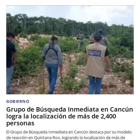
GOBIERNO
Grupo de Búsqueda Inmediata en Cancún
logra la localización de más de 2,400
personas
El Grupo de Búsqueda Inmediata en Cancún destaca por su modelo
de reacción en Quintana Roo, logrando la localización de más de