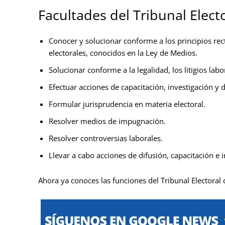
Facultades del Tribunal Elect
Conocer y solucionar conforme a los principios rec
electorales, conocidos en la Ley de Medios.
Solucionar conforme a la legalidad, los litigios labo
Efectuar acciones de capacitación, investigación y d
Formular jurisprudencia en materia electoral.
Resolver medios de impugnación.
Resolver controversias laborales.
Llevar a cabo acciones de difusión, capacitación e i
Ahora ya conoces las funciones del Tribunal Electoral