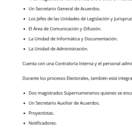
Un Secretario General de Acuerdos.
Los Jefes de las Unidades de Legislación y Jurispru
El Área de Comunicación y Difusión.
La Unidad de Informática y Documentación.
La Unidad de Administración.
Cuenta con una Contraloría Interna y el personal admi
Durante los procesos Electorales, también está integr
Dos magistrados Supernumerarios quienes se encarg
Un Secretario Auxiliar de Acuerdos.
Proyectistas.
Notificadores.