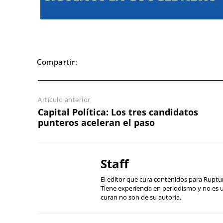
Compartir:
Artículo anterior
Capital Política: Los tres candidatos
punteros aceleran el paso
Staff
El editor que cura contenidos para Ruptu
Tiene experiencia en periodismo y no es
curan no son de su autoría.