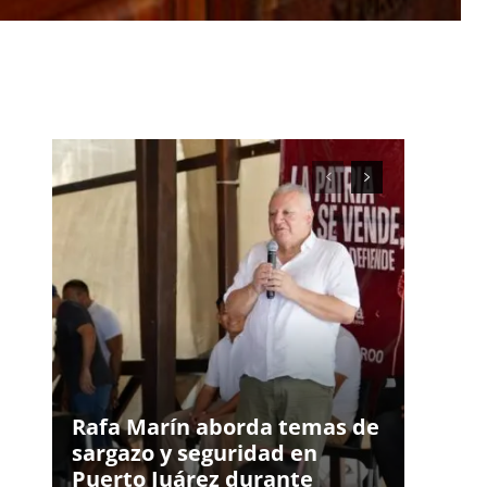
Rafa Marín aborda temas de
sargazo y seguridad en
Puerto Juárez durante