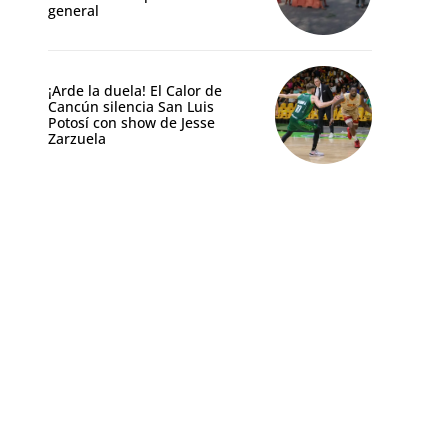
general
¡Arde la duela! El Calor de
Cancún silencia San Luis
Potosí con show de Jesse
Zarzuela