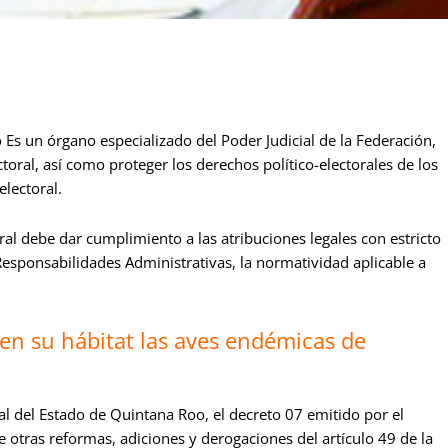
Es un órgano especializado del Poder Judicial de la Federación,
toral, así como proteger los derechos político-electorales de los
electoral.
toral debe dar cumplimiento a las atribuciones legales con estricto
Responsabilidades Administrativas, la normatividad aplicable a
en su hábitat las aves endémicas de
ial del Estado de Quintana Roo, el decreto 07 emitido por el
 otras reformas, adiciones y derogaciones del artículo 49 de la