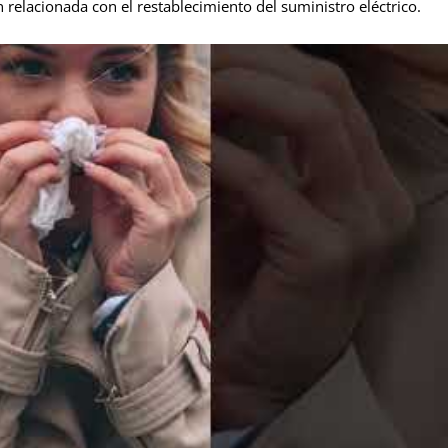
 relacionada con el restablecimiento del suministro eléctrico.