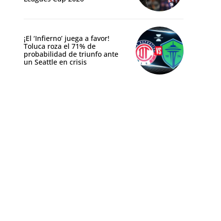
¡El ‘Infierno’ juega a favor!
Toluca roza el 71% de
probabilidad de triunfo ante
un Seattle en crisis