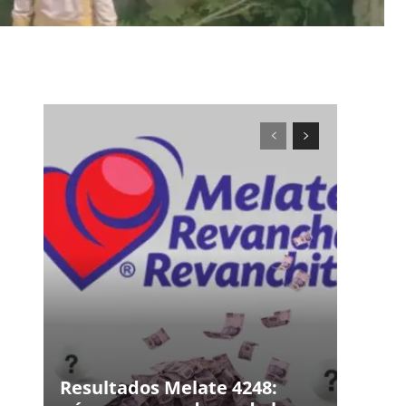
Resultados Melate 4248: