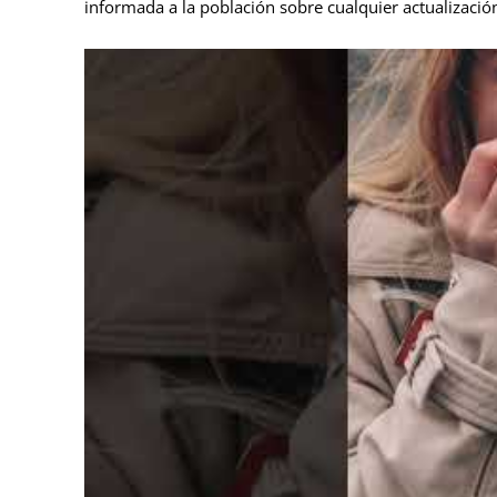
informada a la población sobre cualquier actualización