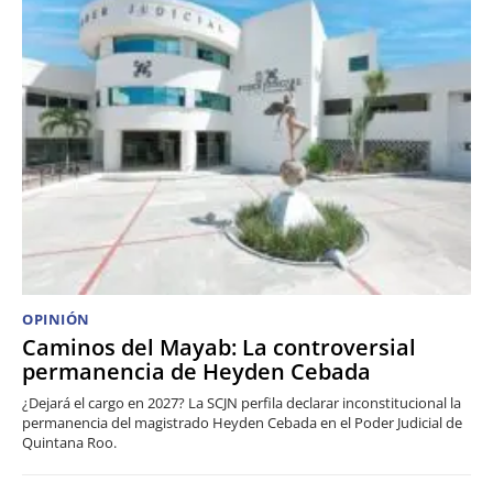
OPINIÓN
Caminos del Mayab: La controversial
permanencia de Heyden Cebada
¿Dejará el cargo en 2027? La SCJN perfila declarar inconstitucional la
permanencia del magistrado Heyden Cebada en el Poder Judicial de
Quintana Roo.