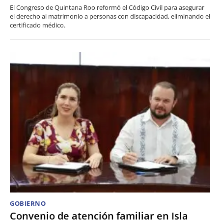
El Congreso de Quintana Roo reformó el Código Civil para asegurar
el derecho al matrimonio a personas con discapacidad, eliminando el
certificado médico.
GOBIERNO
Convenio de atención familiar en Isla