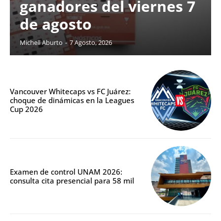
ganadores del viernes 7
de agosto
Michell Aburto
-
7 Agosto, 2026
Vancouver Whitecaps vs FC Juárez:
choque de dinámicas en la Leagues
Cup 2026
Examen de control UNAM 2026:
consulta cita presencial para 58 mil