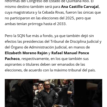
reformas del Congreso del Estado de Quintana Roo. El
mismo destino también será para
Ana Castillo Carvajal
,
cuya magistratura y la Cebada Rivas, fueron las únicas que
no participaron en las elecciones del 2025, pero que
ambas tenían prórroga hasta el 2033.
Pero la SCJN fue más a fondo, ya que también dejó sin
efectos las presidencias del Tribunal de Disciplina Judicial y
del Órgano de Administración Judicial, en manos de
Elizabeth Moreno Rejón
y
Rafael Manuel Ponce
Pacheco
, respectivamente, en los que también sus
aspirantes o titulares deben ser emanados de las
elecciones, de acuerdo con la máximo tribunal del país.