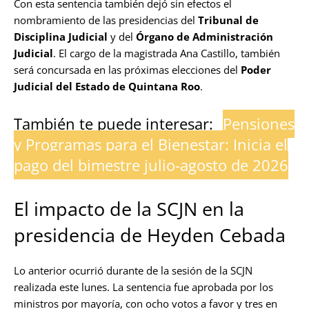
Con esta sentencia también dejó sin efectos el
nombramiento de las presidencias del
Tribunal de
Disciplina Judicial
y del
Órgano de Administración
Judicial
. El cargo de la magistrada Ana Castillo, también
será concursada en las próximas elecciones del
Poder
Judicial del Estado de Quintana Roo
.
También te puede interesar:
Pensiones
y Programas para el Bienestar: Inicia el
pago del bimestre julio-agosto de 2026
El impacto de la SCJN en la
presidencia de Heyden Cebada
Lo anterior ocurrió durante de la sesión de la SCJN
realizada este lunes. La sentencia fue aprobada por los
ministros por mayoría, con ocho votos a favor y tres en