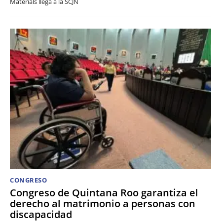
Materials llega a la SCJN
CONGRESO
Congreso de Quintana Roo garantiza el
derecho al matrimonio a personas con
discapacidad