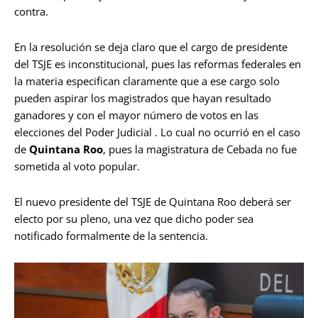
contra.
En la resolución se deja claro que el cargo de presidente
del TSJE es inconstitucional, pues las reformas federales en
la materia especifican claramente que a ese cargo solo
pueden aspirar los magistrados que hayan resultado
ganadores y con el mayor número de votos en las
elecciones del Poder Judicial . Lo cual no ocurrió en el caso
de
Quintana Roo
, pues la magistratura de Cebada no fue
sometida al voto popular.
El nuevo presidente del TSJE de Quintana Roo deberá ser
electo por su pleno, una vez que dicho poder sea
notificado formalmente de la sentencia.