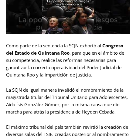
Como parte de la sentencia la SCJN exhortó al
Congreso
del Estado de Quintana Roo
, para que en el ámbito de
su competencia, realice las reformas necesarias para
garantizar la correcta operatividad del Poder Judicial de
Quintana Roo y la impartición de justicia.
La SCJN de igual manera invalidó el nombramiento de la
magistrada titular del Tribunal Unitario para Adolescentes,
Aida Ísis González Gómez, por la misma causa que dio
marcha para atrás la presidencia de Heyden Cebada.
El máximo tribunal del país también revirtió la creación de
diversas salas del TSJE, creadas posterior al nombramiento