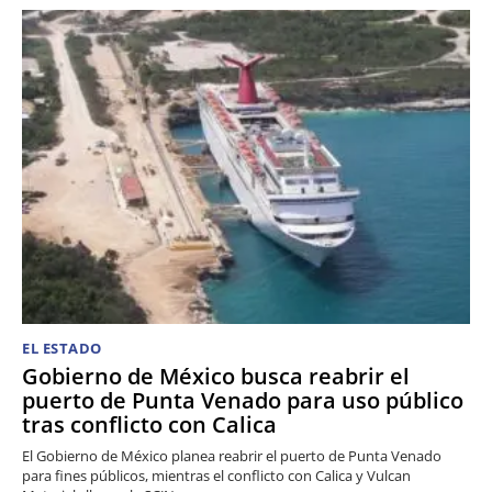
EL ESTADO
Gobierno de México busca reabrir el
puerto de Punta Venado para uso público
tras conflicto con Calica
El Gobierno de México planea reabrir el puerto de Punta Venado
para fines públicos, mientras el conflicto con Calica y Vulcan