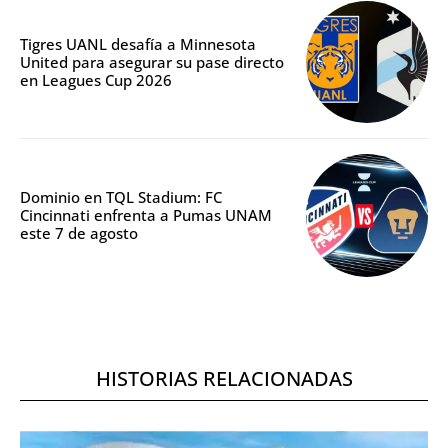
Tigres UANL desafía a Minnesota
United para asegurar su pase directo
en Leagues Cup 2026
Dominio en TQL Stadium: FC
Cincinnati enfrenta a Pumas UNAM
este 7 de agosto
HISTORIAS RELACIONADAS