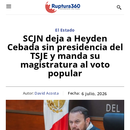
El Estado
SCJN deja a Heyden
Cebada sin presidencia del
TSJE y manda su
magistratura al voto
popular
Autor:
David Acosta
Fecha:
6 julio, 2026