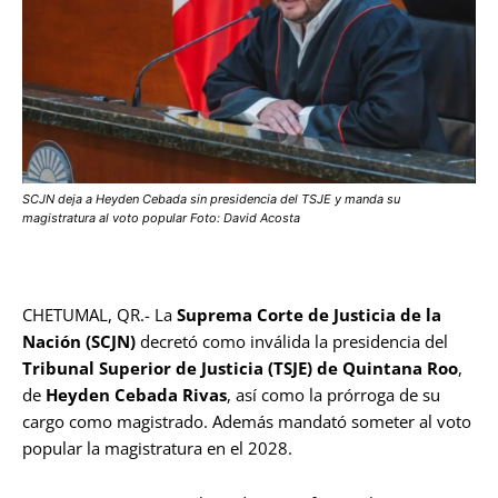
SCJN deja a Heyden Cebada sin presidencia del TSJE y manda su
magistratura al voto popular Foto: David Acosta
CHETUMAL, QR.- La
Suprema Corte de Justicia de la
Nación (SCJN)
decretó como inválida la presidencia del
Tribunal Superior de Justicia (TSJE) de Quintana Roo
,
de
Heyden Cebada Rivas
, así como la prórroga de su
cargo como magistrado. Además mandató someter al voto
popular la magistratura en el 2028.