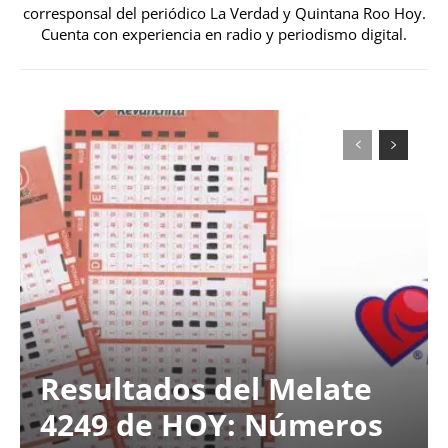
corresponsal del periódico La Verdad y Quintana Roo Hoy.
Cuenta con experiencia en radio y periodismo digital.
Resultados del Melate
4249 de HOY: Números