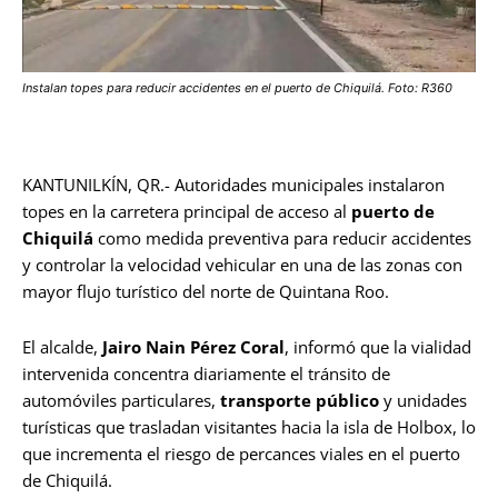
Instalan topes para reducir accidentes en el puerto de Chiquilá. Foto: R360
KANTUNILKÍN, QR.- Autoridades municipales instalaron
topes en la carretera principal de acceso al
puerto de
Chiquilá
como medida preventiva para reducir accidentes
y controlar la velocidad vehicular en una de las zonas con
mayor flujo turístico del norte de Quintana Roo.
El alcalde,
Jairo Nain Pérez Coral
, informó que la vialidad
intervenida concentra diariamente el tránsito de
automóviles particulares,
transporte público
y unidades
turísticas que trasladan visitantes hacia la isla de Holbox, lo
que incrementa el riesgo de percances viales en el puerto
de Chiquilá.