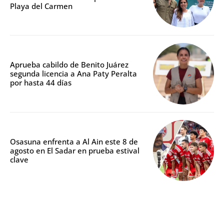
Playa del Carmen
Aprueba cabildo de Benito Juárez
segunda licencia a Ana Paty Peralta
por hasta 44 días
Osasuna enfrenta a Al Ain este 8 de
agosto en El Sadar en prueba estival
clave