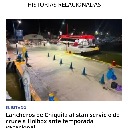
HISTORIAS RELACIONADAS
EL ESTADO
Lancheros de Chiquilá alistan servicio de
cruce a Holbox ante temporada
vacacional