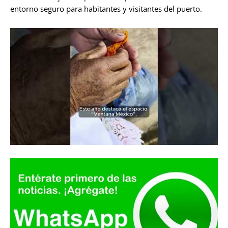
entorno seguro para habitantes y visitantes del puerto.