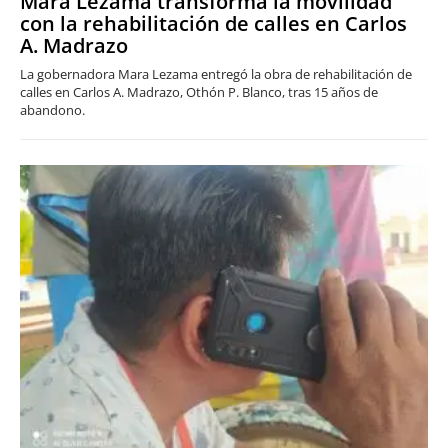
Mara Lezama transforma la movilidad
con la rehabilitación de calles en Carlos
A. Madrazo
La gobernadora Mara Lezama entregó la obra de rehabilitación de
calles en Carlos A. Madrazo, Othón P. Blanco, tras 15 años de
abandono.