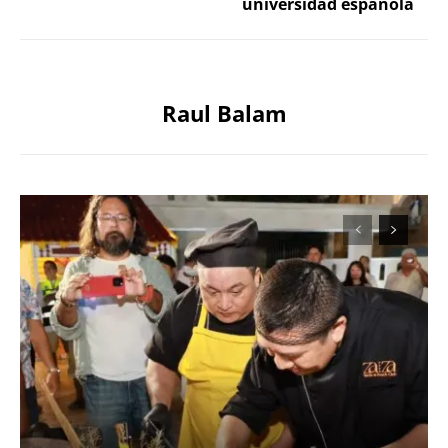
universidad española
Raul Balam