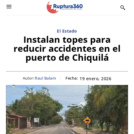
El Estado
Instalan topes para
reducir accidentes en el
puerto de Chiquilá
Autor:
Raul Balam
Fecha:
19 enero, 2026