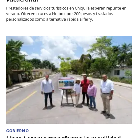
Prestadores de servicios turísticos en Chiquilá esperan repunte en
verano. Ofrecen cruces a Holbox por 200 pesos y traslados
personalizados como alternativa rápida al ferry.
GOBIERNO