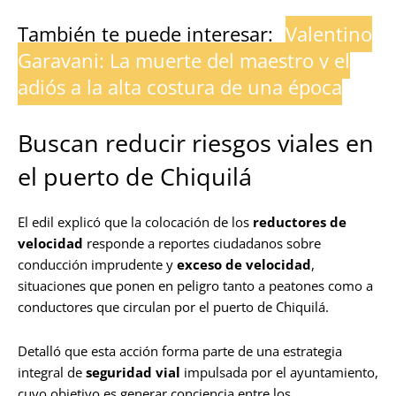
También te puede interesar:
Valentino
Garavani: La muerte del maestro y el
adiós a la alta costura de una época
Buscan reducir riesgos viales en
el puerto de Chiquilá
El edil explicó que la colocación de los
reductores de
velocidad
responde a reportes ciudadanos sobre
conducción imprudente y
exceso de velocidad
,
situaciones que ponen en peligro tanto a peatones como a
conductores que circulan por el puerto de Chiquilá.
Detalló que esta acción forma parte de una estrategia
integral de
seguridad vial
impulsada por el ayuntamiento,
cuyo objetivo es generar conciencia entre los