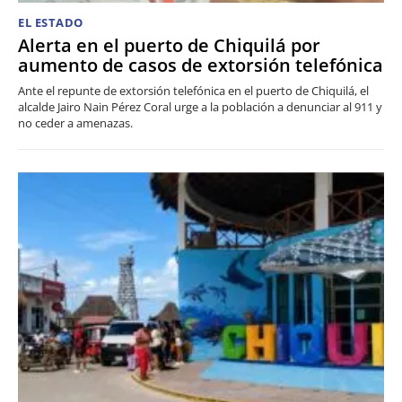
EL ESTADO
Alerta en el puerto de Chiquilá por
aumento de casos de extorsión telefónica
Ante el repunte de extorsión telefónica en el puerto de Chiquilá, el
alcalde Jairo Nain Pérez Coral urge a la población a denunciar al 911 y
no ceder a amenazas.