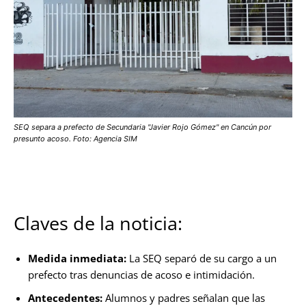
SEQ separa a prefecto de Secundaria "Javier Rojo Gómez" en Cancún por
presunto acoso. Foto: Agencia SIM
Claves de la noticia:
Medida inmediata:
La SEQ separó de su cargo a un
prefecto tras denuncias de acoso e intimidación.
Antecedentes:
Alumnos y padres señalan que las