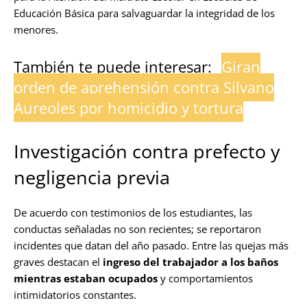
Educación Básica para salvaguardar la integridad de los
menores.
También te puede interesar:
Giran
orden de aprehensión contra Silvano
Aureoles por homicidio y tortura
Investigación contra prefecto y
negligencia previa
De acuerdo con testimonios de los estudiantes, las
conductas señaladas no son recientes; se reportaron
incidentes que datan del año pasado. Entre las quejas más
graves destacan el
ingreso del trabajador a los baños
mientras estaban ocupados
y comportamientos
intimidatorios constantes.