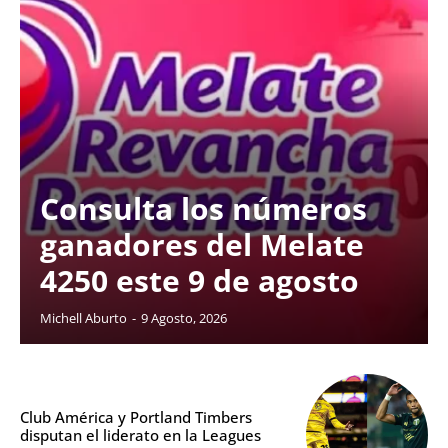
Consulta los números
ganadores del Melate
4250 este 9 de agosto
Michell Aburto
-
9 Agosto, 2026
Club América y Portland Timbers
disputan el liderato en la Leagues