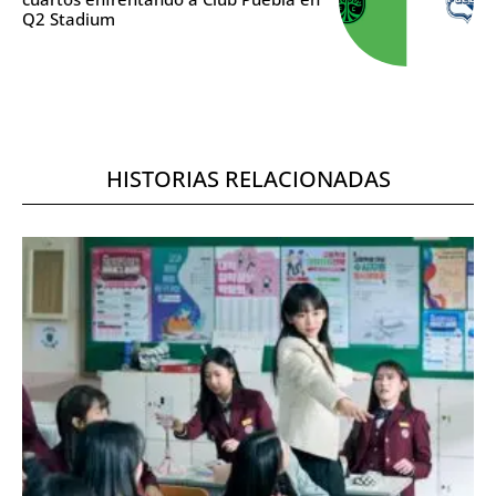
Q2 Stadium
HISTORIAS RELACIONADAS