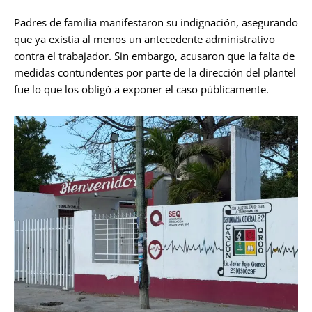
Padres de familia manifestaron su indignación, asegurando
que ya existía al menos un antecedente administrativo
contra el trabajador. Sin embargo, acusaron que la falta de
medidas contundentes por parte de la dirección del plantel
fue lo que los obligó a exponer el caso públicamente.