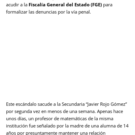
acudir a la
Fiscalía General del Estado (FGE)
para
formalizar las denuncias por la vía penal.
Este escándalo sacude a la Secundaria “Javier Rojo Gómez”
por segunda vez en menos de una semana. Apenas hace
unos días, un profesor de matemáticas de la misma
institución fue señalado por la madre de una alumna de 14
años por presuntamente mantener una relación