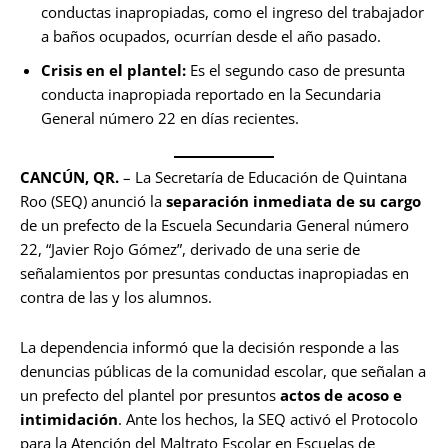
conductas inapropiadas, como el ingreso del trabajador
a baños ocupados, ocurrían desde el año pasado.
Crisis en el plantel:
Es el segundo caso de presunta
conducta inapropiada reportado en la Secundaria
General número 22 en días recientes.
CANCÚN, QR.
– La Secretaría de Educación de Quintana
Roo (SEQ) anunció la
separación inmediata de su cargo
de un prefecto de la Escuela Secundaria General número
22, “Javier Rojo Gómez”, derivado de una serie de
señalamientos por presuntas conductas inapropiadas en
contra de las y los alumnos.
La dependencia informó que la decisión responde a las
denuncias públicas de la comunidad escolar, que señalan a
un prefecto del plantel por presuntos
actos de acoso e
intimidación
. Ante los hechos, la SEQ activó el Protocolo
para la Atención del Maltrato Escolar en Escuelas de