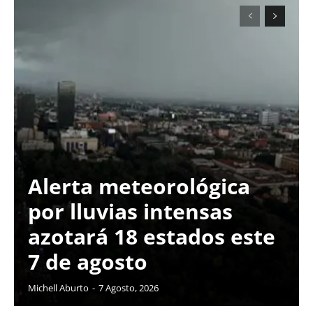
Alerta meteorológica
por lluvias intensas
azotará 18 estados este
7 de agosto
Michell Aburto
-
7 Agosto, 2026