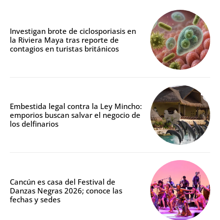
Investigan brote de ciclosporiasis en
la Riviera Maya tras reporte de
contagios en turistas británicos
Embestida legal contra la Ley Mincho:
emporios buscan salvar el negocio de
los delfinarios
Cancún es casa del Festival de
Danzas Negras 2026; conoce las
fechas y sedes