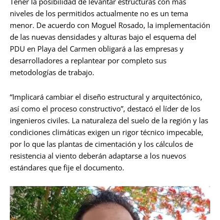
Tener la posibilidad de levantar estructuras con más
niveles de los permitidos actualmente no es un tema
menor. De acuerdo con Moguel Rosado, la implementación
de las nuevas densidades y alturas bajo el esquema del
PDU en Playa del Carmen obligará a las empresas y
desarrolladores a replantear por completo sus
metodologías de trabajo.
“Implicará cambiar el diseño estructural y arquitectónico,
así como el proceso constructivo”, destacó el líder de los
ingenieros civiles. La naturaleza del suelo de la región y las
condiciones climáticas exigen un rigor técnico impecable,
por lo que las plantas de cimentación y los cálculos de
resistencia al viento deberán adaptarse a los nuevos
estándares que fije el documento.