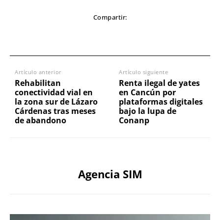
Compartir:
Artículo anterior
Artículo siguiente
Rehabilitan
Renta ilegal de yates
conectividad vial en
en Cancún por
la zona sur de Lázaro
plataformas digitales
Cárdenas tras meses
bajo la lupa de
de abandono
Conanp
Agencia SIM