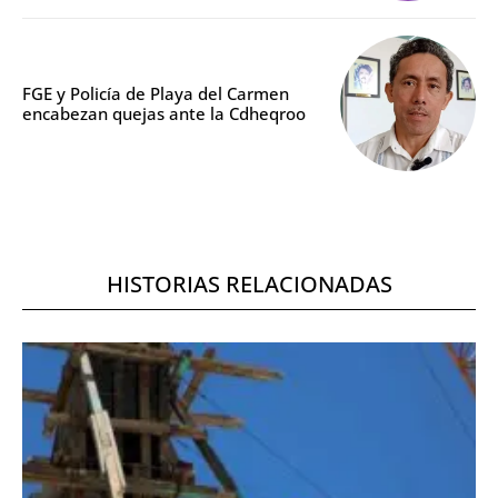
FGE y Policía de Playa del Carmen
encabezan quejas ante la Cdheqroo
HISTORIAS RELACIONADAS