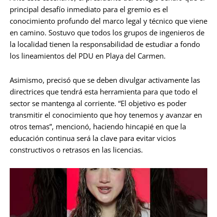
principal desafío inmediato para el gremio es el
conocimiento profundo del marco legal y técnico que viene
en camino. Sostuvo que todos los grupos de ingenieros de
la localidad tienen la responsabilidad de estudiar a fondo
los lineamientos del PDU en Playa del Carmen.
Asimismo, precisó que se deben divulgar activamente las
directrices que tendrá esta herramienta para que todo el
sector se mantenga al corriente. “El objetivo es poder
transmitir el conocimiento que hoy tenemos y avanzar en
otros temas”, mencionó, haciendo hincapié en que la
educación continua será la clave para evitar vicios
constructivos o retrasos en las licencias.