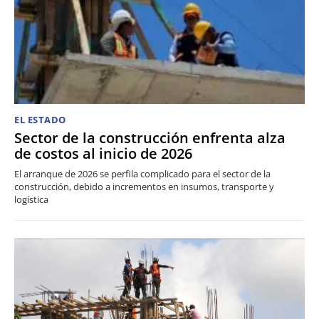
EL ESTADO
Sector de la construcción enfrenta alza
de costos al inicio de 2026
El arranque de 2026 se perfila complicado para el sector de la
construcción, debido a incrementos en insumos, transporte y
logística