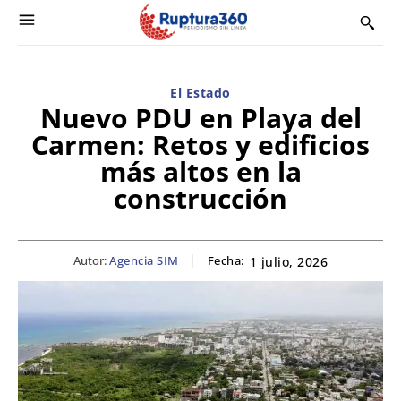
El Estado
Nuevo PDU en Playa del
Carmen: Retos y edificios
más altos en la
construcción
Autor:
Agencia SIM
Fecha:
1 julio, 2026