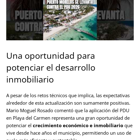
Una oportunidad para
potenciar el desarrollo
inmobiliario
A pesar de los retos técnicos que implica, las expectativas
alrededor de esta actualización son sumamente positivas.
Mario Moguel Rosado comentó que la aplicación del PDU
en Playa del Carmen representa una gran oportunidad de
potenciar el
crecimiento económico e inmobiliario
que
vive desde hace años el municipio, permitiendo un uso de