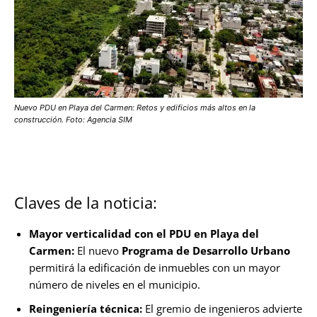
Nuevo PDU en Playa del Carmen: Retos y edificios más altos en la
construcción. Foto: Agencia SIM
Claves de la noticia:
Mayor verticalidad con el PDU en Playa del
Carmen:
El nuevo
Programa de Desarrollo Urbano
permitirá la edificación de inmuebles con un mayor
número de niveles en el municipio.
Reingeniería técnica:
El gremio de ingenieros advierte