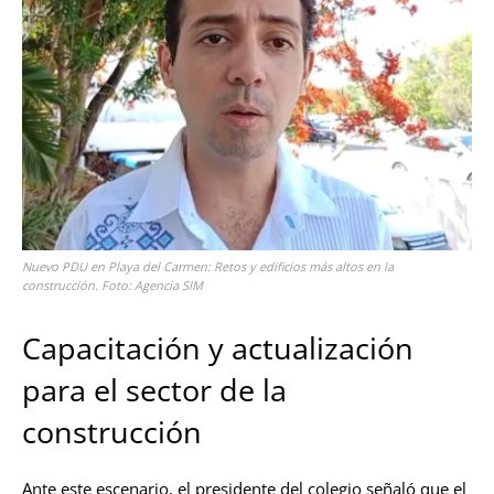
Nuevo PDU en Playa del Carmen: Retos y edificios más altos en la
construcción. Foto: Agencia SIM
Capacitación y actualización
para el sector de la
construcción
Ante este escenario, el presidente del colegio señaló que el