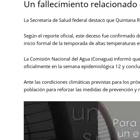
Un fallecimiento relacionado
La Secretaría de Salud federal destacó que Quintana R
Según el reporte oficial, este deceso fue confirmado d
inicio formal de la temporada de altas temperaturas e
La Comisión Nacional del Agua (Conagua) informó qu
oficialmente en la semana epidemiológica 12 y conclu
Ante las condiciones climáticas previstas para los pró
población para reforzar las medidas de prevención y re