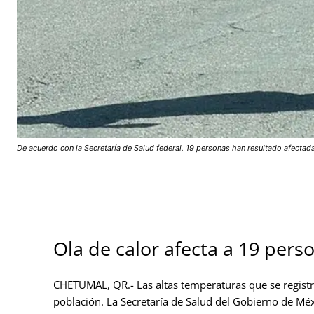
De acuerdo con la Secretaría de Salud federal, 19 personas han resultado afecta
Ola de calor
afecta a 19 pers
CHETUMAL, QR.- Las altas temperaturas que se registr
población. La Secretaría de Salud del Gobierno de Mé