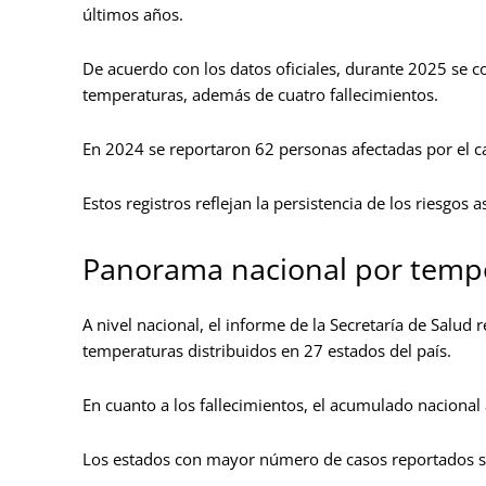
últimos años.
De acuerdo con los datos oficiales, durante 2025 se c
temperaturas, además de cuatro fallecimientos.
En 2024 se reportaron 62 personas afectadas por el ca
Estos registros reflejan la persistencia de los riesgos
Panorama nacional por temp
A nivel nacional, el informe de la Secretaría de Salud 
temperaturas distribuidos en 27 estados del país.
En cuanto a los fallecimientos, el acumulado nacional
Los estados con mayor número de casos reportados s