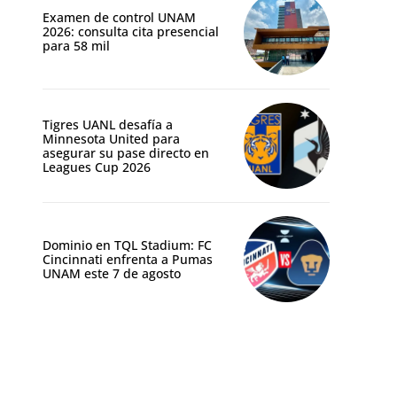
Examen de control UNAM
2026: consulta cita presencial
para 58 mil
Tigres UANL desafía a
Minnesota United para
asegurar su pase directo en
Leagues Cup 2026
Dominio en TQL Stadium: FC
Cincinnati enfrenta a Pumas
UNAM este 7 de agosto