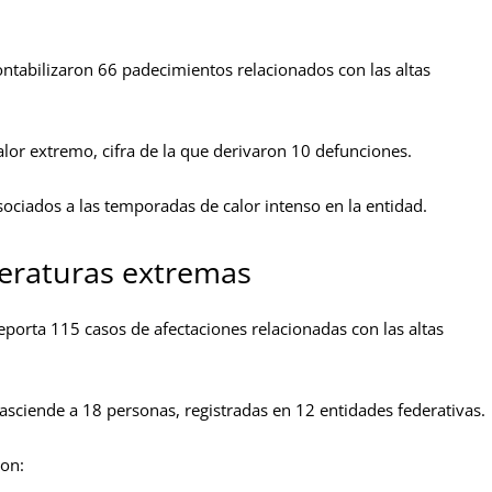
ontabilizaron 66 padecimientos relacionados con las altas
lor extremo, cifra de la que derivaron 10 defunciones.
 asociados a las temporadas de calor intenso en la entidad.
eraturas extremas
reporta 115 casos de afectaciones relacionadas con las altas
 asciende a 18 personas, registradas en 12 entidades federativas.
on: