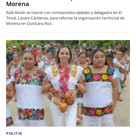
Morena
Rafa Marín se reunió con comisariados ejidales y delegados en El
Tintal, Lázaro Cárdenas, para reforzar la organización territorial de
Morena en Quintana Roo.
POLITIK