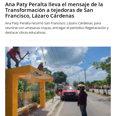
Ana Paty Peralta lleva el mensaje de la
Transformación a tejedoras de San
Francisco, Lázaro Cárdenas
Ana Paty Peralta recorrió San Francisco, Lázaro Cárdenas, para
reunirse con artesanas mayas, entregar el periódico Regeneración y
destacar obras educativas.