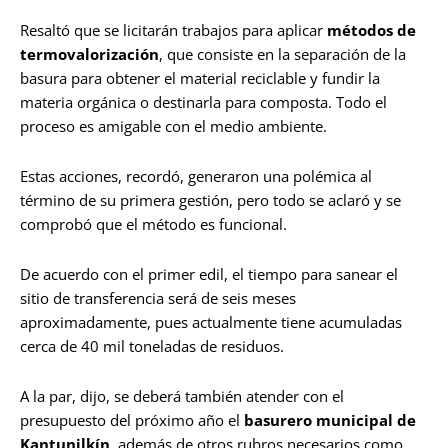
Resaltó que se licitarán trabajos para aplicar
métodos de
termovalorización
, que consiste en la separación de la
basura para obtener el material reciclable y fundir la
materia orgánica o destinarla para composta. Todo el
proceso es amigable con el medio ambiente.
Estas acciones, recordó, generaron una polémica al
término de su primera gestión, pero todo se aclaró y se
comprobó que el método es funcional.
De acuerdo con el primer edil, el tiempo para sanear el
sitio de transferencia será de seis meses
aproximadamente, pues actualmente tiene acumuladas
cerca de 40 mil toneladas de residuos.
A la par, dijo, se deberá también atender con el
presupuesto del próximo año el
basurero municipal de
Kantunilkín
, además de otros rubros necesarios como