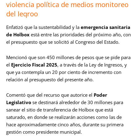
violencia política de medios monitoreo
del Ieqroo
Enfatizó que la sustentabilidad y la
emergencia sanitaria
de Holbox
está entre las prioridades del próximo año, con
el presupuesto que se solicitó al Congreso del Estado.
Mencionó que son 450 millones de pesos que se pide para
el
Ejercicio Fiscal 2025
, a través de la Ley de Ingresos, y
que ya contempla un 20 por ciento de incremento con
relación al presupuesto del presente año.
Comentó que del recurso que autorice el
Poder
Legislativo
se destinará alrededor de 30 millones para
sanear el sitio de transferencia de Holbox que está
saturado, en donde se realizarán acciones como las de
hace aproximadamente cinco años, durante su primera
gestión como presidente municipal.