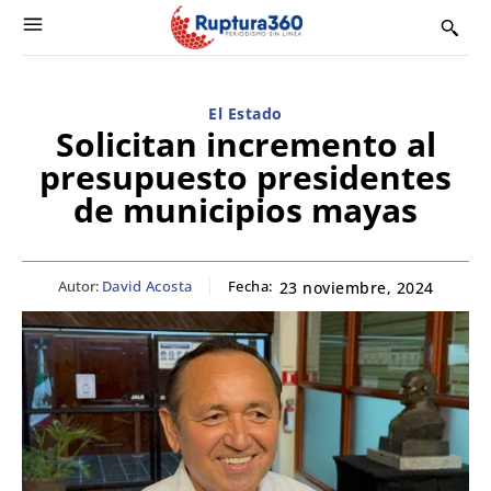
El Estado
Solicitan incremento al
presupuesto presidentes
de municipios mayas
Autor:
David Acosta
Fecha:
23 noviembre, 2024