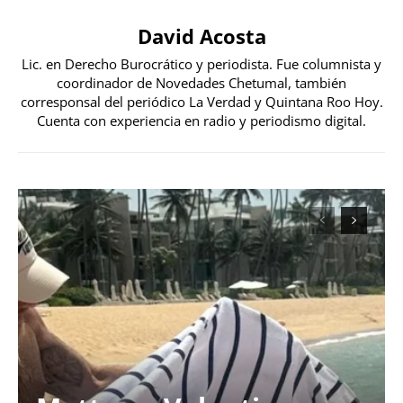
David Acosta
Lic. en Derecho Burocrático y periodista. Fue columnista y
coordinador de Novedades Chetumal, también
corresponsal del periódico La Verdad y Quintana Roo Hoy.
Cuenta con experiencia en radio y periodismo digital.