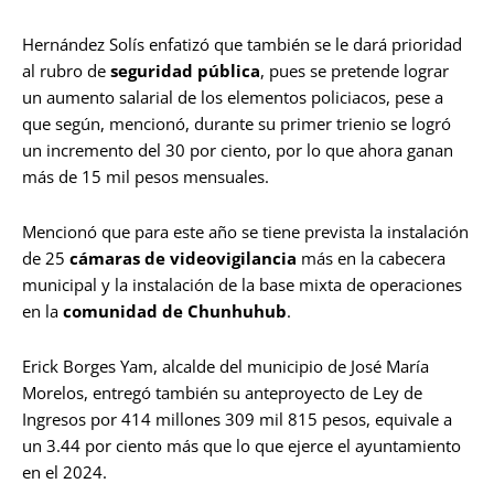
Hernández Solís enfatizó que también se le dará prioridad
al rubro de
seguridad pública
, pues se pretende lograr
un aumento salarial de los elementos policiacos, pese a
que según, mencionó, durante su primer trienio se logró
un incremento del 30 por ciento, por lo que ahora ganan
más de 15 mil pesos mensuales.
Mencionó que para este año se tiene prevista la instalación
de 25
cámaras de videovigilancia
más en la cabecera
municipal y la instalación de la base mixta de operaciones
en la
comunidad de Chunhuhub
.
Erick Borges Yam, alcalde del municipio de José María
Morelos, entregó también su anteproyecto de Ley de
Ingresos por 414 millones 309 mil 815 pesos, equivale a
un 3.44 por ciento más que lo que ejerce el ayuntamiento
en el 2024.