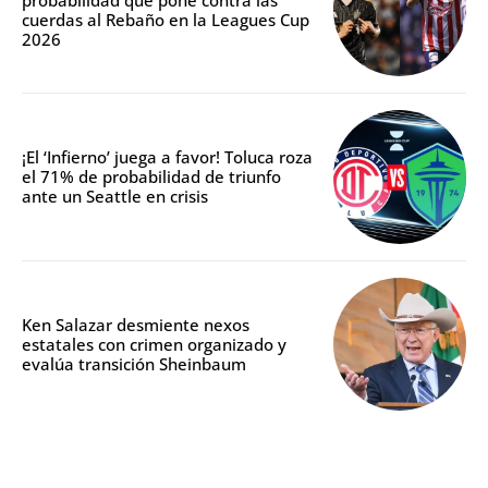
cuerdas al Rebaño en la Leagues Cup
2026
¡El ‘Infierno’ juega a favor! Toluca roza
el 71% de probabilidad de triunfo
ante un Seattle en crisis
Ken Salazar desmiente nexos
estatales con crimen organizado y
evalúa transición Sheinbaum