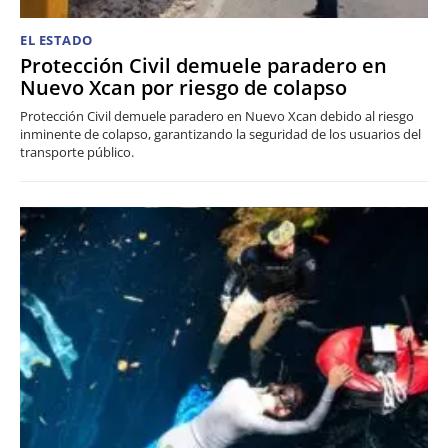
EL ESTADO
Protección Civil demuele paradero en
Nuevo Xcan por riesgo de colapso
Protección Civil demuele paradero en Nuevo Xcan debido al riesgo
inminente de colapso, garantizando la seguridad de los usuarios del
transporte público.