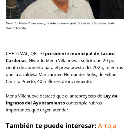
Nivardo Mena Villanueva, presidente municipal de Lázaro Cárdenas. Foto:
David Acosta
CHETUMAL, QR.- El
presidente municipal de Lázaro
Cárdenas
, Nivardo Mena Villanueva, solicitó un 20 por
ciento de aumento para el presupuesto del 2025, mientras
que la alcaldesa Maricarmen Hernández Solís, de Felipe
Carrillo Puerto, 40 millones de incremento.
Mena Villanueva destacó que el anteproyecto de
Ley de
Ingresos del Ayuntamiento
contempla rubros
importantes que urgen atender.
También te puede interesar:
Arroja