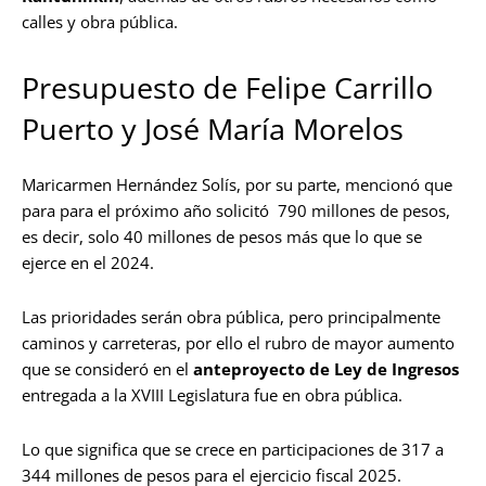
calles y obra pública.
Presupuesto de Felipe Carrillo
Puerto y José María Morelos
Maricarmen Hernández Solís, por su parte, mencionó que
para para el próximo año solicitó 790 millones de pesos,
es decir, solo 40 millones de pesos más que lo que se
ejerce en el 2024.
Las prioridades serán obra pública, pero principalmente
caminos y carreteras, por ello el rubro de mayor aumento
que se consideró en el
anteproyecto de Ley de Ingresos
entregada a la XVIII Legislatura fue en obra pública.
Lo que significa que se crece en participaciones de 317 a
344 millones de pesos para el ejercicio fiscal 2025.