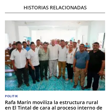
HISTORIAS RELACIONADAS
POLITIK
Rafa Marín moviliza la estructura rural
en El Tintal de cara al proceso interno de