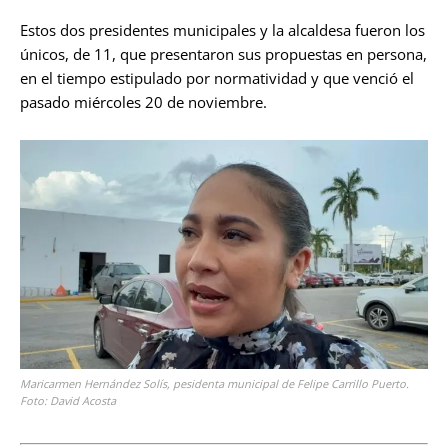
Estos dos presidentes municipales y la alcaldesa fueron los
únicos, de 11, que presentaron sus propuestas en persona,
en el tiempo estipulado por normatividad y que venció el
pasado miércoles 20 de noviembre.
Maricarmen Hernández Solís, pesidenta municipal de Felipe Carrillo Puerto.
Foto: David Acosta