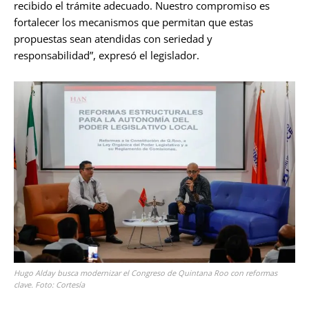
recibido el trámite adecuado. Nuestro compromiso es
fortalecer los mecanismos que permitan que estas
propuestas sean atendidas con seriedad y
responsabilidad”, expresó el legislador.
Hugo Alday busca modernizar el Congreso de Quintana Roo con reformas
clave. Foto: Cortesía