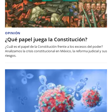
OPINIÓN
¿Qué papel juega la Constitución?
¿Cuál es el papel de la Constitución frente a los excesos del poder?
Analizamos la crisis constitucional en México, la reforma judicial y sus
riesgos.