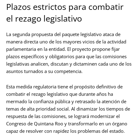
Plazos estrictos para combatir
el rezago legislativo
La segunda propuesta del paquete legislativo ataca de
manera directa uno de los mayores vicios de la actividad
parlamentaria en la entidad. El proyecto propone fijar
plazos específicos y obligatorios para que las comisiones
legislativas analicen, discutan y dictaminen cada uno de los
asuntos turnados a su competencia.
Esta medida regulatoria tiene el propósito definitivo de
combatir el rezago legislativo que durante años ha
mermado la confianza pública y retrasado la atención de
temas de alta prioridad social. Al dinamizar los tiempos de
respuesta de las comisiones, se logrará modernizar el
Congreso de Quintana Roo y transformarlo en un órgano
capaz de resolver con rapidez los problemas del estado.