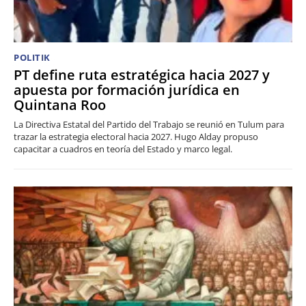
POLITIK
PT define ruta estratégica hacia 2027 y
apuesta por formación jurídica en
Quintana Roo
La Directiva Estatal del Partido del Trabajo se reunió en Tulum para
trazar la estrategia electoral hacia 2027. Hugo Alday propuso
capacitar a cuadros en teoría del Estado y marco legal.