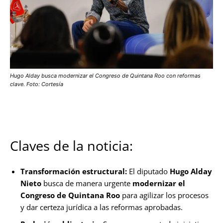
Hugo Alday busca modernizar el Congreso de Quintana Roo con reformas
clave. Foto: Cortesía
Claves de la noticia:
Transformación estructural:
El diputado
Hugo Alday
Nieto
busca de manera urgente
modernizar el
Congreso de Quintana Roo
para agilizar los procesos
y dar certeza jurídica a las reformas aprobadas.