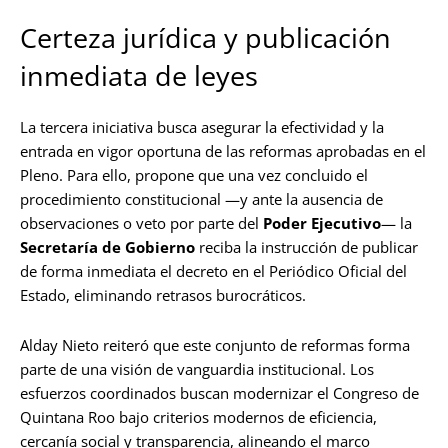
Certeza jurídica y publicación
inmediata de leyes
La tercera iniciativa busca asegurar la efectividad y la
entrada en vigor oportuna de las reformas aprobadas en el
Pleno. Para ello, propone que una vez concluido el
procedimiento constitucional —y ante la ausencia de
observaciones o veto por parte del
Poder Ejecutivo
— la
Secretaría de Gobierno
reciba la instrucción de publicar
de forma inmediata el decreto en el Periódico Oficial del
Estado, eliminando retrasos burocráticos.
Alday Nieto reiteró que este conjunto de reformas forma
parte de una visión de vanguardia institucional. Los
esfuerzos coordinados buscan modernizar el Congreso de
Quintana Roo bajo criterios modernos de eficiencia,
cercanía social y transparencia, alineando el marco