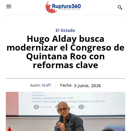
El Estado
Hugo Alday busca
modernizar el Congreso de
Quintana Roo con
reformas clave
Autor:
Staff
Fecha:
3 junio, 2026