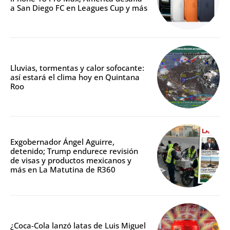
a San Diego FC en Leagues Cup y más
Lluvias, tormentas y calor sofocante:
así estará el clima hoy en Quintana
Roo
Exgobernador Ángel Aguirre,
detenido; Trump endurece revisión
de visas y productos mexicanos y
más en La Matutina de R360
¿Coca-Cola lanzó latas de Luis Miguel