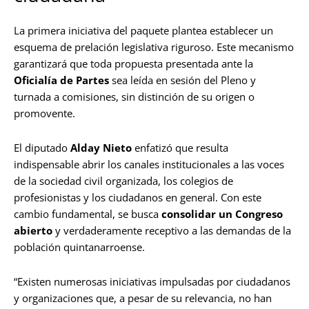
La primera iniciativa del paquete plantea establecer un
esquema de prelación legislativa riguroso. Este mecanismo
garantizará que toda propuesta presentada ante la
Oficialía de Partes
sea leída en sesión del Pleno y
turnada a comisiones, sin distinción de su origen o
promovente.
El diputado
Alday Nieto
enfatizó que resulta
indispensable abrir los canales institucionales a las voces
de la sociedad civil organizada, los colegios de
profesionistas y los ciudadanos en general. Con este
cambio fundamental, se busca
consolidar un Congreso
abierto
y verdaderamente receptivo a las demandas de la
población quintanarroense.
“Existen numerosas iniciativas impulsadas por ciudadanos
y organizaciones que, a pesar de su relevancia, no han