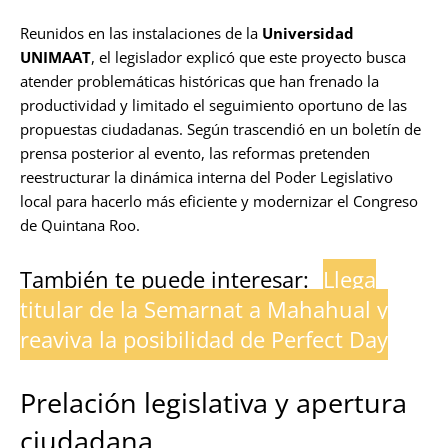
Reunidos en las instalaciones de la
Universidad
UNIMAAT
, el legislador explicó que este proyecto busca
atender problemáticas históricas que han frenado la
productividad y limitado el seguimiento oportuno de las
propuestas ciudadanas. Según trascendió en un boletín de
prensa posterior al evento, las reformas pretenden
reestructurar la dinámica interna del Poder Legislativo
local para hacerlo más eficiente y modernizar el Congreso
de Quintana Roo.
También te puede interesar:
Llega
titular de la Semarnat a Mahahual y
reaviva la posibilidad de Perfect Day
Prelación legislativa y apertura
ciudadana