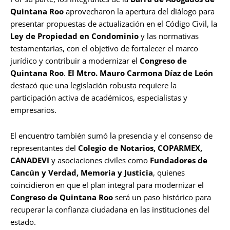
Quintana Roo
aprovecharon la apertura del diálogo para
presentar propuestas de actualización en el Código Civil, la
Ley de Propiedad en Condominio
y las normativas
testamentarias, con el objetivo de fortalecer el marco
jurídico y contribuir a modernizar el
Congreso de
Quintana Roo
.
El Mtro. Mauro Carmona Díaz de León
destacó que una legislación robusta requiere la
participación activa de académicos, especialistas y
empresarios.
El encuentro también sumó la presencia y el consenso de
representantes del
Colegio de Notarios, COPARMEX,
CANADEVI
y asociaciones civiles como
Fundadores de
Cancún y Verdad, Memoria y Justicia
, quienes
coincidieron en que el plan integral para modernizar el
Congreso de Quintana Roo
será un paso histórico para
recuperar la confianza ciudadana en las instituciones del
estado.