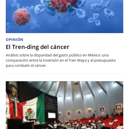
OPINIÓN
El Tren-ding del cáncer
Análisis sobre la disparidad del gasto público en México: una
comparación entre la inversión en el Tren Maya y el presupuesto
para combatir el cáncer.