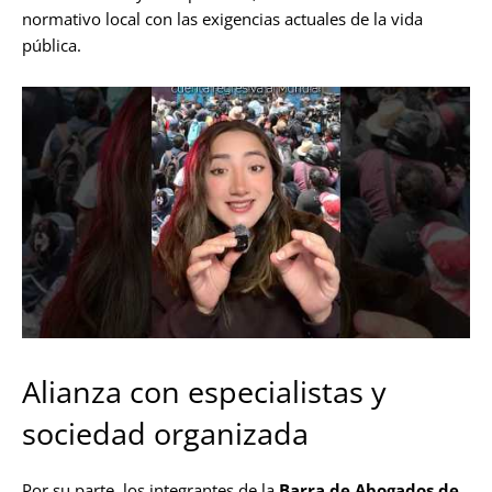
normativo local con las exigencias actuales de la vida
pública.
Alianza con especialistas y
sociedad organizada
Por su parte, los integrantes de la
Barra de Abogados de