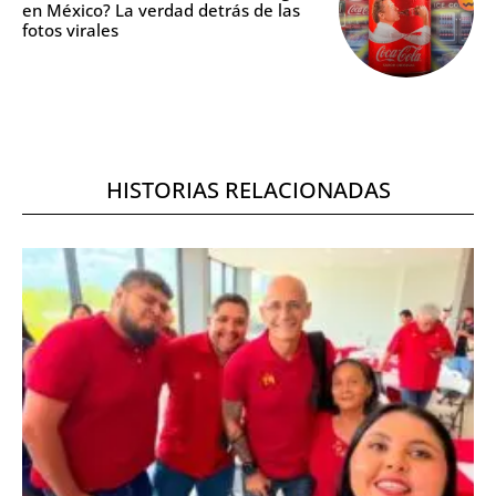
en México? La verdad detrás de las
fotos virales
HISTORIAS RELACIONADAS