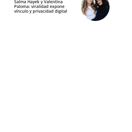
Salma Hayek y Valentina
Paloma: viralidad expone
vínculo y privacidad digital