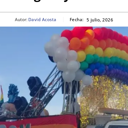
Autor:
David Acosta
Fecha:
5 julio, 2026