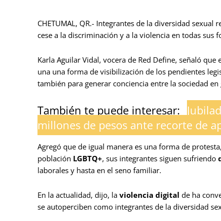
CHETUMAL, QR.- Integrantes de la diversidad sexual r
cese a la discriminación y a la violencia en todas sus
Karla Aguilar Vidal, vocera de Red Define, señaló que
una una forma de visibilización de los pendientes legis
también para generar conciencia entre la sociedad en 
También te puede interesar:
Jubila
millones de pesos ante recorte de a
Agregó que de igual manera es una forma de protesta, 
población
LGBTQ+
, sus integrantes siguen sufriendo
laborales y hasta en el seno familiar.
En la actualidad, dijo, la
violencia digital
de ha conve
se autoperciben como integrantes de la diversidad sex