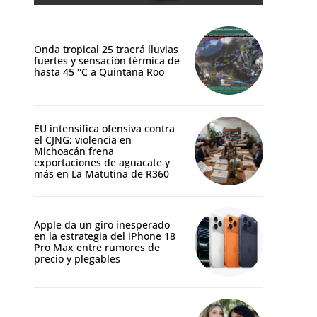
Onda tropical 25 traerá lluvias
fuertes y sensación térmica de
hasta 45 °C a Quintana Roo
EU intensifica ofensiva contra
el CJNG; violencia en
Michoacán frena
exportaciones de aguacate y
más en La Matutina de R360
Apple da un giro inesperado
en la estrategia del iPhone 18
Pro Max entre rumores de
precio y plegables