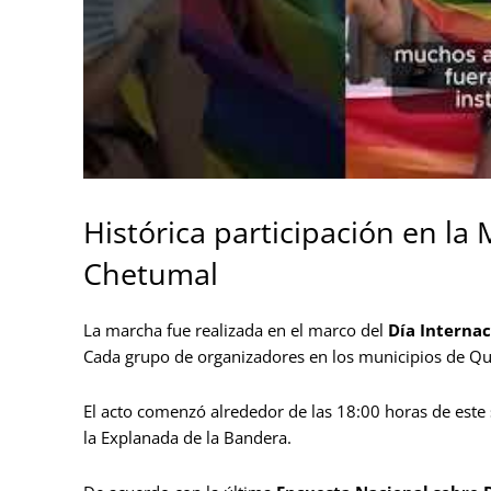
Histórica participación en l
Chetumal
La marcha fue realizada en el marco del
Día Interna
Cada grupo de organizadores en los municipios de Qu
El acto comenzó alrededor de las 18:00 horas de este 
la Explanada de la Bandera.