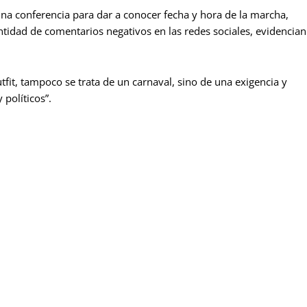
 conferencia para dar a conocer fecha y hora de la marcha,
tidad de comentarios negativos en las redes sociales, evidencian
fit, tampoco se trata de un carnaval, sino de una exigencia y
políticos”.