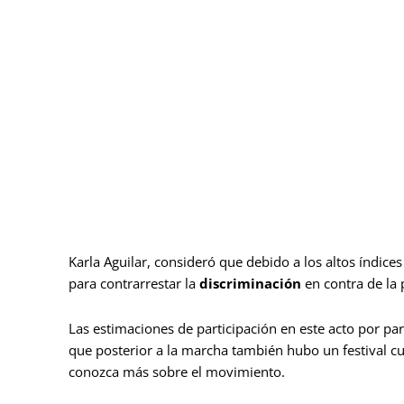
Karla Aguilar, consideró que debido a los altos índice
para contrarrestar la
discriminación
en contra de la
Las estimaciones de participación en este acto por pa
que posterior a la marcha también hubo un festival cu
conozca más sobre el movimiento.