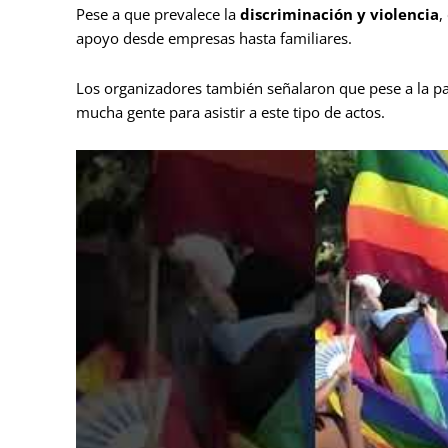
Pese a que prevalece la
discriminación y violencia
,
apoyo desde empresas hasta familiares.
Los organizadores también señalaron que pese a la part
mucha gente para asistir a este tipo de actos.