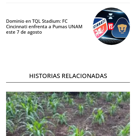
Dominio en TQL Stadium: FC
Cincinnati enfrenta a Pumas UNAM
este 7 de agosto
HISTORIAS RELACIONADAS