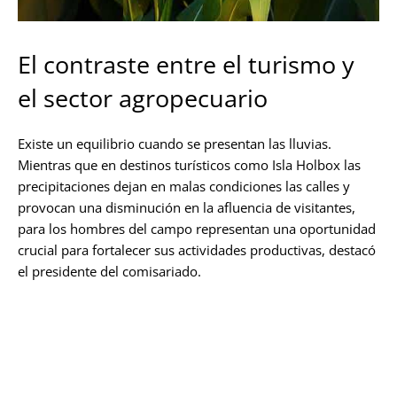
El contraste entre el turismo y
el sector agropecuario
Existe un equilibrio cuando se presentan las lluvias.
Mientras que en destinos turísticos como Isla Holbox las
precipitaciones dejan en malas condiciones las calles y
provocan una disminución en la afluencia de visitantes,
para los hombres del campo representan una oportunidad
crucial para fortalecer sus actividades productivas, destacó
el presidente del comisariado.