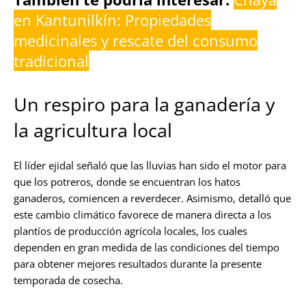
en Kantunilkín: Propiedades
medicinales y rescate del consumo
tradicional
Un respiro para la ganadería y
la agricultura local
El líder ejidal señaló que las lluvias han sido el motor para
que los potreros, donde se encuentran los hatos
ganaderos, comiencen a reverdecer. Asimismo, detalló que
este cambio climático favorece de manera directa a los
plantíos de producción agrícola locales, los cuales
dependen en gran medida de las condiciones del tiempo
para obtener mejores resultados durante la presente
temporada de cosecha.