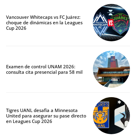
Vancouver Whitecaps vs FC Juárez:
choque de dinámicas en la Leagues
Cup 2026
Examen de control UNAM 2026:
consulta cita presencial para 58 mil
Tigres UANL desafía a Minnesota
United para asegurar su pase directo
en Leagues Cup 2026