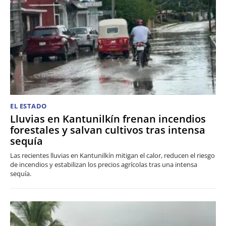
EL ESTADO
Lluvias en Kantunilkín frenan incendios
forestales y salvan cultivos tras intensa
sequía
Las recientes lluvias en Kantunilkín mitigan el calor, reducen el riesgo
de incendios y estabilizan los precios agrícolas tras una intensa
sequía.