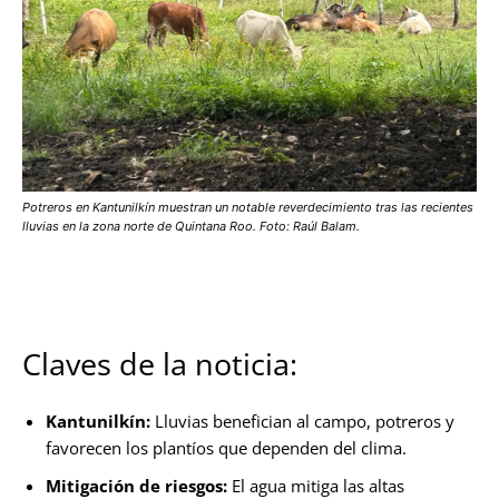
Potreros en Kantunilkín muestran un notable reverdecimiento tras las recientes
lluvias en la zona norte de Quintana Roo. Foto: Raúl Balam.
Claves de la noticia:
Kantunilkín:
Lluvias benefician al campo, potreros y
favorecen los plantíos que dependen del clima.
Mitigación de riesgos:
El agua mitiga las altas