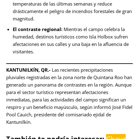
temperaturas de las últimas semanas y reduce
drásticamente el peligro de incendios forestales de gran
magnitud.
El contraste regional:
Mientras el campo celebra la
humedad, destinos turísticos como Isla Holbox sufren
afectaciones en sus calles y una baja en la afluencia de
visitantes.
KANTUNILKÍN, QR.-
Las recientes precipitaciones
pluviales registradas en la zona norte de Quintana Roo han
generado un panorama de contrastes en la región. Aunque
para el sector turístico representan afectaciones
inmediatas, para las actividades del campo significan un
respiro y un beneficio mayúsculo, según informó José Fidel
Pool Cauich, presidente del comisariado ejidal de
Kantunilkín.
También te podría interesar:
Chaya