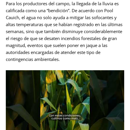
Para los productores del campo, la llegada de la lluvia es
calificada como una “bendición”. De acuerdo con Pool
Cauich, el agua no solo ayuda a mitigar las sofocantes y
altas temperaturas que se habían registrado en las últimas
semanas, sino que también disminuye considerablemente
el riesgo de que se desaten incendios forestales de gran
magnitud, eventos que suelen poner en jaque a las
autoridades encargadas de atender este tipo de
contingencias ambientales.