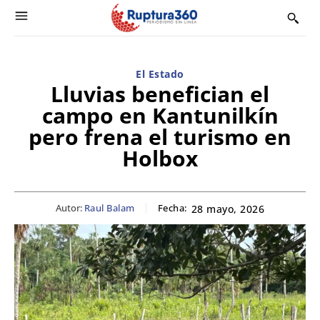
El Estado
Lluvias benefician el
campo en Kantunilkín
pero frena el turismo en
Holbox
Autor:
Raul Balam
Fecha:
28 mayo, 2026