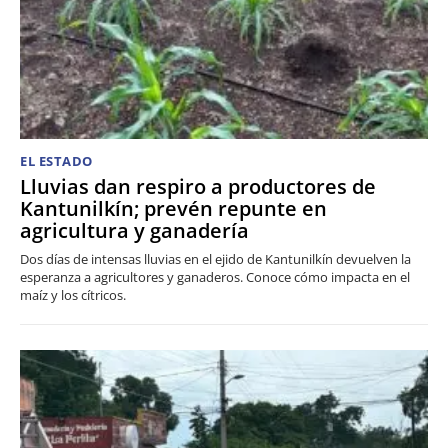
EL ESTADO
Lluvias dan respiro a productores de
Kantunilkín; prevén repunte en
agricultura y ganadería
Dos días de intensas lluvias en el ejido de Kantunilkín devuelven la
esperanza a agricultores y ganaderos. Conoce cómo impacta en el
maíz y los cítricos.