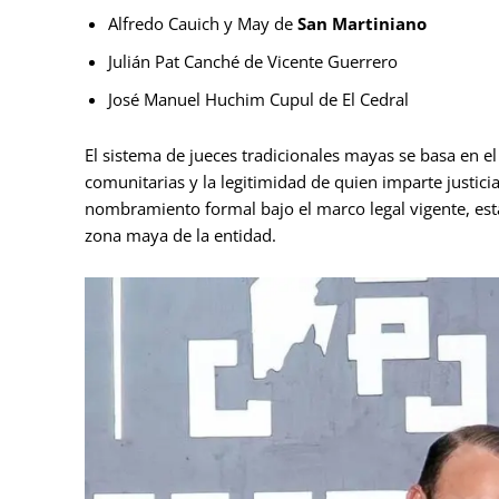
Alfredo Cauich y May de
San Martiniano
Julián Pat Canché de Vicente Guerrero
José Manuel Huchim Cupul de El Cedral
El sistema de jueces tradicionales mayas se basa en el
comunitarias y la legitimidad de quien imparte justic
nombramiento formal bajo el marco legal vigente, esta 
zona maya de la entidad.