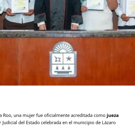
 Roo, una mujer fue oficialmente acreditada como
jueza
r Judicial del Estado celebrada en el municipio de Lázaro