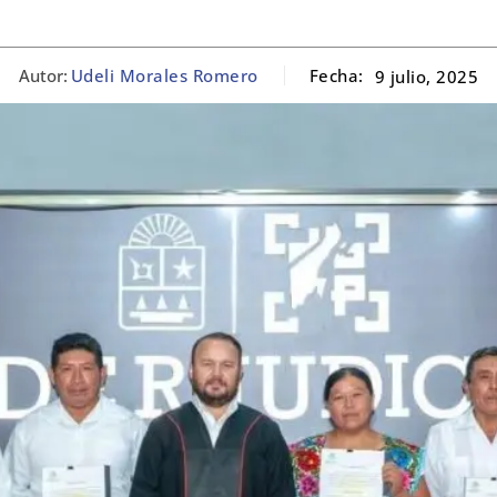
Autor:
Udeli Morales Romero
Fecha:
9 julio, 2025