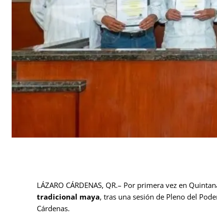
LÁZARO CÁRDENAS, QR.– Por primera vez en Quintana
tradicional maya
, tras una sesión de Pleno del Pode
Cárdenas.