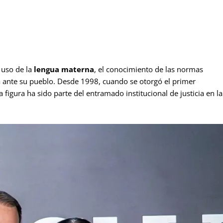
 uso de la
lengua materna
, el conocimiento de las normas
ia ante su pueblo. Desde 1998, cuando se otorgó el primer
figura ha sido parte del entramado institucional de justicia en la