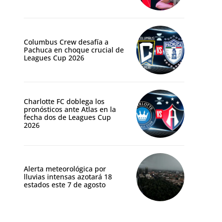
Columbus Crew desafía a
Pachuca en choque crucial de
Leagues Cup 2026
Charlotte FC doblega los
pronósticos ante Atlas en la
fecha dos de Leagues Cup
2026
Alerta meteorológica por
lluvias intensas azotará 18
estados este 7 de agosto