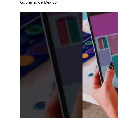
Gobierno de México.