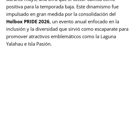
positiva para la temporada baja. Este dinamismo fue
impulsado en gran medida por la consolidación del
Holbox PRIDE 2026
, un evento anual enfocado en la
inclusión y la diversidad que sirvió como escaparate para
promover atractivos emblemáticos como la Laguna
Yalahau e Isla Pasión.