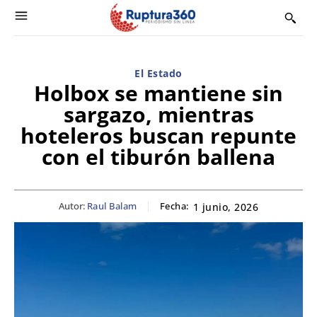
El Estado
Holbox se mantiene sin
sargazo, mientras
hoteleros buscan repunte
con el tiburón ballena
Autor:
Raul Balam
Fecha:
1 junio, 2026