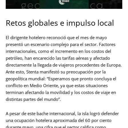
Retos globales e impulso local
El dirigente hotelero reconoció que el mes de mayo
presentó un escenario complejo para el sector. Factores
internacionales, como el incremento en los costos del
petróleo, han encarecido las tarifas aéreas y afectado
directamente la llegada de viajeros procedentes de Europa.
Ante esto, Stenta manifestó su preocupación por la
geopolítica mundial: “Esperamos que pronto concluya el
conflicto en Medio Oriente, ya que estas situaciones
terminan afectando la movilidad y los costos de viaje en
distintas partes del mundo”.
A pesar de este bache internacional, la isla logró defender
una ocupación hotelera aproximada del 60 por ciento
durante mayo, una cifra que el sector califica como