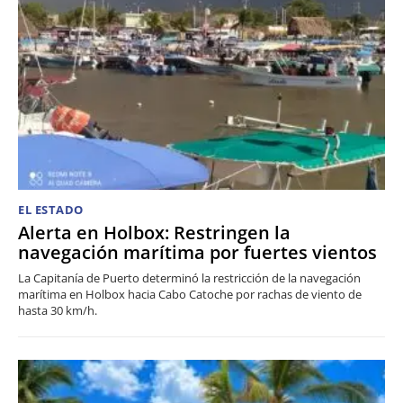
EL ESTADO
Alerta en Holbox: Restringen la
navegación marítima por fuertes vientos
La Capitanía de Puerto determinó la restricción de la navegación
marítima en Holbox hacia Cabo Catoche por rachas de viento de
hasta 30 km/h.