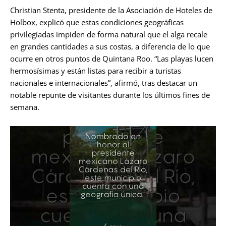
Christian Stenta, presidente de la Asociación de Hoteles de
Holbox, explicó que estas condiciones geográficas
privilegiadas impiden de forma natural que el alga recale
en grandes cantidades a sus costas, a diferencia de lo que
ocurre en otros puntos de Quintana Roo. “Las playas lucen
hermosísimas y están listas para recibir a turistas
nacionales e internacionales”, afirmó, tras destacar un
notable repunte de visitantes durante los últimos fines de
semana.