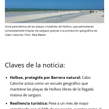
Vista panorámica de las playas cristalinas de Holbox, que permanecen
completamente limpias de sargazo gracias a la protección geográfica de
Cabo Catoche. Foto: Raúl Balam.
Claves de la noticia:
Holbox, protegido por Barrera natural:
Cabo
Catoche actúa como un escudo geográfico que
mantiene las playas de Holbox libres de la llegada
masiva de sargazo.
Resiliencia turística:
Pese a un mes de mayo