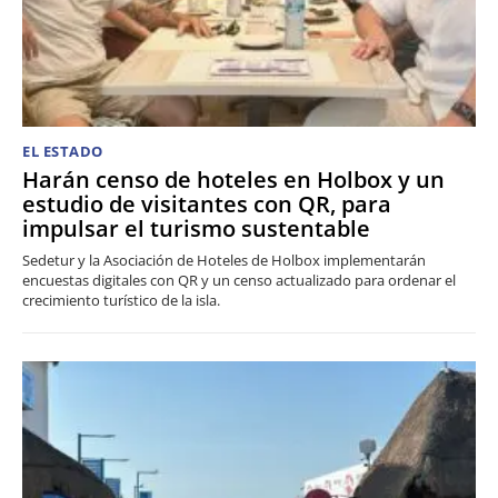
EL ESTADO
Harán censo de hoteles en Holbox y un
estudio de visitantes con QR, para
impulsar el turismo sustentable
Sedetur y la Asociación de Hoteles de Holbox implementarán
encuestas digitales con QR y un censo actualizado para ordenar el
crecimiento turístico de la isla.