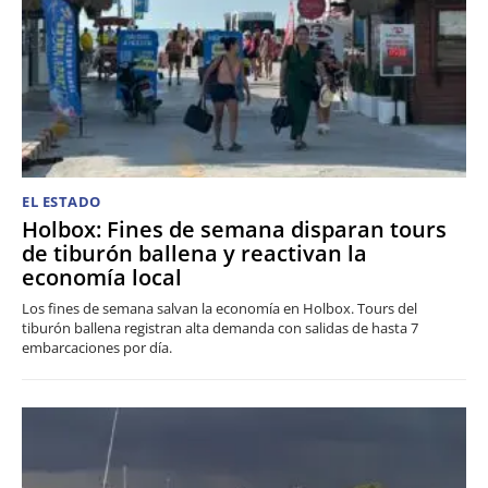
EL ESTADO
Holbox: Fines de semana disparan tours
de tiburón ballena y reactivan la
economía local
Los fines de semana salvan la economía en Holbox. Tours del
tiburón ballena registran alta demanda con salidas de hasta 7
embarcaciones por día.