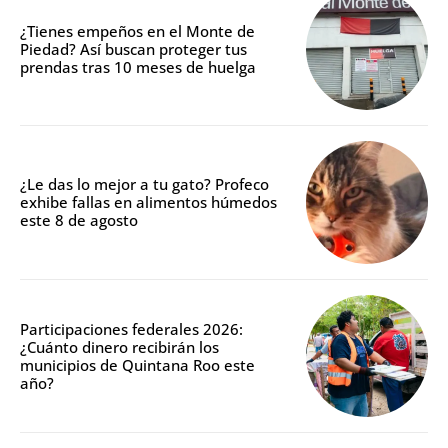
¿Tienes empeños en el Monte de
Piedad? Así buscan proteger tus
prendas tras 10 meses de huelga
¿Le das lo mejor a tu gato? Profeco
exhibe fallas en alimentos húmedos
este 8 de agosto
Participaciones federales 2026:
¿Cuánto dinero recibirán los
municipios de Quintana Roo este
año?