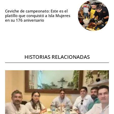
Ceviche de campeonato: Este es el
platillo que conquistó a Isla Mujeres
en su 176 aniversario
HISTORIAS RELACIONADAS