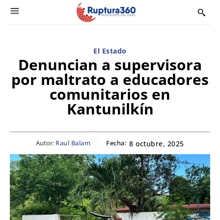
El Estado
Denuncian a supervisora
por maltrato a educadores
comunitarios en
Kantunilkín
Autor:
Raul Balam
Fecha:
8 octubre, 2025