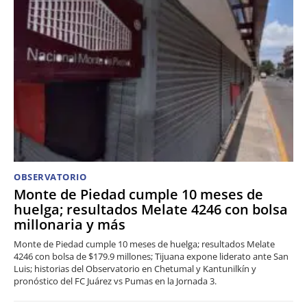
OBSERVATORIO
Monte de Piedad cumple 10 meses de
huelga; resultados Melate 4246 con bolsa
millonaria y más
Monte de Piedad cumple 10 meses de huelga; resultados Melate
4246 con bolsa de $179.9 millones; Tijuana expone liderato ante San
Luis; historias del Observatorio en Chetumal y Kantunilkín y
pronóstico del FC Juárez vs Pumas en la Jornada 3.