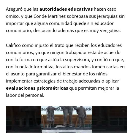
Aseguró que las
autoridades educativas
hacen caso
omiso, y que Conde Martínez sobrepasa sus jerarquías sin
importar que alguna comunidad quede sin educador
comunitario, destacando además que es muy vengativa.
Calificó como injusto el trato que reciben los educadores
comunitarios, ya que ningún trabajador está de acuerdo
con la forma en que actúa la supervisora, y confió en que,
con la nota informativa, los altos mandos tomen cartas en
el asunto para garantizar el bienestar de los niños,
implementar estrategias de trabajo adecuadas o aplicar
evaluaciones psicométricas
que permitan mejorar la
labor del personal.