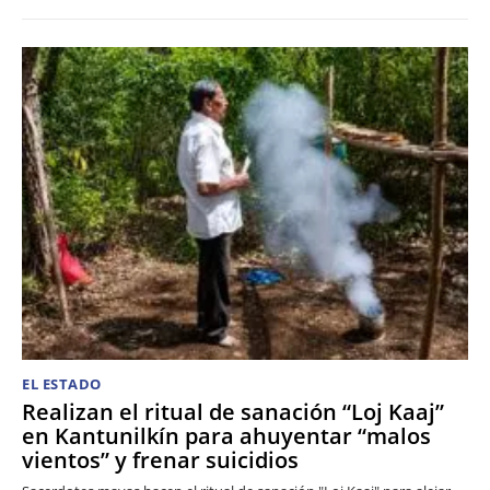
EL ESTADO
Realizan el ritual de sanación “Loj Kaaj”
en Kantunilkín para ahuyentar “malos
vientos” y frenar suicidios