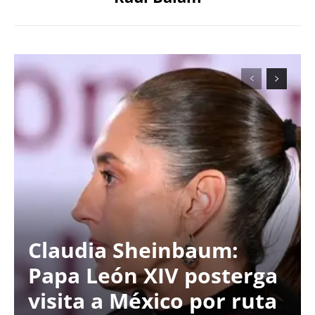
Claudia Sheinbaum:
Papa León XIV posterga
visita a México por ruta