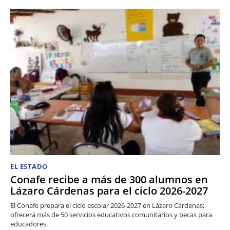
EL ESTADO
Conafe recibe a más de 300 alumnos en
Lázaro Cárdenas para el ciclo 2026-2027
El Conafe prepara el ciclo escolar 2026-2027 en Lázaro Cárdenas;
ofrecerá más de 50 servicios educativos comunitarios y becas para
educadores.