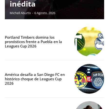
inédita
Michell Aburto
-
6 Agosto, 2026
Portland Timbers domina los
pronósticos frente a Puebla en la
Leagues Cup 2026
América desafía a San Diego FC en
histórico choque de Leagues Cup
2026