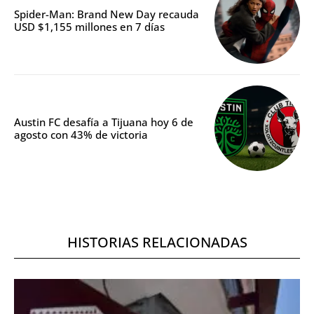
Spider-Man: Brand New Day recauda
USD $1,155 millones en 7 días
Austin FC desafía a Tijuana hoy 6 de
agosto con 43% de victoria
HISTORIAS RELACIONADAS