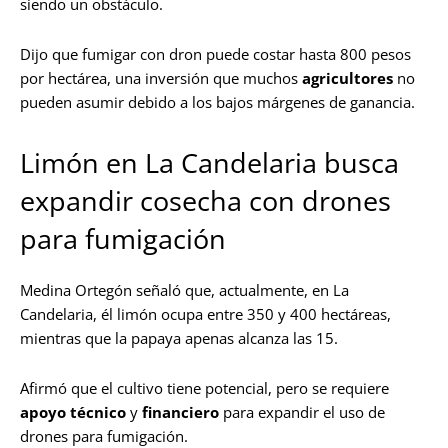
siendo un obstáculo.
Dijo que fumigar con dron puede costar hasta 800 pesos
por hectárea, una inversión que muchos
agricultores
no
pueden asumir debido a los bajos márgenes de ganancia.
Limón en La Candelaria busca
expandir cosecha con drones
para fumigación
Medina Ortegón señaló que, actualmente, en La
Candelaria, él limón ocupa entre 350 y 400 hectáreas,
mientras que la papaya apenas alcanza las 15.
Afirmó que el cultivo tiene potencial, pero se requiere
apoyo técnico
y
financiero
para expandir el uso de
drones para fumigación.