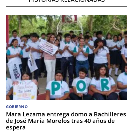
GOBIERNO
Mara Lezama entrega domo a Bachilleres
de José María Morelos tras 40 años de
espera