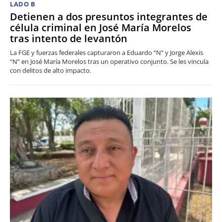
LADO B
Detienen a dos presuntos integrantes de
célula criminal en José María Morelos
tras intento de levantón
La FGE y fuerzas federales capturaron a Eduardo “N” y Jorge Alexis
“N” en José María Morelos tras un operativo conjunto. Se les vincula
con delitos de alto impacto.