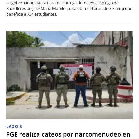
La gobernadora Mara Lezama entrega domo en el Colegio de
Bachilleres de José María Morelos, una obra histórica de 3.3 mdp que
beneficia a 734 estudiantes.
LADO B
FGE realiza cateos por narcomenudeo en