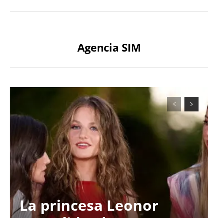
Agencia SIM
La princesa Leonor