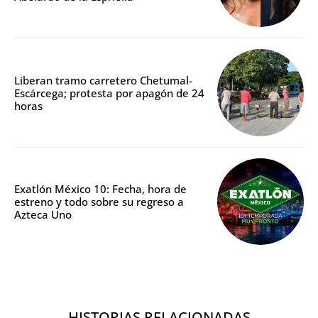
Liberan tramo carretero Chetumal-
Escárcega; protesta por apagón de 24
horas
Exatlón México 10: Fecha, hora de
estreno y todo sobre su regreso a
Azteca Uno
HISTORIAS RELACIONADAS