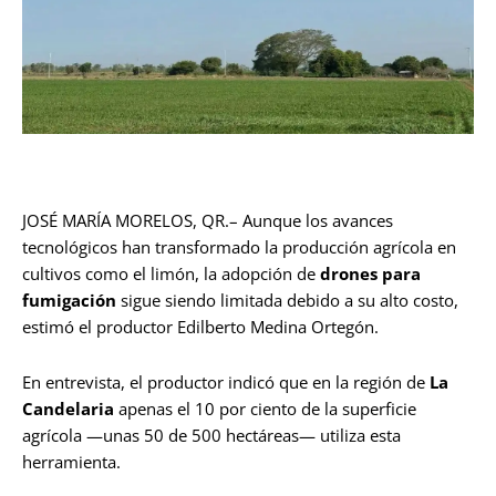
JOSÉ MARÍA MORELOS, QR.– Aunque los avances
tecnológicos han transformado la producción agrícola en
cultivos como el limón, la adopción de
drones para
fumigación
sigue siendo limitada debido a su alto costo,
estimó el productor Edilberto Medina Ortegón.
En entrevista, el productor indicó que en la región de
La
Candelaria
apenas el 10 por ciento de la superficie
agrícola —unas 50 de 500 hectáreas— utiliza esta
herramienta.