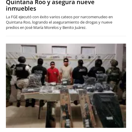
Quintana Roo y asegura nueve
inmuebles
La FGE ejecutó con éxito varios cateos por narcomenudeo en
Quintana Roo, logrando el aseguramiento de drogas y nueve
predios en José María Morelos y Benito Juárez.