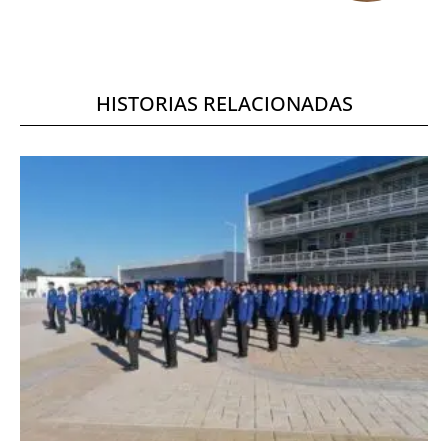
HISTORIAS RELACIONADAS