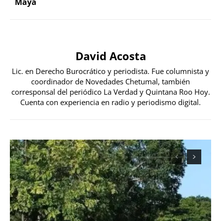
Maya
David Acosta
Lic. en Derecho Burocrático y periodista. Fue columnista y
coordinador de Novedades Chetumal, también
corresponsal del periódico La Verdad y Quintana Roo Hoy.
Cuenta con experiencia en radio y periodismo digital.