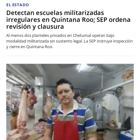
EL ESTADO
Detectan escuelas militarizadas
irregulares en Quintana Roo; SEP ordena
revisión y clausura
Al menos dos planteles privados en Chetumal operan bajo
modalidad militarizada sin sustento legal. La SEP instruye inspección
y cierre en Quintana Roo.