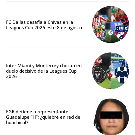
FC Dallas desafía a Chivas en la
Leagues Cup 2026 este 8 de agosto
Inter Miami y Monterrey chocan en
duelo decisivo de la Leagues Cup
2026
FGR detiene a representante
Guadalupe “H”; ¿quiebre en red de
huachicol?