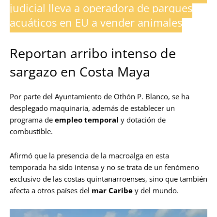
judicial lleva a operadora de parques
acuáticos en EU a vender animales
Reportan arribo intenso de
sargazo en Costa Maya
Por parte del Ayuntamiento de Othón P. Blanco, se ha
desplegado maquinaria, además de establecer un
programa de
empleo temporal
y dotación de
combustible.
Afirmó que la presencia de la macroalga en esta
temporada ha sido intensa y no se trata de un fenómeno
exclusivo de las costas quintanarroenses, sino que también
afecta a otros países del
mar Caribe
y del mundo.