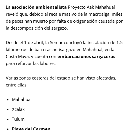
La
asociación ambientalista
Proyecto Aak Mahahual
reveló que, debido al recale masivo de la macroalga, miles
de peces han muerto por falta de oxigenación causada por
la descomposición del sargazo.
Desde el 1 de abril, la Semar concluyó la instalación de 1.5
kilómetros de barreras antisargazo en Mahahual, en la
Costa Maya, y cuenta con
embarcaciones sargaceras
para reforzar las labores.
Varias zonas costeras del estado se han visto afectadas,
entre ellas:
Mahahual
Xcalak
Tulum
Playa del Carmen