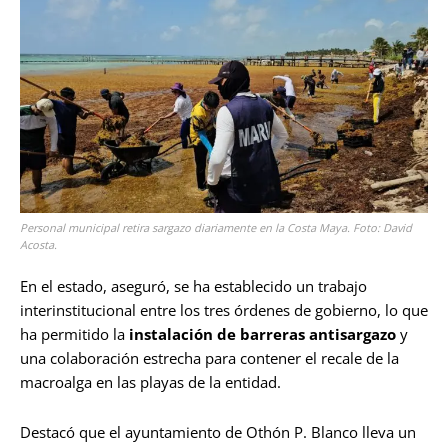
Personal municipal retira sargazo diariamente en la Costa Maya. Foto: David
Acosta.
En el estado, aseguró, se ha establecido un trabajo
interinstitucional entre los tres órdenes de gobierno, lo que
ha permitido la
instalación de barreras antisargazo
y
una colaboración estrecha para contener el recale de la
macroalga en las playas de la entidad.
Destacó que el ayuntamiento de Othón P. Blanco lleva un