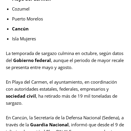
Cozumel
Puerto Morelos
Cancún
Isla Mujeres
La temporada de sargazo culmina en octubre, según datos
del
Gobierno federal
, aunque el periodo de mayor recale
se presenta entre mayo y agosto.
En Playa del Carmen, el ayuntamiento, en coordinación
con autoridades estatales, federales, empresarios y
sociedad civil
, ha retirado más de 19 mil toneladas de
sargazo.
En Cancún, la Secretaría de la Defensa Nacional (Sedena), a
través de la
Guardia Nacional
, informó que desde el 9 de