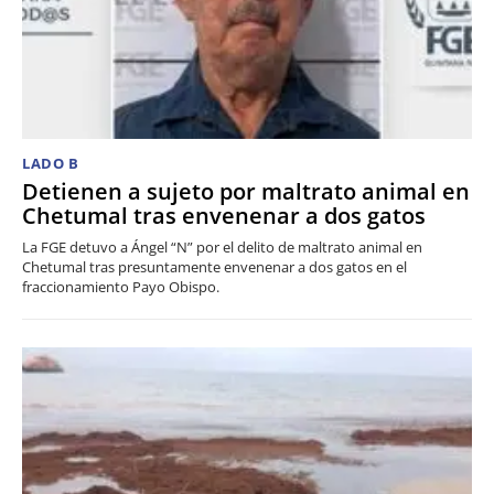
LADO B
Detienen a sujeto por maltrato animal en
Chetumal tras envenenar a dos gatos
La FGE detuvo a Ángel “N” por el delito de maltrato animal en
Chetumal tras presuntamente envenenar a dos gatos en el
fraccionamiento Payo Obispo.