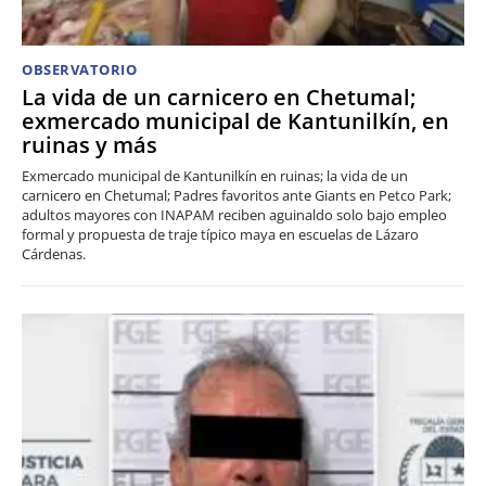
OBSERVATORIO
La vida de un carnicero en Chetumal;
exmercado municipal de Kantunilkín, en
ruinas y más
Exmercado municipal de Kantunilkín en ruinas; la vida de un
carnicero en Chetumal; Padres favoritos ante Giants en Petco Park;
adultos mayores con INAPAM reciben aguinaldo solo bajo empleo
formal y propuesta de traje típico maya en escuelas de Lázaro
Cárdenas.