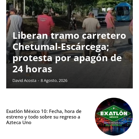
Liberan tramo carretero
Chetumal-Escárcega;
protesta por apagón de
24 horas
David Acosta
-
8 Agosto, 2026
Exatlón México 10: Fecha, hora de
estreno y todo sobre su regreso a
Azteca Uno