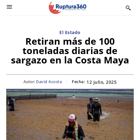
El Estado
Retiran más de 100
toneladas diarias de
sargazo en la Costa Maya
Autor:
David Acosta
Fecha:
12 julio, 2025