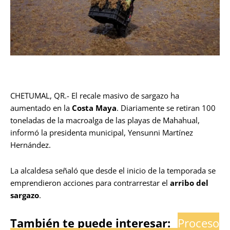
CHETUMAL, QR.- El recale masivo de sargazo ha
aumentado en la
Costa Maya
. Diariamente se retiran 100
toneladas de la macroalga de las playas de Mahahual,
informó la presidenta municipal, Yensunni Martínez
Hernández.
La alcaldesa señaló que desde el inicio de la temporada se
emprendieron acciones para contrarrestar el
arribo del
sargazo
.
También te puede interesar:
Proceso