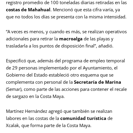
registro promedio de 100 toneladas diarias retiradas en las
costas de Mahahual
. Mencionó que esta cifra varía, ya
que no todos los días se presenta con la misma intensidad.
“A veces es menos, y cuando es más, se realizan operativos
adicionales para retirar la
macroalga
de las playas y
trasladarla a los puntos de disposición final”, añadió.
Especificó que, además del programa de empleo temporal
de 29 personas implementado por el Ayuntamiento, el
Gobierno del Estado estableció otro esquema que se
complementa con personal de la
Secretaría de Marina
(Semar), como parte de las acciones para contener el recale
de sargazo en la Costa Maya.
Martínez Hernández agregó que también se realizan
labores en las costas de la
comunidad turística
de
Xcalak, que forma parte de la Costa Maya.