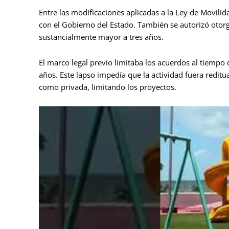
Entre las modificaciones aplicadas a la Ley de Movili
con el Gobierno del Estado. También se autorizó otorg
sustancialmente mayor a tres años.
El marco legal previo limitaba los acuerdos al tiempo
años. Este lapso impedía que la actividad fuera reditua
como privada, limitando los proyectos.