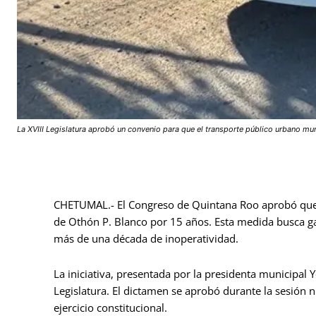
La XVIII Legislatura aprobó un convenio para que el transporte público urbano mu
CHETUMAL.- El Congreso de Quintana Roo aprobó que e
de Othón P. Blanco por 15 años. Esta medida busca gar
más de una década de inoperatividad.
La iniciativa, presentada por la presidenta municipal 
Legislatura. El dictamen se aprobó durante la sesión
ejercicio constitucional.