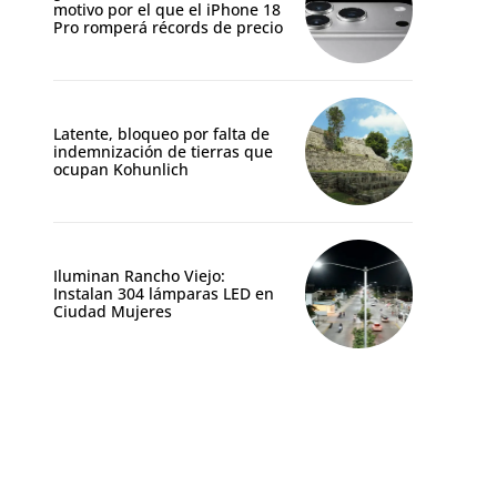
motivo por el que el iPhone 18
Pro romperá récords de precio
Latente, bloqueo por falta de
indemnización de tierras que
ocupan Kohunlich
Iluminan Rancho Viejo:
Instalan 304 lámparas LED en
Ciudad Mujeres