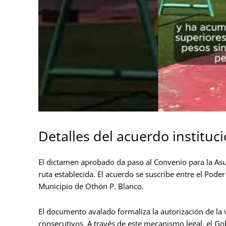
Detalles del acuerdo instituci
El dictamen aprobado da paso al Convenio para la Asu
ruta establecida. El acuerdo se suscribe entre el Pode
Municipio de Othón P. Blanco.
El documento avalado formaliza la autorización de la 
consecutivos. A través de este mecanismo legal, el Gob