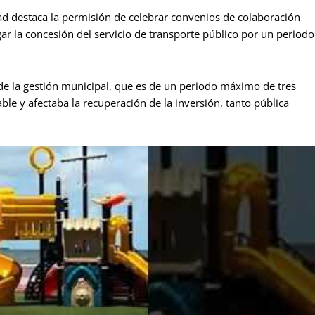
dad destaca la permisión de celebrar convenios de colaboración
ar la concesión del servicio de transporte público por un periodo
 de la gestión municipal, que es de un periodo máximo de tres
ble y afectaba la recuperación de la inversión, tanto pública