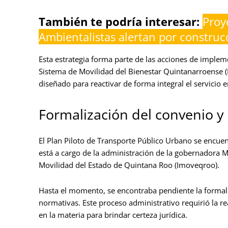
También te podría interesar:
Proy
Ambientalistas alertan por construc
Esta estrategia forma parte de las acciones de implem
Sistema de Movilidad del Bienestar Quintanarroense (
diseñado para reactivar de forma integral el servicio en
Formalización del convenio y 
El Plan Piloto de Transporte Público Urbano se encue
está a cargo de la administración de la gobernadora M
Movilidad del Estado de Quintana Roo (Imoveqroo).
Hasta el momento, se encontraba pendiente la formali
normativas. Este proceso administrativo requirió la rea
en la materia para brindar certeza jurídica.