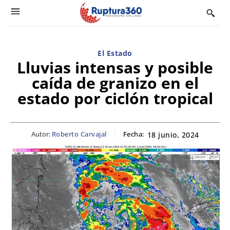
El Estado
Lluvias intensas y posible
caída de granizo en el
estado por ciclón tropical
Autor:
Roberto Carvajal
Fecha:
18 junio, 2024