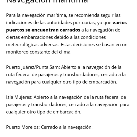
Para la navegación marítima, se recomienda seguir las
indicaciones de las autoridades portuarias, ya que
varios
puertos se encuentran cerrados
a la navegación de
ciertas embarcaciones debido a las condiciones
meteorológicas adversas. Estas decisiones se basan en un
monitoreo constante del clima.
Puerto Juárez/Punta Sam: Abierto a la navegación de la
ruta federal de pasajeros y transbordadores, cerrado a la
navegación para cualquier otro tipo de embarcación.
Isla Mujeres: Abierto a la navegación de la ruta federal de
pasajeros y transbordadores, cerrado a la navegación para
cualquier otro tipo de embarcación.
Puerto Morelos: Cerrado a la navegación.