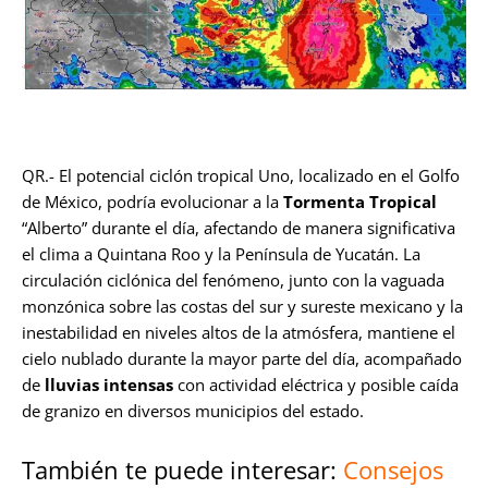
QR.- El potencial ciclón tropical Uno, localizado en el Golfo
de México, podría evolucionar a la
Tormenta Tropical
“Alberto” durante el día, afectando de manera significativa
el clima a Quintana Roo y la Península de Yucatán. La
circulación ciclónica del fenómeno, junto con la vaguada
monzónica sobre las costas del sur y sureste mexicano y la
inestabilidad en niveles altos de la atmósfera, mantiene el
cielo nublado durante la mayor parte del día, acompañado
de
lluvias intensas
con actividad eléctrica y posible caída
de granizo en diversos municipios del estado.
También te puede interesar:
Consejos