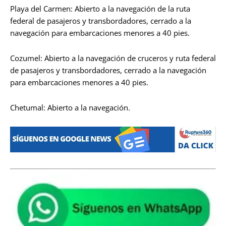
Playa del Carmen: Abierto a la navegación de la ruta
federal de pasajeros y transbordadores, cerrado a la
navegación para embarcaciones menores a 40 pies.
Cozumel: Abierto a la navegación de cruceros y ruta federal
de pasajeros y transbordadores, cerrado a la navegación
para embarcaciones menores a 40 pies.
Chetumal: Abierto a la navegación.