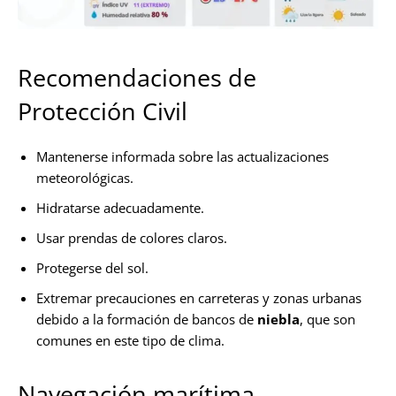
Recomendaciones de
Protección Civil
Mantenerse informada sobre las actualizaciones
meteorológicas.
Hidratarse adecuadamente.
Usar prendas de colores claros.
Protegerse del sol.
Extremar precauciones en carreteras y zonas urbanas
debido a la formación de bancos de
niebla
, que son
comunes en este tipo de clima.
Navegación marítima