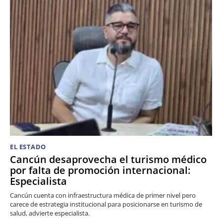
EL ESTADO
Cancún desaprovecha el turismo médico
por falta de promoción internacional:
Especialista
Cancún cuenta con infraestructura médica de primer nivel pero
carece de estrategia institucional para posicionarse en turismo de
salud, advierte especialista.