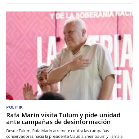
POLITIK
Rafa Marín visita Tulum y pide unidad
ante campañas de desinformación
Desde Tulum, Rafa Marín arremete contra las campañas
conservadoras hacia la presidenta Claudia Sheinbaum y llama a