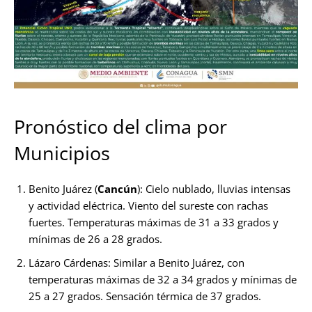
Pronóstico del clima por
Municipios
Benito Juárez (
Cancún
): Cielo nublado, lluvias intensas
y actividad eléctrica. Viento del sureste con rachas
fuertes. Temperaturas máximas de 31 a 33 grados y
mínimas de 26 a 28 grados.
Lázaro Cárdenas: Similar a Benito Juárez, con
temperaturas máximas de 32 a 34 grados y mínimas de
25 a 27 grados. Sensación térmica de 37 grados.