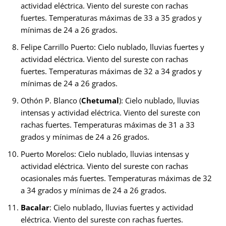
actividad eléctrica. Viento del sureste con rachas
fuertes. Temperaturas máximas de 33 a 35 grados y
mínimas de 24 a 26 grados.
Felipe Carrillo Puerto: Cielo nublado, lluvias fuertes y
actividad eléctrica. Viento del sureste con rachas
fuertes. Temperaturas máximas de 32 a 34 grados y
mínimas de 24 a 26 grados.
Othón P. Blanco (
Chetumal
): Cielo nublado, lluvias
intensas y actividad eléctrica. Viento del sureste con
rachas fuertes. Temperaturas máximas de 31 a 33
grados y mínimas de 24 a 26 grados.
Puerto Morelos: Cielo nublado, lluvias intensas y
actividad eléctrica. Viento del sureste con rachas
ocasionales más fuertes. Temperaturas máximas de 32
a 34 grados y mínimas de 24 a 26 grados.
Bacalar
: Cielo nublado, lluvias fuertes y actividad
eléctrica. Viento del sureste con rachas fuertes.