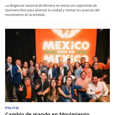
La dirigencia nacional de Morena se reúne con aspirantes de
Quintana Roo para afianzar la unidad y revisar los avances del
movimiento en la entidad.
POLITIK
Cambio de mando en Movimiento