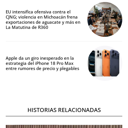
EU intensifica ofensiva contra el
CJNG; violencia en Michoacán frena
exportaciones de aguacate y más en
La Matutina de R360
Apple da un giro inesperado en la
estrategia del iPhone 18 Pro Max
entre rumores de precio y plegables
HISTORIAS RELACIONADAS