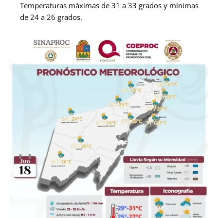
Temperaturas máximas de 31 a 33 grados y mínimas
de 24 a 26 grados.