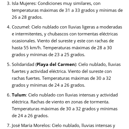
Isla Mujeres: Condiciones muy similares, con
temperaturas máximas de 31 a 33 grados y mínimas de
26 a 28 grados.
Cozumel: Cielo nublado con lluvias ligeras a moderadas
e intermitentes, y chubascos con tormentas eléctricas
ocasionales. Viento del sureste y este con rachas de
hasta 55 km/h. Temperaturas máximas de 28 a 30
grados y mínimas de 23 a 25 grados.
Solidaridad (
Playa del Carmen
): Cielo nublado, lluvias
fuertes y actividad eléctrica. Viento del sureste con
rachas fuertes. Temperaturas máximas de 30 a 32
grados y mínimas de 24 a 26 grados.
Tulum
: Cielo nublado con lluvias intensas y actividad
eléctrica. Rachas de viento en zonas de tormenta.
Temperaturas máximas de 30 a 32 grados y mínimas
de 24 a 26 grados.
José María Morelos: Cielo nublado, lluvias intensas y