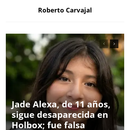
Roberto Carvajal
Jade Alexa, de 11 años,
sigue desaparecida en
Holbox; fue falsa