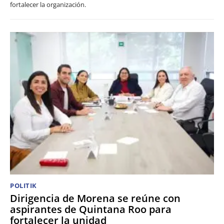
fortalecer la organización.
POLITIK
Dirigencia de Morena se reúne con
aspirantes de Quintana Roo para
fortalecer la unidad