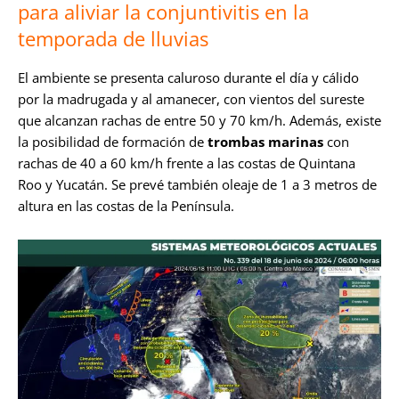
para aliviar la conjuntivitis en la
temporada de lluvias
El ambiente se presenta caluroso durante el día y cálido
por la madrugada y al amanecer, con vientos del sureste
que alcanzan rachas de entre 50 y 70 km/h. Además, existe
la posibilidad de formación de
trombas marinas
con
rachas de 40 a 60 km/h frente a las costas de Quintana
Roo y Yucatán. Se prevé también oleaje de 1 a 3 metros de
altura en las costas de la Península.