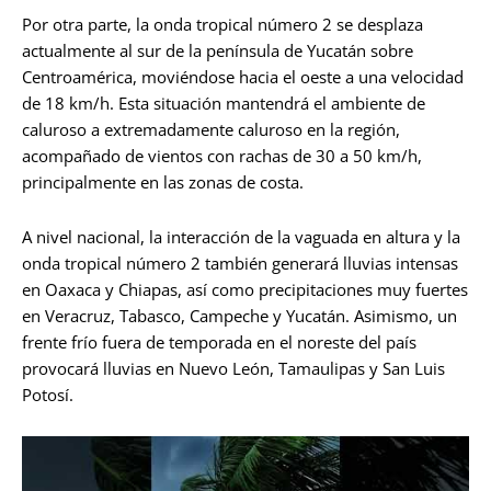
Por otra parte, la onda tropical número 2 se desplaza
actualmente al sur de la península de Yucatán sobre
Centroamérica, moviéndose hacia el oeste a una velocidad
de 18 km/h. Esta situación mantendrá el ambiente de
caluroso a extremadamente caluroso en la región,
acompañado de vientos con rachas de 30 a 50 km/h,
principalmente en las zonas de costa.
A nivel nacional, la interacción de la vaguada en altura y la
onda tropical número 2 también generará lluvias intensas
en Oaxaca y Chiapas, así como precipitaciones muy fuertes
en Veracruz, Tabasco, Campeche y Yucatán. Asimismo, un
frente frío fuera de temporada en el noreste del país
provocará lluvias en Nuevo León, Tamaulipas y San Luis
Potosí.