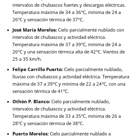
intervalos de chubascos fuertes y descargas eléctricas.
Temperatura máxima de 34 a 36°C, mínima de 24 a
26°C y sensación térmica de 37°C.
José María Morelos:
Cielo parcialmente nublado con
intervalos de chubascos y actividad eléctrica.
Temperatura máxima de 37 a 39°C, mínima de 24 a
26°C y una sensación térmica alta de 42°C. Vientos de
25 a 35 km/h.
Felipe Carrillo Puerto:
Cielo parcialmente nublado,
lluvias con chubascos y actividad eléctrica. Temperatura
máxima de 37 a 39°C y mínima de 22 a 24°C, con una
sensación térmica de 41°C.
Othón P. Blanco:
Cielo parcialmente nublado,
intervalos de chubascos y actividad eléctrica.
Temperatura máxima de 33 a 35°C, mínima de 26 a
28°C y sensación térmica de 38°C.
Puerto Morelos:
Cielo parcialmente nublado a