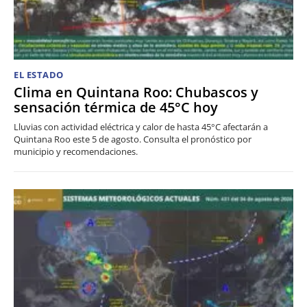
EL ESTADO
Clima en Quintana Roo: Chubascos y
sensación térmica de 45°C hoy
Lluvias con actividad eléctrica y calor de hasta 45°C afectarán a
Quintana Roo este 5 de agosto. Consulta el pronóstico por
municipio y recomendaciones.