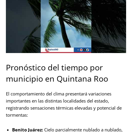
Pronóstico del tiempo por
municipio en Quintana Roo
El comportamiento del clima presentará variaciones
importantes en las distintas localidades del estado,
registrando sensaciones térmicas elevadas y potencial de
tormentas:
Benito Juárez:
Cielo parcialmente nublado a nublado,