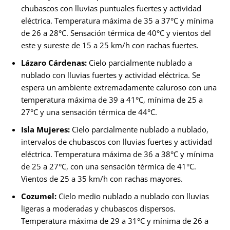
chubascos con lluvias puntuales fuertes y actividad
eléctrica. Temperatura máxima de 35 a 37°C y mínima
de 26 a 28°C. Sensación térmica de 40°C y vientos del
este y sureste de 15 a 25 km/h con rachas fuertes.
Lázaro Cárdenas:
Cielo parcialmente nublado a
nublado con lluvias fuertes y actividad eléctrica. Se
espera un ambiente extremadamente caluroso con una
temperatura máxima de 39 a 41°C, mínima de 25 a
27°C y una sensación térmica de 44°C.
Isla Mujeres:
Cielo parcialmente nublado a nublado,
intervalos de chubascos con lluvias fuertes y actividad
eléctrica. Temperatura máxima de 36 a 38°C y mínima
de 25 a 27°C, con una sensación térmica de 41°C.
Vientos de 25 a 35 km/h con rachas mayores.
Cozumel:
Cielo medio nublado a nublado con lluvias
ligeras a moderadas y chubascos dispersos.
Temperatura máxima de 29 a 31°C y mínima de 26 a