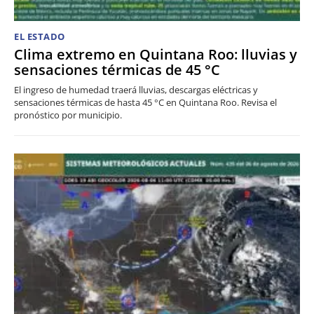
EL ESTADO
Clima extremo en Quintana Roo: lluvias y
sensaciones térmicas de 45 °C
El ingreso de humedad traerá lluvias, descargas eléctricas y
sensaciones térmicas de hasta 45 °C en Quintana Roo. Revisa el
pronóstico por municipio.