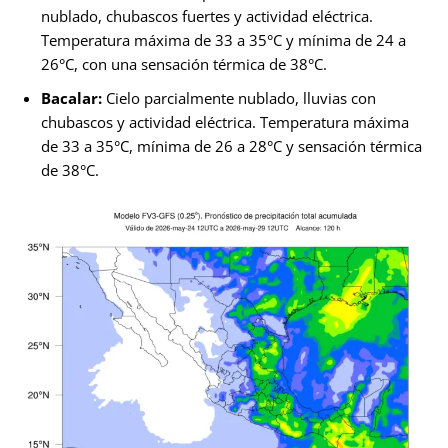
nublado, chubascos fuertes y actividad eléctrica.
Temperatura máxima de 33 a 35°C y mínima de 24 a
26°C, con una sensación térmica de 38°C.
Bacalar:
Cielo parcialmente nublado, lluvias con
chubascos y actividad eléctrica. Temperatura máxima
de 33 a 35°C, mínima de 26 a 28°C y sensación térmica
de 38°C.