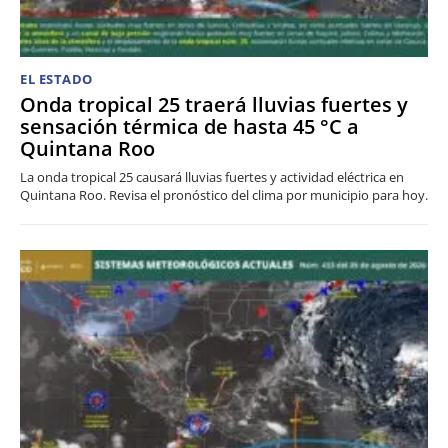
EL ESTADO
Onda tropical 25 traerá lluvias fuertes y
sensación térmica de hasta 45 °C a
Quintana Roo
La onda tropical 25 causará lluvias fuertes y actividad eléctrica en
Quintana Roo. Revisa el pronóstico del clima por municipio para hoy.