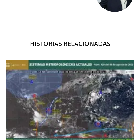
HISTORIAS RELACIONADAS