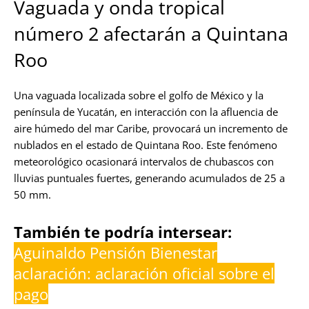
Vaguada y onda tropical
número 2 afectarán a Quintana
Roo
Una vaguada localizada sobre el golfo de México y la
península de Yucatán, en interacción con la afluencia de
aire húmedo del mar Caribe, provocará un incremento de
nublados en el estado de Quintana Roo. Este fenómeno
meteorológico ocasionará intervalos de chubascos con
lluvias puntuales fuertes, generando acumulados de 25 a
50 mm.
También te podría intersear:
Aguinaldo Pensión Bienestar
aclaración: aclaración oficial sobre el
pago