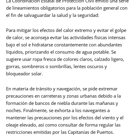
La Coordinación Estatal de Protección Civil emitió una serie
de lineamientos obligatorios para la población general con
el fin de salvaguardar la salud y la seguridad:
Para mitigar los efectos del calor extremo y evitar el golpe
de calor, se aconseja evitar las actividades físicas intensas
bajo el sol e hidratarse constantemente con abundantes
líquidos, priorizando el consumo de agua potable. Se
sugiere usar ropa fresca de colores claros, calzado ligero,
gorras, sombreros o sombrillas, lentes oscuros y
bloqueador solar.
En materia de tránsito y navegación, se pide extremar
precauciones en carreteras y zonas urbanas debido a la
formación de bancos de niebla durante las mañanas y
noches. Finalmente, se exhorta a los navegantes a
mantener las precauciones por los efectos del viento y el
oleaje elevado, así como consultar de forma regular las
restricciones emitidas por las Capitanías de Puertos.