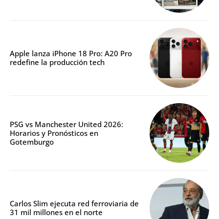
Apple lanza iPhone 18 Pro: A20 Pro
redefine la producción tech
PSG vs Manchester United 2026:
Horarios y Pronósticos en
Gotemburgo
Carlos Slim ejecuta red ferroviaria de
31 mil millones en el norte