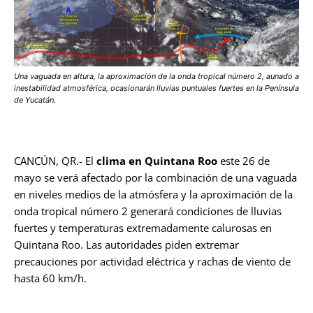
Una vaguada en altura, la aproximación de la onda tropical número 2, aunado a
inestabilidad atmosférica, ocasionarán lluvias puntuales fuertes en la Península
de Yucatán.
CANCÚN, QR.- El
clima en Quintana Roo
este 26 de
mayo se verá afectado por la combinación de una vaguada
en niveles medios de la atmósfera y la aproximación de la
onda tropical número 2 generará condiciones de lluvias
fuertes y temperaturas extremadamente calurosas en
Quintana Roo. Las autoridades piden extremar
precauciones por actividad eléctrica y rachas de viento de
hasta 60 km/h.