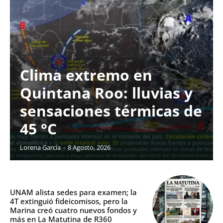
Clima extremo en
Quintana Roo: lluvias y
sensaciones térmicas de
45 °C
Lorena García
-
8 Agosto, 2026
UNAM alista sedes para examen; la
4T extinguió fideicomisos, pero la
Marina creó cuatro nuevos fondos y
más en La Matutina de R360