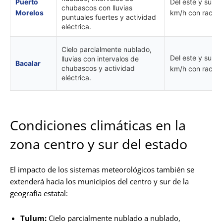
Puerto
Del este y sure
chubascos con lluvias
Morelos
km/h con rachas
puntuales fuertes y actividad
eléctrica.
Cielo parcialmente nublado,
Del este y sure
lluvias con intervalos de
Bacalar
chubascos y actividad
km/h con rachas
eléctrica.
Condiciones climáticas en la
zona centro y sur del estado
El impacto de los sistemas meteorológicos también se
extenderá hacia los municipios del centro y sur de la
geografía estatal:
Tulum:
Cielo parcialmente nublado a nublado,