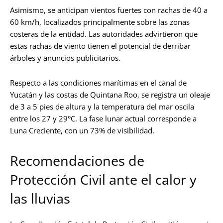
Asimismo, se anticipan vientos fuertes con rachas de 40 a
60 km/h, localizados principalmente sobre las zonas
costeras de la entidad. Las autoridades advirtieron que
estas rachas de viento tienen el potencial de derribar
árboles y anuncios publicitarios.
Respecto a las condiciones marítimas en el canal de
Yucatán y las costas de Quintana Roo, se registra un oleaje
de 3 a 5 pies de altura y la temperatura del mar oscila
entre los 27 y 29°C. La fase lunar actual corresponde a
Luna Creciente, con un 73% de visibilidad.
Recomendaciones de
Protección Civil ante el calor y
las lluvias