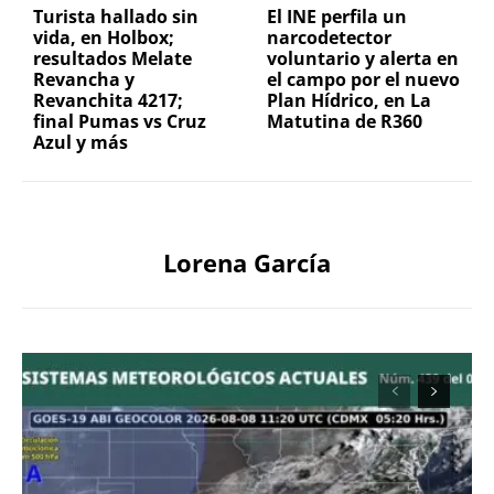
Turista hallado sin
El INE perfila un
vida, en Holbox;
narcodetector
resultados Melate
voluntario y alerta en
Revancha y
el campo por el nuevo
Revanchita 4217;
Plan Hídrico, en La
final Pumas vs Cruz
Matutina de R360
Azul y más
Lorena García