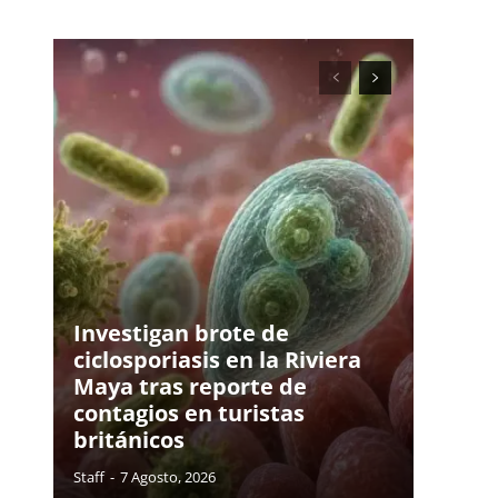
Investigan brote de
ciclosporiasis en la Riviera
Maya tras reporte de
contagios en turistas
británicos
Staff
-
7 Agosto, 2026