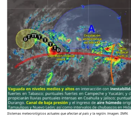
Sistemas meteorológicos actuales que afectan al país y la región. Imagen. SMN.