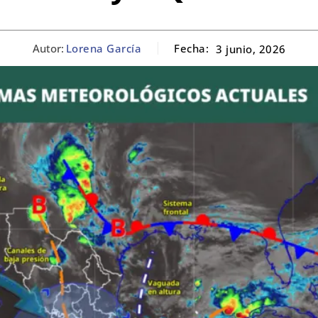
Autor:
Lorena García
Fecha:
3 junio, 2026