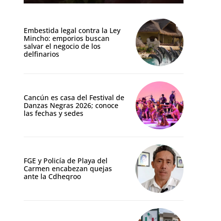
Embestida legal contra la Ley
Mincho: emporios buscan
salvar el negocio de los
delfinarios
Cancún es casa del Festival de
Danzas Negras 2026; conoce
las fechas y sedes
FGE y Policía de Playa del
Carmen encabezan quejas
ante la Cdheqroo