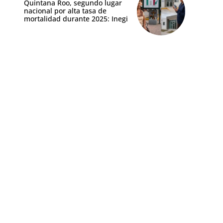
Quintana Roo, segundo lugar
nacional por alta tasa de
mortalidad durante 2025: Inegi