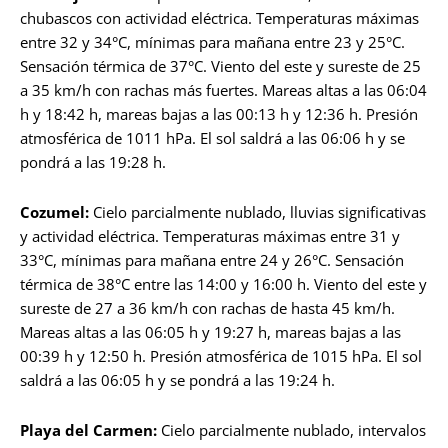
chubascos con actividad eléctrica. Temperaturas máximas
entre 32 y 34°C, mínimas para mañana entre 23 y 25°C.
Sensación térmica de 37°C. Viento del este y sureste de 25
a 35 km/h con rachas más fuertes. Mareas altas a las 06:04
h y 18:42 h, mareas bajas a las 00:13 h y 12:36 h. Presión
atmosférica de 1011 hPa. El sol saldrá a las 06:06 h y se
pondrá a las 19:28 h.
Cozumel:
Cielo parcialmente nublado, lluvias significativas
y actividad eléctrica. Temperaturas máximas entre 31 y
33°C, mínimas para mañana entre 24 y 26°C. Sensación
térmica de 38°C entre las 14:00 y 16:00 h. Viento del este y
sureste de 27 a 36 km/h con rachas de hasta 45 km/h.
Mareas altas a las 06:05 h y 19:27 h, mareas bajas a las
00:39 h y 12:50 h. Presión atmosférica de 1015 hPa. El sol
saldrá a las 06:05 h y se pondrá a las 19:24 h.
Playa del Carmen:
Cielo parcialmente nublado, intervalos