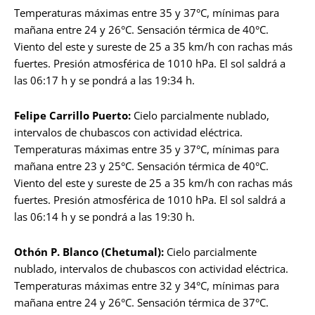
Temperaturas máximas entre 35 y 37°C, mínimas para
mañana entre 24 y 26°C. Sensación térmica de 40°C.
Viento del este y sureste de 25 a 35 km/h con rachas más
fuertes. Presión atmosférica de 1010 hPa. El sol saldrá a
las 06:17 h y se pondrá a las 19:34 h.
Felipe Carrillo Puerto:
Cielo parcialmente nublado,
intervalos de chubascos con actividad eléctrica.
Temperaturas máximas entre 35 y 37°C, mínimas para
mañana entre 23 y 25°C. Sensación térmica de 40°C.
Viento del este y sureste de 25 a 35 km/h con rachas más
fuertes. Presión atmosférica de 1010 hPa. El sol saldrá a
las 06:14 h y se pondrá a las 19:30 h.
Othón P. Blanco (Chetumal):
Cielo parcialmente
nublado, intervalos de chubascos con actividad eléctrica.
Temperaturas máximas entre 32 y 34°C, mínimas para
mañana entre 24 y 26°C. Sensación térmica de 37°C.