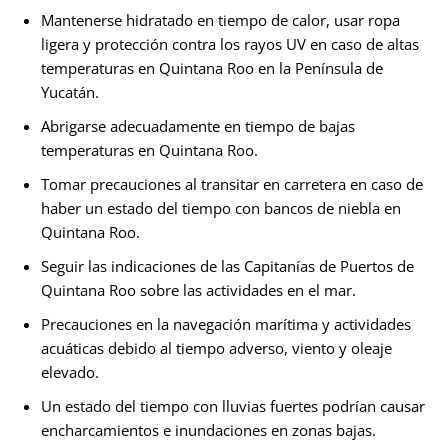
Mantenerse hidratado en tiempo de calor, usar ropa
ligera y protección contra los rayos UV en caso de altas
temperaturas en Quintana Roo en la Península de
Yucatán.
Abrigarse adecuadamente en tiempo de bajas
temperaturas en Quintana Roo.
Tomar precauciones al transitar en carretera en caso de
haber un estado del tiempo con bancos de niebla en
Quintana Roo.
Seguir las indicaciones de las Capitanías de Puertos de
Quintana Roo sobre las actividades en el mar.
Precauciones en la navegación marítima y actividades
acuáticas debido al tiempo adverso, viento y oleaje
elevado.
Un estado del tiempo con lluvias fuertes podrían causar
encharcamientos e inundaciones en zonas bajas.