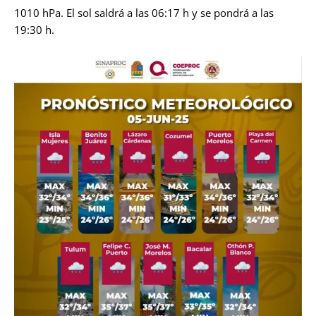
1010 hPa. El sol saldrá a las 06:17 h y se pondrá a las
19:30 h.