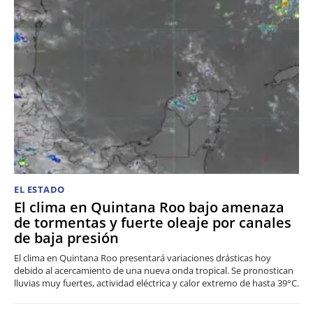
EL ESTADO
El clima en Quintana Roo bajo amenaza
de tormentas y fuerte oleaje por canales
de baja presión
El clima en Quintana Roo presentará variaciones drásticas hoy
debido al acercamiento de una nueva onda tropical. Se pronostican
lluvias muy fuertes, actividad eléctrica y calor extremo de hasta 39°C.