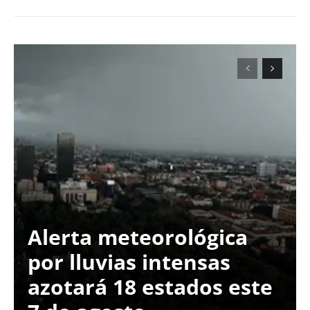
Alerta meteorológica
por lluvias intensas
azotará 18 estados este