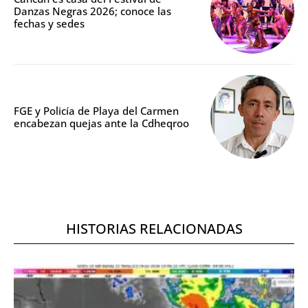
Danzas Negras 2026; conoce las
fechas y sedes
FGE y Policía de Playa del Carmen
encabezan quejas ante la Cdheqroo
HISTORIAS RELACIONADAS