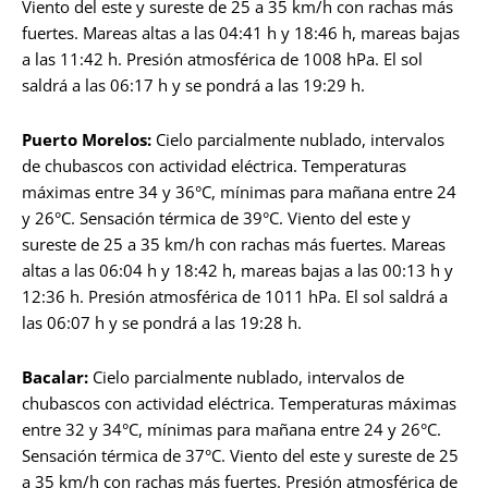
Viento del este y sureste de 25 a 35 km/h con rachas más
fuertes. Mareas altas a las 04:41 h y 18:46 h, mareas bajas
a las 11:42 h. Presión atmosférica de 1008 hPa. El sol
saldrá a las 06:17 h y se pondrá a las 19:29 h.
Puerto Morelos:
Cielo parcialmente nublado, intervalos
de chubascos con actividad eléctrica. Temperaturas
máximas entre 34 y 36°C, mínimas para mañana entre 24
y 26°C. Sensación térmica de 39°C. Viento del este y
sureste de 25 a 35 km/h con rachas más fuertes. Mareas
altas a las 06:04 h y 18:42 h, mareas bajas a las 00:13 h y
12:36 h. Presión atmosférica de 1011 hPa. El sol saldrá a
las 06:07 h y se pondrá a las 19:28 h.
Bacalar:
Cielo parcialmente nublado, intervalos de
chubascos con actividad eléctrica. Temperaturas máximas
entre 32 y 34°C, mínimas para mañana entre 24 y 26°C.
Sensación térmica de 37°C. Viento del este y sureste de 25
a 35 km/h con rachas más fuertes. Presión atmosférica de