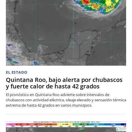
EL ESTADO
Quintana Roo, bajo alerta por chubascos
y fuerte calor de hasta 42 grados
El pronóstico en Quintana Roo advierte sobre intervalos de
chubascos con actividad eléctrica, oleaje elevado y sensación térmica
extrema de hasta 42 grados en varios municipios.