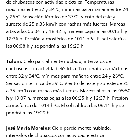
de chubascos con actividad eléctrica. Temperaturas
máximas entre 32 y 34°C, mínimas para mañana entre 24
y 26°C. Sensación térmica de 37°C. Viento del este y
sureste de 25 a 35 km/h con rachas más fuertes. Mareas
altas a las 06:04 h y 18:42 h, mareas bajas a las 00:13 h y
12:36 h. Presión atmosférica de 1011 hPa. El sol saldrá a
las 06:08 h y se pondrá a las 19:29 h.
Tulum:
Cielo parcialmente nublado, intervalos de
chubascos con actividad eléctrica. Temperaturas máximas
entre 32 y 34°C, mínimas para mañana entre 24 y 26°C.
Sensación térmica de 39°C. Viento del este y sureste de 25
a 35 km/h con rachas más fuertes. Mareas altas a las 05:50
h y 19:07 h, mareas bajas a las 00:25 h y 12:37 h. Presión
atmosférica de 1014 hPa. El sol saldrá a las 06:11 h y se
pondrá a las 19:29 h.
José María Morelos:
Cielo parcialmente nublado,
intervalos de chubascos con actividad eléctrica.