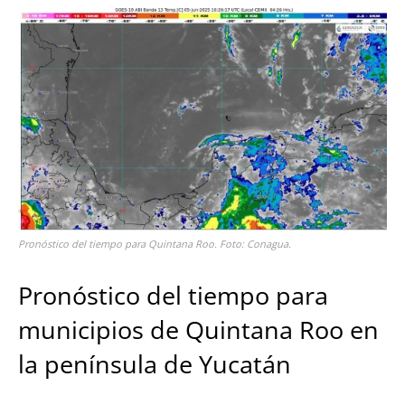
Pronóstico del tiempo para Quintana Roo. Foto: Conagua.
Pronóstico del tiempo para
municipios de Quintana Roo en
la península de Yucatán