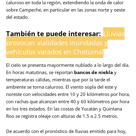
caluroso en toda la región, extendiendo la onda de calor
sobre Campeche, en particular en las zonas norte y oeste
del estado.
También te puede interesar:
Lluvias
provocan vialidades inundadas y
vehículos varados en Chetumal
El cielo se presenta mayormente nublado a lo largo del día.
En horas matutinas, se reportan
bancos de niebla
y
temperaturas cálidas, mientras que por la tarde el
ambiente se torna caluroso. El viento sopla del este y
noreste con velocidades entre 10 y 20 kilómetros por hora,
con rachas que alcanzan entre 40 y 60 kilómetros por hora
en los tres estados. En las costas de Yucatán y Quintana
Roo se registra oleaje con alturas de 1.5 a 2.5 metros.
De acuerdo con el pronóstico de lluvias emitido para hoy,