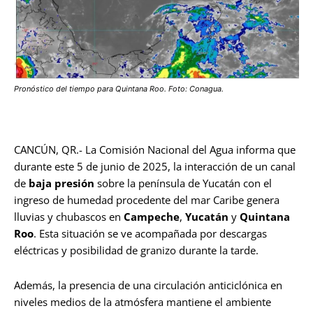
Pronóstico del tiempo para Quintana Roo. Foto: Conagua.
CANCÚN, QR.- La Comisión Nacional del Agua informa que
durante este 5 de junio de 2025, la interacción de un canal
de
baja presión
sobre la península de Yucatán con el
ingreso de humedad procedente del mar Caribe genera
lluvias y chubascos en
Campeche
,
Yucatán
y
Quintana
Roo
. Esta situación se ve acompañada por descargas
eléctricas y posibilidad de granizo durante la tarde.
Además, la presencia de una circulación anticiclónica en
niveles medios de la atmósfera mantiene el ambiente