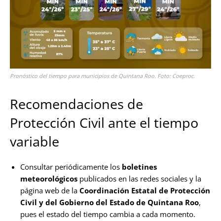
Pronóstico del tiempo para municipios de Quintana Roo. Foto: Coeproc.
Recomendaciones de
Protección Civil ante el tiempo
variable
Consultar periódicamente los
boletines
meteorológicos
publicados en las redes sociales y la
página web de la
Coordinación Estatal de Protección
Civil y del Gobierno del Estado de Quintana Roo
,
pues el estado del tiempo cambia a cada momento.