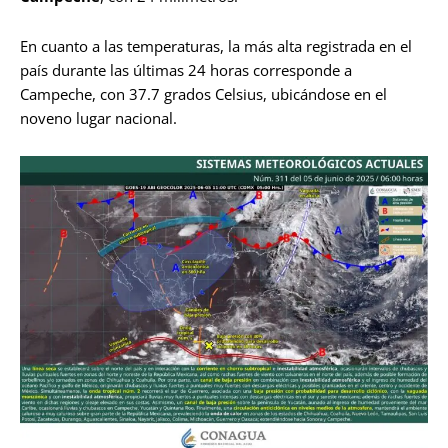
En cuanto a las temperaturas, la más alta registrada en el
país durante las últimas 24 horas corresponde a
Campeche, con 37.7 grados Celsius, ubicándose en el
noveno lugar nacional.