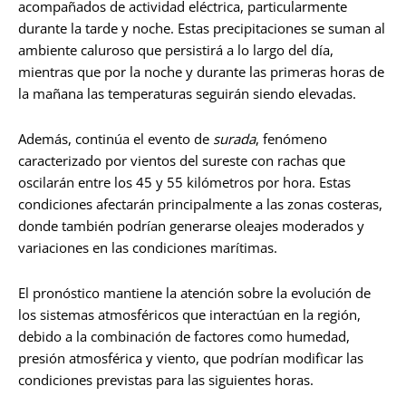
acompañados de actividad eléctrica, particularmente
durante la tarde y noche. Estas precipitaciones se suman al
ambiente caluroso que persistirá a lo largo del día,
mientras que por la noche y durante las primeras horas de
la mañana las temperaturas seguirán siendo elevadas.
Además, continúa el evento de
surada
, fenómeno
caracterizado por vientos del sureste con rachas que
oscilarán entre los 45 y 55 kilómetros por hora. Estas
condiciones afectarán principalmente a las zonas costeras,
donde también podrían generarse oleajes moderados y
variaciones en las condiciones marítimas.
El pronóstico mantiene la atención sobre la evolución de
los sistemas atmosféricos que interactúan en la región,
debido a la combinación de factores como humedad,
presión atmosférica y viento, que podrían modificar las
condiciones previstas para las siguientes horas.