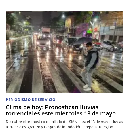
PERIODISMO DE SERVICIO
Clima de hoy: Pronostican lluvias
torrenciales este miércoles 13 de mayo
Descubre el pronóstico detallado del SMN para el 13 de mayo: lluvias
torrenciales, granizo y riesgos de inundación. Prepara tu región