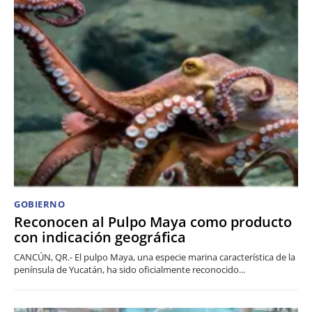
GOBIERNO
Reconocen al Pulpo Maya como producto
con indicación geográfica
CANCÚN, QR.- El pulpo Maya, una especie marina característica de la
península de Yucatán, ha sido oficialmente reconocido...