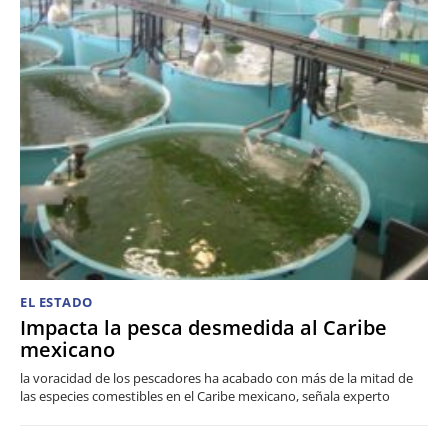
EL ESTADO
Impacta la pesca desmedida al Caribe
mexicano
la voracidad de los pescadores ha acabado con más de la mitad de
las especies comestibles en el Caribe mexicano, señala experto