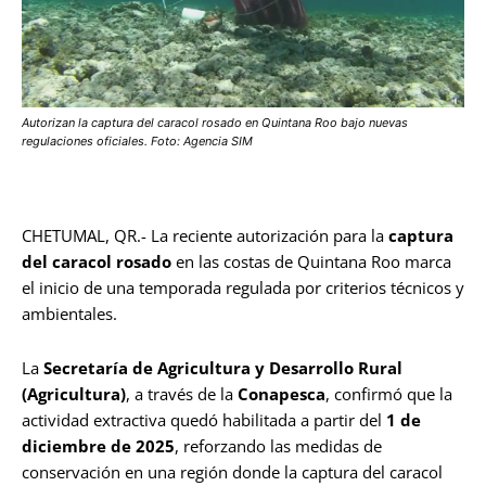
Autorizan la captura del caracol rosado en Quintana Roo bajo nuevas
regulaciones oficiales. Foto: Agencia SIM
CHETUMAL, QR.- La reciente autorización para la
captura
del caracol rosado
en las costas de Quintana Roo marca
el inicio de una temporada regulada por criterios técnicos y
ambientales.
La
Secretaría de Agricultura y Desarrollo Rural
(Agricultura)
, a través de la
Conapesca
, confirmó que la
actividad extractiva quedó habilitada a partir del
1 de
diciembre de 2025
, reforzando las medidas de
conservación en una región donde la captura del caracol