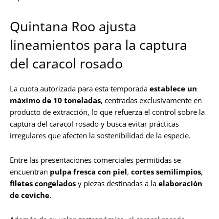
Quintana Roo ajusta
lineamientos para la captura
del caracol rosado
La cuota autorizada para esta temporada
establece un
máximo de 10 toneladas
, centradas exclusivamente en
producto de extracción, lo que refuerza el control sobre la
captura del caracol rosado y busca evitar prácticas
irregulares que afecten la sostenibilidad de la especie.
Entre las presentaciones comerciales permitidas se
encuentran
pulpa fresca con piel
,
cortes semilimpios
,
filetes congelados
y piezas destinadas a la
elaboración
de ceviche
.