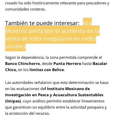
rosado ha sido históricamente relevante para pescadores y
comunidades costeras.
También te puede interesar:
Isla
Mujeres alerta por el aumento en la
venta de lotes irregulares en redes
sociales
Según la dependencia, la zona permitida comprende el
Banco Chinchorro
, desde
Punta Herrero
hasta
Bacalar
Chico,
en los
límites con Belice
.
Las autoridades señalaron que esta determinación se basa
en las evaluaciones de
l Instituto Mexicano de
Investigación en Pesca y Acuacultura Sustentables
(Imipas)
, cuyo análisis permitió establecer lineamientos
que garanticen un equilibrio entre la actividad pesquera y
la protección del recurso.