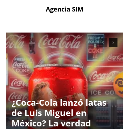
Agencia SIM
¿Coca-Cola lanzó latas
de Luis Miguel en
México? La verdad