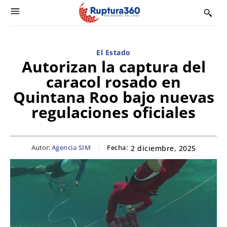
El Estado
Autorizan la captura del
caracol rosado en
Quintana Roo bajo nuevas
regulaciones oficiales
Autor:
Agencia SIM
Fecha:
2 diciembre, 2025