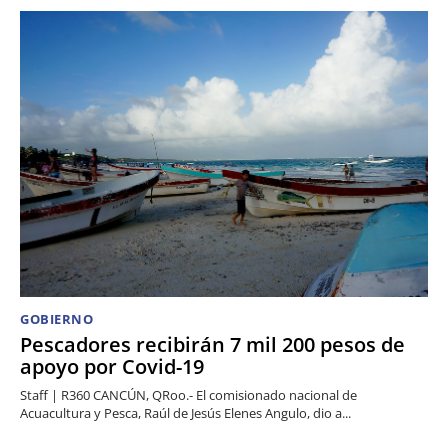
GOBIERNO
Pescadores recibirán 7 mil 200 pesos de
apoyo por Covid-19
Staff | R360 CANCÚN, QRoo.- El comisionado nacional de
Acuacultura y Pesca, Raúl de Jesús Elenes Angulo, dio a...