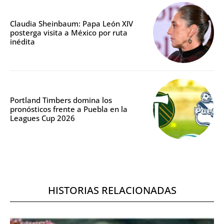
Claudia Sheinbaum: Papa León XIV
posterga visita a México por ruta
inédita
Portland Timbers domina los
pronósticos frente a Puebla en la
Leagues Cup 2026
HISTORIAS RELACIONADAS