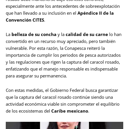
especialmente ante los antecedentes de sobreexplotación
que han llevado a su inclusión en el
Apéndice II de la
Convención CITES
.
La
belleza de su concha
y la
calidad de su carne
lo han
convertido en un recurso muy apreciado, pero también
vulnerable. Por esta razón, la Conapesca reiteró la
importancia de cumplir los periodos de pesca autorizados
y las regulaciones que rigen la captura del caracol rosado,
enfatizando que el manejo responsable es indispensable
para asegurar su permanencia.
Con estas medidas, el Gobierno Federal busca garantizar
que la captura del caracol rosado continúe siendo una
actividad económica viable sin comprometer el equilibrio
de los ecosistemas del
Caribe mexicano
.