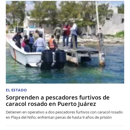
EL ESTADO
Sorprenden a pescadores furtivos de
caracol rosado en Puerto Juárez
Detienen en operativo a dos pescadores furtivos con caracol rosado
en Playa del Niño; enfrentan penas de hasta 9 años de prisión