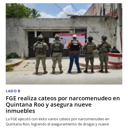
LADO B
FGE realiza cateos por narcomenudeo en
Quintana Roo y asegura nueve
inmuebles
La FGE ejecutó con éxito varios cateos por narcomenudeo en
Quintana Roo, logrando el aseguramiento de drogas y nueve