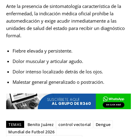
Ante la presencia de sintomatología característica de la
enfermedad, la indicación médica oficial prohíbe la
automedicación y exige acudir inmediatamente a las
unidades de salud del estado para recibir un diagnóstico
formal.
Fiebre elevada y persistente.
Dolor muscular y articular agudo.
Dolor intenso localizado detrás de los ojos.
Malestar general generalizado o postración.
Benito Juárez
control vectorial
Dengue
TEMAS
Mundial de Futbol 2026