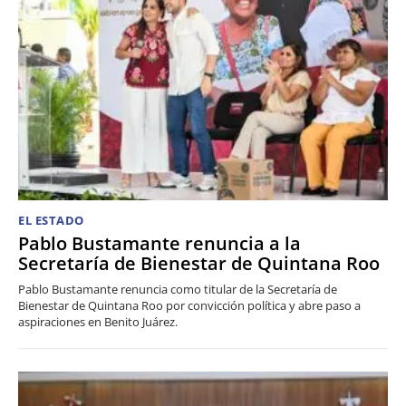
EL ESTADO
Pablo Bustamante renuncia a la
Secretaría de Bienestar de Quintana Roo
Pablo Bustamante renuncia como titular de la Secretaría de
Bienestar de Quintana Roo por convicción política y abre paso a
aspiraciones en Benito Juárez.