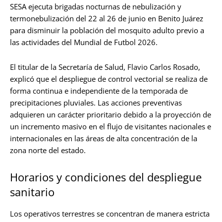
SESA ejecuta brigadas nocturnas de nebulización y
termonebulización del 22 al 26 de junio en Benito Juárez
para disminuir la población del mosquito adulto previo a
las actividades del Mundial de Futbol 2026.
El titular de la Secretaría de Salud, Flavio Carlos Rosado,
explicó que el despliegue de control vectorial se realiza de
forma continua e independiente de la temporada de
precipitaciones pluviales. Las acciones preventivas
adquieren un carácter prioritario debido a la proyección de
un incremento masivo en el flujo de visitantes nacionales e
internacionales en las áreas de alta concentración de la
zona norte del estado.
Horarios y condiciones del despliegue
sanitario
Los operativos terrestres se concentran de manera estricta