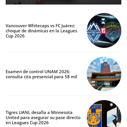
Vancouver Whitecaps vs FC Juárez:
choque de dinámicas en la Leagues
Cup 2026
Examen de control UNAM 2026:
consulta cita presencial para 58 mil
Tigres UANL desafía a Minnesota
United para asegurar su pase directo
en Leagues Cup 2026