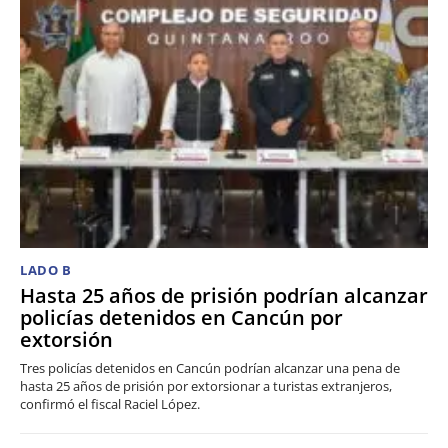
LADO B
Hasta 25 años de prisión podrían alcanzar
policías detenidos en Cancún por
extorsión
Tres policías detenidos en Cancún podrían alcanzar una pena de
hasta 25 años de prisión por extorsionar a turistas extranjeros,
confirmó el fiscal Raciel López.