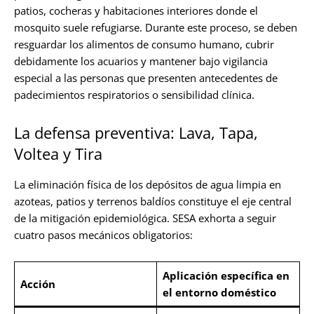
patios, cocheras y habitaciones interiores donde el
mosquito suele refugiarse. Durante este proceso, se deben
resguardar los alimentos de consumo humano, cubrir
debidamente los acuarios y mantener bajo vigilancia
especial a las personas que presenten antecedentes de
padecimientos respiratorios o sensibilidad clínica.
La defensa preventiva: Lava, Tapa,
Voltea y Tira
La eliminación física de los depósitos de agua limpia en
azoteas, patios y terrenos baldíos constituye el eje central
de la mitigación epidemiológica. SESA exhorta a seguir
cuatro pasos mecánicos obligatorios:
Aplicación específica en
Acción
el entorno doméstico