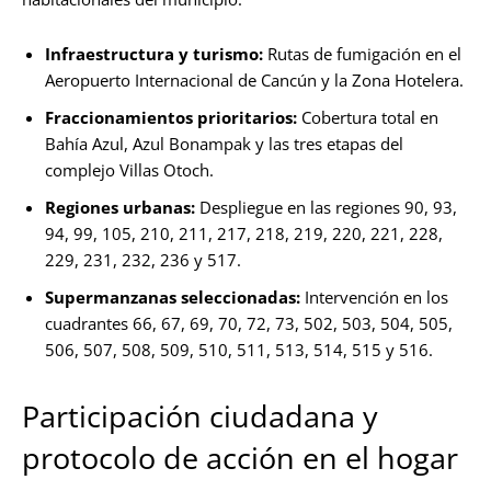
Infraestructura y turismo:
Rutas de fumigación en el
Aeropuerto Internacional de Cancún y la Zona Hotelera.
Fraccionamientos prioritarios:
Cobertura total en
Bahía Azul, Azul Bonampak y las tres etapas del
complejo Villas Otoch.
Regiones urbanas:
Despliegue en las regiones 90, 93,
94, 99, 105, 210, 211, 217, 218, 219, 220, 221, 228,
229, 231, 232, 236 y 517.
Supermanzanas seleccionadas:
Intervención en los
cuadrantes 66, 67, 69, 70, 72, 73, 502, 503, 504, 505,
506, 507, 508, 509, 510, 511, 513, 514, 515 y 516.
Participación ciudadana y
protocolo de acción en el hogar