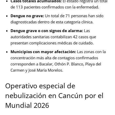
Casos totales acumulados:
El estado registra un total
de 113 pacientes confirmados con la enfermedad.
Dengue no grave:
Un total de 71 personas han sido
diagnosticadas dentro de esta categoría clínica.
Dengue grave o con signos de alarma:
Las
autoridades sanitarias contabilizan 42 casos que
presentan complicaciones médicas de cuidado.
Municipios con mayor afectación:
Las zonas con la
concentración más alta de contagios confirmados
corresponden a Bacalar, Othón P. Blanco, Playa del
Carmen y José María Morelos.
Operativo especial de
nebulización en Cancún por el
Mundial 2026