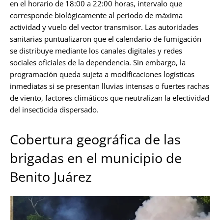
en el horario de 18:00 a 22:00 horas, intervalo que
corresponde biológicamente al periodo de máxima
actividad y vuelo del vector transmisor. Las autoridades
sanitarias puntualizaron que el calendario de fumigación
se distribuye mediante los canales digitales y redes
sociales oficiales de la dependencia. Sin embargo, la
programación queda sujeta a modificaciones logísticas
inmediatas si se presentan lluvias intensas o fuertes rachas
de viento, factores climáticos que neutralizan la efectividad
del insecticida dispersado.
Cobertura geográfica de las
brigadas en el municipio de
Benito Juárez