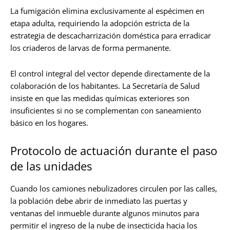
La fumigación elimina exclusivamente al espécimen en
etapa adulta, requiriendo la adopción estricta de la
estrategia de descacharrización doméstica para erradicar
los criaderos de larvas de forma permanente.
El control integral del vector depende directamente de la
colaboración de los habitantes. La Secretaría de Salud
insiste en que las medidas químicas exteriores son
insuficientes si no se complementan con saneamiento
básico en los hogares.
Protocolo de actuación durante el paso
de las unidades
Cuando los camiones nebulizadores circulen por las calles,
la población debe abrir de inmediato las puertas y
ventanas del inmueble durante algunos minutos para
permitir el ingreso de la nube de insecticida hacia los