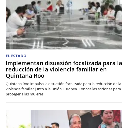
EL ESTADO
Implementan disuasión focalizada para la
reducción de la violencia familiar en
Quintana Roo
Quintana Roo impulsa la disuasión focalizada para la reducción de la
violencia familiar junto a la Unión Europea. Conoce las acciones para
proteger a las mujeres.