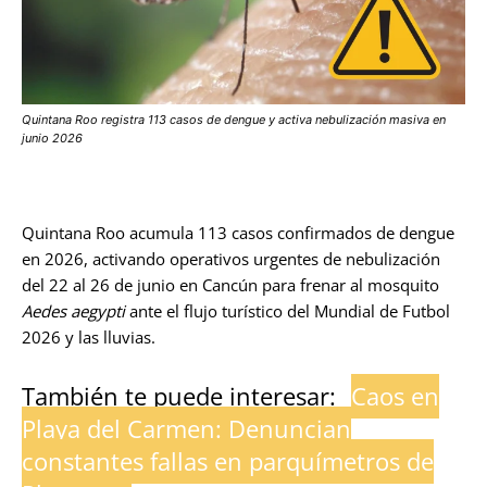
Quintana Roo registra 113 casos de dengue y activa nebulización masiva en
junio 2026
Quintana Roo acumula 113 casos confirmados de dengue
en 2026, activando operativos urgentes de nebulización
del 22 al 26 de junio en Cancún para frenar al mosquito
Aedes aegypti
ante el flujo turístico del Mundial de Futbol
2026 y las lluvias.
También te puede interesar:
Caos en
Playa del Carmen: Denuncian
constantes fallas en parquímetros de