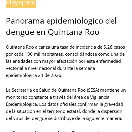
Playaparq
Panorama epidemiológico del
dengue en Quintana Roo
Quintana Roo alcanza una tasa de incidencia de 5.28 casos
por cada 100 mil habitantes, consolidándose como una de
las entidades con mayor afectación por esta enfermedad
vectorial a nivel nacional durante la semana
epidemiológica 24 de 2026.
La Secretaría de Salud de Quintana Roo (SESA) mantiene un
monitoreo constante a través del área de Vigilancia
Epidemiológica. Los datos oficiales confirman la gravedad
de la situación en el territorio estatal, donde la dispersión
del virus del dengue se distribuye de la siguiente manera: