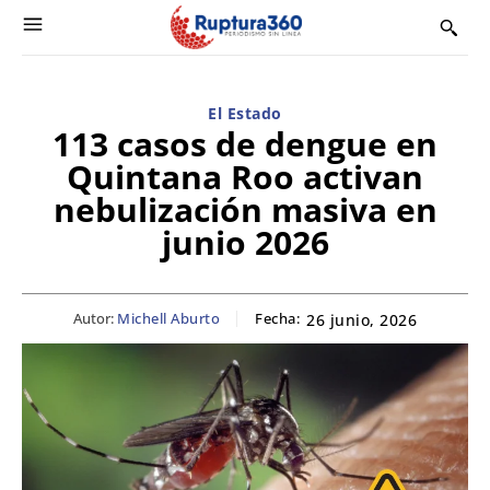
El Estado
113 casos de dengue en
Quintana Roo activan
nebulización masiva en
junio 2026
Autor:
Michell Aburto
Fecha:
26 junio, 2026