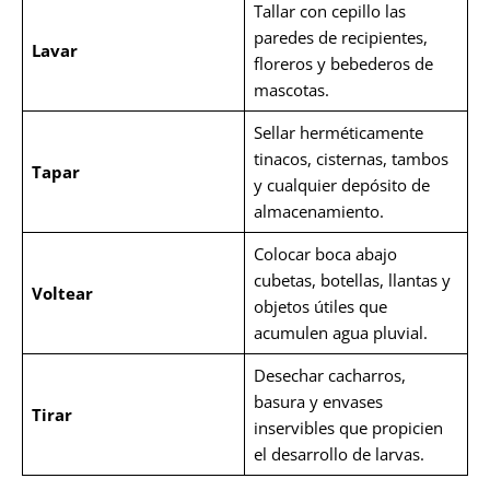
Tallar con cepillo las
paredes de recipientes,
Lavar
floreros y bebederos de
mascotas.
Sellar herméticamente
tinacos, cisternas, tambos
Tapar
y cualquier depósito de
almacenamiento.
Colocar boca abajo
cubetas, botellas, llantas y
Voltear
objetos útiles que
acumulen agua pluvial.
Desechar cacharros,
basura y envases
Tirar
inservibles que propicien
el desarrollo de larvas.