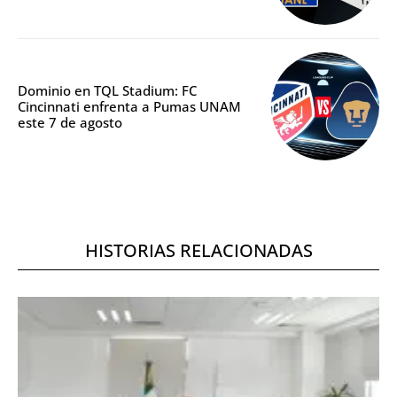
Dominio en TQL Stadium: FC
Cincinnati enfrenta a Pumas UNAM
este 7 de agosto
HISTORIAS RELACIONADAS