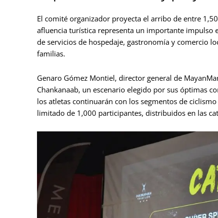
El comité organizador proyecta el arribo de entre 1,50
afluencia turística representa un importante impulso 
de servicios de hospedaje, gastronomía y comercio lo
familias.
Genaro Gómez Montiel, director general de MayanMan Tr
Chankanaab, un escenario elegido por sus óptimas con
los atletas continuarán con los segmentos de ciclismo
limitado de 1,000 participantes, distribuidos en las ca