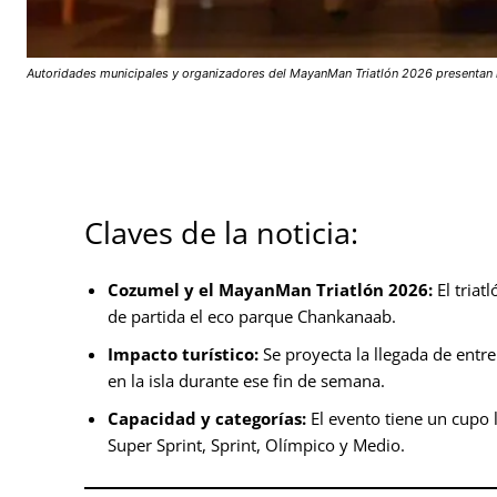
Autoridades municipales y organizadores del MayanMan Triatlón 2026 presentan lo
Claves de la noticia:
Cozumel y el MayanMan Triatlón 2026:
El triat
de partida el eco parque Chankanaab.
Impacto turístico:
Se proyecta la llegada de entr
en la isla durante ese fin de semana.
Capacidad y categorías:
El evento tiene un cupo 
Super Sprint, Sprint, Olímpico y Medio.