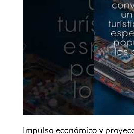
Impulso económico y proyecc