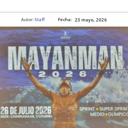
Autor:
Staff
Fecha:
23 mayo, 2026