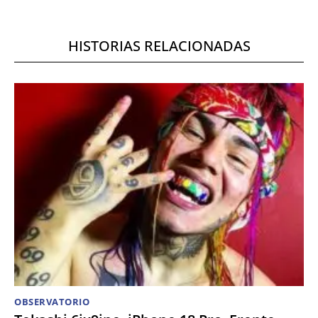
HISTORIAS RELACIONADAS
OBSERVATORIO