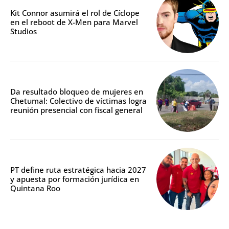
Kit Connor asumirá el rol de Cíclope
en el reboot de X-Men para Marvel
Studios
Da resultado bloqueo de mujeres en
Chetumal: Colectivo de víctimas logra
reunión presencial con fiscal general
PT define ruta estratégica hacia 2027
y apuesta por formación jurídica en
Quintana Roo