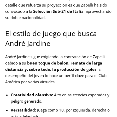
detalle que refuerza su proyección es que Zapelli ha sido
convocado a la
Selección Sub-21 de Italia
, aprovechando
su doble nacionalidad.
El estilo de juego que busca
André Jardine
André Jardine sigue exigiendo la contratación de Zapelli
debido a su
buen toque de balón, remate de larga
distancia y, sobre todo, la producción de goles
. El
desempeño del joven lo hace un perfil clave para el Club
América por varias virtudes:
Creatividad ofensiva:
Alto en asistencias esperadas y
peligro generado.
Versatilidad:
Juega como 10, por izquierda, derecha o
más adelantado.