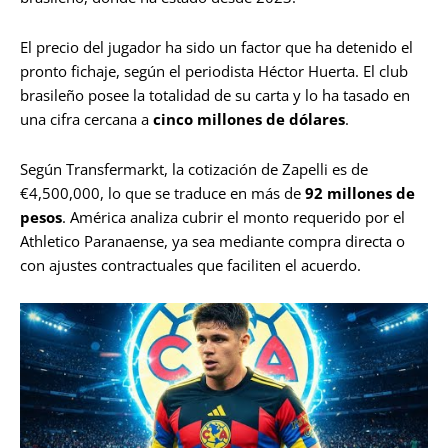
El precio del jugador ha sido un factor que ha detenido el
pronto fichaje, según el periodista Héctor Huerta. El club
brasileño posee la totalidad de su carta y lo ha tasado en
una cifra cercana a
cinco millones de dólares
.
Según Transfermarkt, la cotización de Zapelli es de
€4,500,000, lo que se traduce en más de
92 millones de
pesos
. América analiza cubrir el monto requerido por el
Athletico Paranaense, ya sea mediante compra directa o
con ajustes contractuales que faciliten el acuerdo.