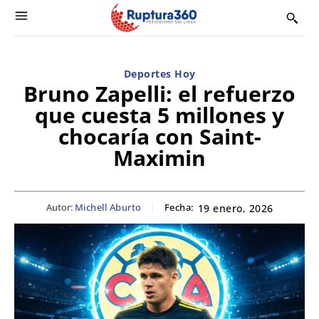
Deportes Hoy
Bruno Zapelli: el refuerzo
que cuesta 5 millones y
chocaría con Saint-
Maximin
Autor:
Michell Aburto
Fecha:
19 enero, 2026