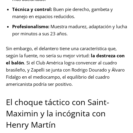
Técnica y control:
Buen pie derecho, gambeta y
manejo en espacios reducidos.
Profesionalismo:
Muestra madurez, adaptación y lucha
por minutos a sus 23 años.
Sin embargo, el delantero tiene una característica que,
según la fuente, no sería su mejor virtud:
la destreza con
el balón
. Si el Club América logra convencer al cuadro
brasileño, y Zapelli se junta con Rodrigo Dourado y Álvaro
Fidalgo en el mediocampo, el equilibrio del cuadro
americanista podría ser positivo.
El choque táctico con Saint-
Maximin y la incógnita con
Henry Martín