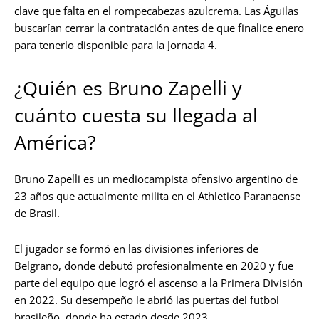
clave que falta en el rompecabezas azulcrema. Las Águilas
buscarían cerrar la contratación antes de que finalice enero
para tenerlo disponible para la Jornada 4.
¿Quién es Bruno Zapelli y
cuánto cuesta su llegada al
América?
Bruno Zapelli es un mediocampista ofensivo argentino de
23 años que actualmente milita en el Athletico Paranaense
de Brasil.
El jugador se formó en las divisiones inferiores de
Belgrano, donde debutó profesionalmente en 2020 y fue
parte del equipo que logró el ascenso a la Primera División
en 2022. Su desempeño le abrió las puertas del futbol
brasileño, donde ha estado desde 2023.