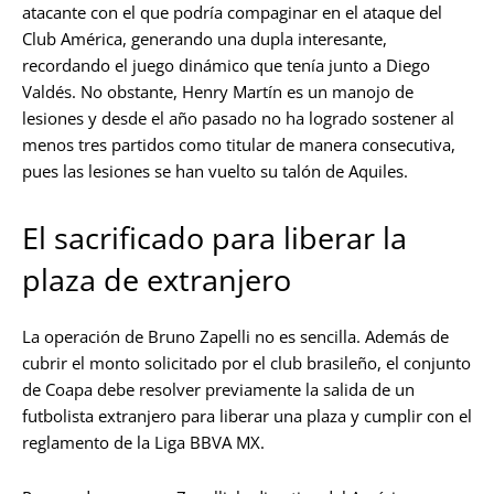
atacante con el que podría compaginar en el ataque del
Club América, generando una dupla interesante,
recordando el juego dinámico que tenía junto a Diego
Valdés. No obstante, Henry Martín es un manojo de
lesiones y desde el año pasado no ha logrado sostener al
menos tres partidos como titular de manera consecutiva,
pues las lesiones se han vuelto su talón de Aquiles.
El sacrificado para liberar la
plaza de extranjero
La operación de Bruno Zapelli no es sencilla. Además de
cubrir el monto solicitado por el club brasileño, el conjunto
de Coapa debe resolver previamente la salida de un
futbolista extranjero para liberar una plaza y cumplir con el
reglamento de la Liga BBVA MX.