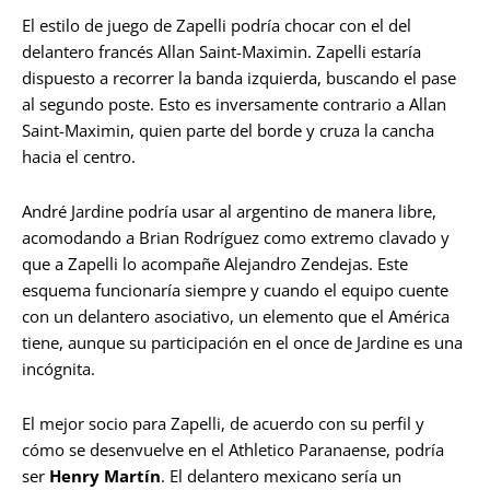
El estilo de juego de Zapelli podría chocar con el del
delantero francés Allan Saint-Maximin. Zapelli estaría
dispuesto a recorrer la banda izquierda, buscando el pase
al segundo poste. Esto es inversamente contrario a Allan
Saint-Maximin, quien parte del borde y cruza la cancha
hacia el centro.
André Jardine podría usar al argentino de manera libre,
acomodando a Brian Rodríguez como extremo clavado y
que a Zapelli lo acompañe Alejandro Zendejas. Este
esquema funcionaría siempre y cuando el equipo cuente
con un delantero asociativo, un elemento que el América
tiene, aunque su participación en el once de Jardine es una
incógnita.
El mejor socio para Zapelli, de acuerdo con su perfil y
cómo se desenvuelve en el Athletico Paranaense, podría
ser
Henry Martín
. El delantero mexicano sería un