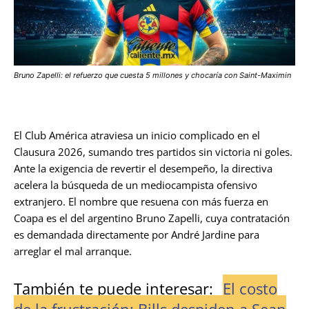
Bruno Zapelli: el refuerzo que cuesta 5 millones y chocaría con Saint-Maximin
El Club América atraviesa un inicio complicado en el
Clausura 2026, sumando tres partidos sin victoria ni goles.
Ante la exigencia de revertir el desempeño, la directiva
acelera la búsqueda de un mediocampista ofensivo
extranjero. El nombre que resuena con más fuerza en
Coapa es el del argentino Bruno Zapelli, cuya contratación
es demandada directamente por André Jardine para
arreglar el mal arranque.
También te puede interesar:
El costo