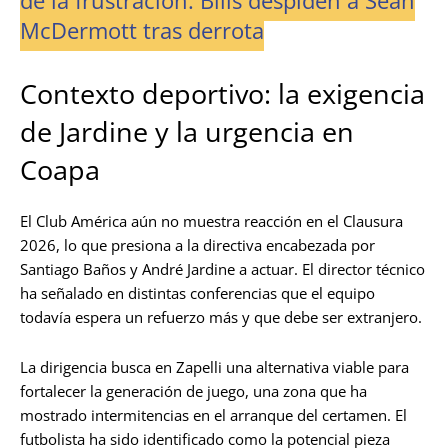
de la frustración: Bills despiden a Sean
McDermott tras derrota
Contexto deportivo: la exigencia
de Jardine y la urgencia en
Coapa
El Club América aún no muestra reacción en el Clausura
2026, lo que presiona a la directiva encabezada por
Santiago Baños y André Jardine a actuar. El director técnico
ha señalado en distintas conferencias que el equipo
todavía espera un refuerzo más y que debe ser extranjero.
La dirigencia busca en Zapelli una alternativa viable para
fortalecer la generación de juego, una zona que ha
mostrado intermitencias en el arranque del certamen. El
futbolista ha sido identificado como la potencial pieza