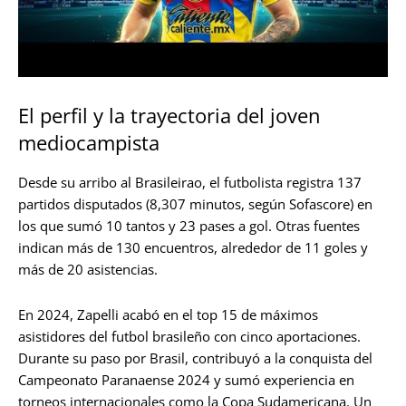
El perfil y la trayectoria del joven
mediocampista
Desde su arribo al Brasileirao, el futbolista registra 137
partidos disputados (8,307 minutos, según Sofascore) en
los que sumó 10 tantos y 23 pases a gol. Otras fuentes
indican más de 130 encuentros, alrededor de 11 goles y
más de 20 asistencias.
En 2024, Zapelli acabó en el top 15 de máximos
asistidores del futbol brasileño con cinco aportaciones.
Durante su paso por Brasil, contribuyó a la conquista del
Campeonato Paranaense 2024 y sumó experiencia en
torneos internacionales como la Copa Sudamericana. Un