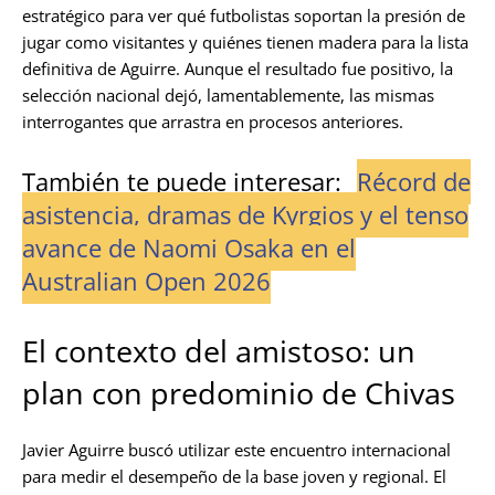
estratégico para ver qué futbolistas soportan la presión de
jugar como visitantes y quiénes tienen madera para la lista
definitiva de Aguirre. Aunque el resultado fue positivo, la
selección nacional dejó, lamentablemente, las mismas
interrogantes que arrastra en procesos anteriores.
También te puede interesar:
Récord de
asistencia, dramas de Kyrgios y el tenso
avance de Naomi Osaka en el
Australian Open 2026
El contexto del amistoso: un
plan con predominio de Chivas
Javier Aguirre buscó utilizar este encuentro internacional
para medir el desempeño de la base joven y regional. El