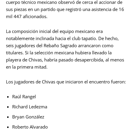
cuerpo técnico mexicano observó de cerca el accionar de
sus piezas en un partido que registró una asistencia de 16
mil 447 aficionados.
La composición inicial del equipo mexicano era
notablemente inclinada hacia el club tapatío. De hecho,
seis jugadores del Rebaño Sagrado arrancaron como
titulares. Si la selección mexicana hubiera llevado la
playera de Chivas, habría pasado desapercibida, al menos
en la primera mitad.
Los jugadores de Chivas que iniciaron el encuentro fueron:
Raúl Rangel
Richard Ledezma
Bryan González
Roberto Alvarado