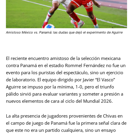
Amistoso México vs. Panamá: las dudas que dejó el experimento de Aguirre
El reciente encuentro amistoso de la selección mexicana
contra Panamá en el estadio Rommel Fernández no fue un
evento para los puristas del espectáculo, sino un ejercicio
de laboratorio. El equipo dirigido por Javier “El Vasco”
Aguirre se impuso por la mínima, 1-0, pero el triunfo
pálido sirvió para evaluar variantes y someter a presión a
nuevos elementos de cara al ciclo del Mundial 2026.
La alta presencia de jugadores provenientes de Chivas en
el campo de juego de Panamá fue la primera señal clara de
que este no era un partido cualquiera, sino un ensayo