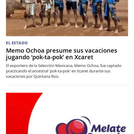
EL ESTADO
Memo Ochoa presume sus vacaciones
jugando ‘pok-ta-pok’ en Xcaret
El exportero de la Selección Mexicana, Memo Ochoa, fue captado
practicando el ancestral 'pok-ta-pok' en Xcaret durante sus
vacaciones por Quintana Roo.