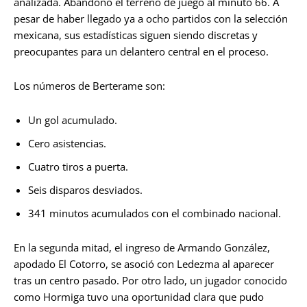
analizada. Abandonó el terreno de juego al minuto 66. A
pesar de haber llegado ya a ocho partidos con la selección
mexicana, sus estadísticas siguen siendo discretas y
preocupantes para un delantero central en el proceso.
Los números de Berterame son:
Un gol acumulado.
Cero asistencias.
Cuatro tiros a puerta.
Seis disparos desviados.
341 minutos acumulados con el combinado nacional.
En la segunda mitad, el ingreso de Armando González,
apodado El Cotorro, se asoció con Ledezma al aparecer
tras un centro pasado. Por otro lado, un jugador conocido
como Hormiga tuvo una oportunidad clara que pudo