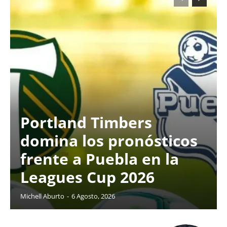
Portland Timbers
domina los pronósticos
frente a Puebla en la
Leagues Cup 2026
Michell Aburto
-
6 Agosto, 2026