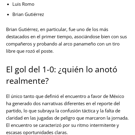
Luis Romo
Brian Gutiérrez
Brian Gutiérrez, en particular, fue uno de los más
destacados en el primer tiempo, asociándose bien con sus
compañeros y probando al arco panameño con un tiro
libre que rozó el poste.
El gol del 1-0: ¿quién lo anotó
realmente?
El único tanto que definió el encuentro a favor de México
ha generado dos narrativas diferentes en el reporte del
partido, lo que subraya la confusión táctica y la falta de
claridad en las jugadas de peligro que marcaron la jornada.
El encuentro se caracterizó por su ritmo intermitente y
escasas oportunidades claras.