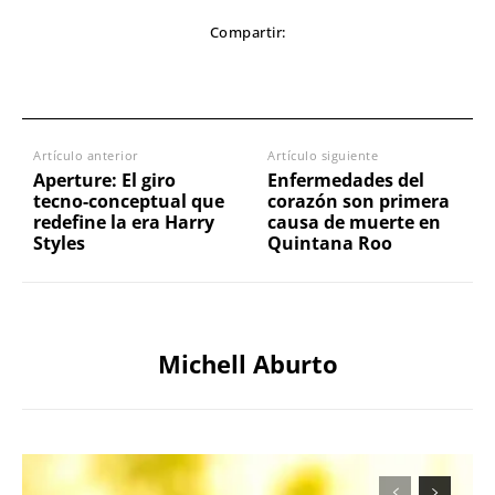
Compartir:
Artículo anterior
Artículo siguiente
Aperture: El giro
Enfermedades del
tecno-conceptual que
corazón son primera
redefine la era Harry
causa de muerte en
Styles
Quintana Roo
Michell Aburto