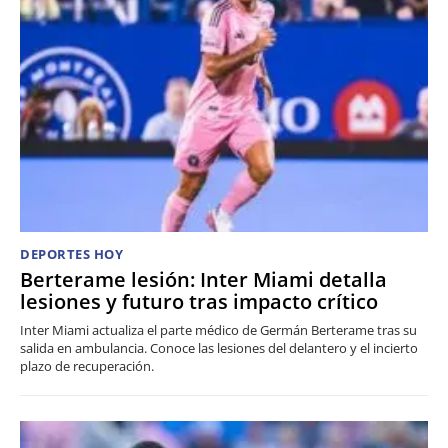
DEPORTES HOY
Berterame lesión: Inter Miami detalla
lesiones y futuro tras impacto crítico
Inter Miami actualiza el parte médico de Germán Berterame tras su
salida en ambulancia. Conoce las lesiones del delantero y el incierto
plazo de recuperación.