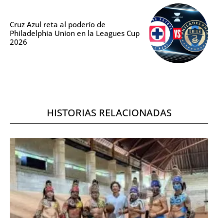
Cruz Azul reta al poderío de
Philadelphia Union en la Leagues Cup
2026
HISTORIAS RELACIONADAS