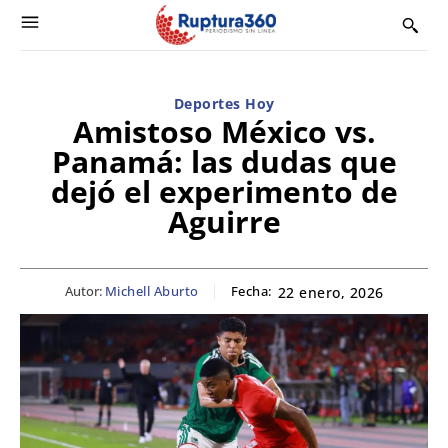
Deportes Hoy
Amistoso México vs.
Panamá: las dudas que
dejó el experimento de
Aguirre
Autor:
Michell Aburto
Fecha:
22 enero, 2026