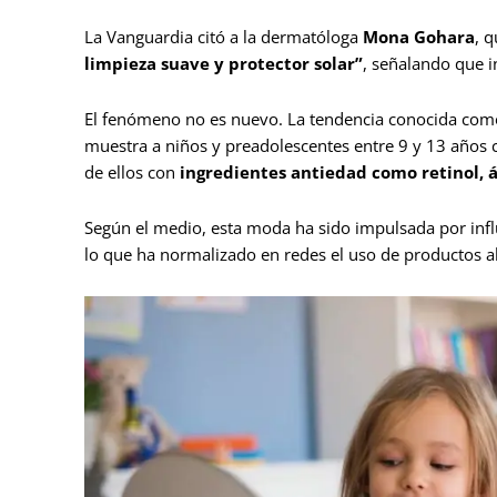
La Vanguardia citó a la dermatóloga
Mona Gohara
, 
limpieza suave y protector solar”
, señalando que i
El fenómeno no es nuevo. La tendencia conocida com
muestra a niños y preadolescentes entre 9 y 13 años
de ellos con
ingredientes antiedad como retinol, á
Según el medio, esta moda ha sido impulsada por inf
lo que ha normalizado en redes el uso de productos 