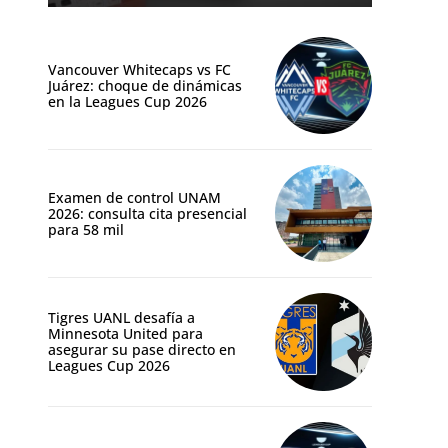
Vancouver Whitecaps vs FC
Juárez: choque de dinámicas
en la Leagues Cup 2026
Examen de control UNAM
2026: consulta cita presencial
para 58 mil
Tigres UANL desafía a
Minnesota United para
asegurar su pase directo en
Leagues Cup 2026