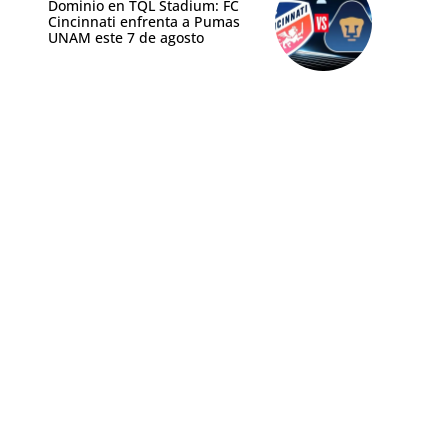
Dominio en TQL Stadium: FC
Cincinnati enfrenta a Pumas
UNAM este 7 de agosto