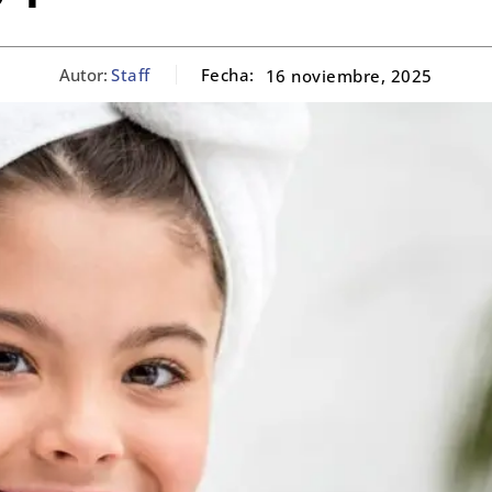
Autor:
Staff
Fecha:
16 noviembre, 2025