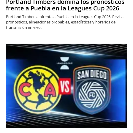
Portland Timbers domina los pronósticos
frente a Puebla en la Leagues Cup 2026
Portland Timbers enfrenta a Puebla en la Leagues Cup 2026. Revisa
pronósticos, alineaciones probables, estadísticas y horarios de
transmisión en vivo.