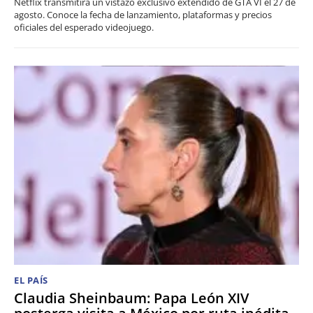
Netflix transmitirá un vistazo exclusivo extendido de GTA VI el 27 de
agosto. Conoce la fecha de lanzamiento, plataformas y precios
oficiales del esperado videojuego.
EL PAÍS
Claudia Sheinbaum: Papa León XIV