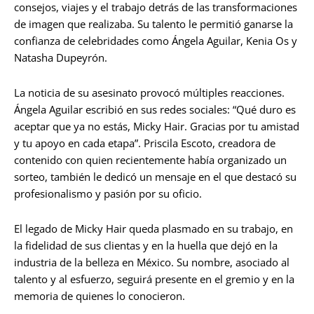
consejos, viajes y el trabajo detrás de las transformaciones
de imagen que realizaba. Su talento le permitió ganarse la
confianza de celebridades como Ángela Aguilar, Kenia Os y
Natasha Dupeyrón.
La noticia de su asesinato provocó múltiples reacciones.
Ángela Aguilar escribió en sus redes sociales: “Qué duro es
aceptar que ya no estás, Micky Hair. Gracias por tu amistad
y tu apoyo en cada etapa”. Priscila Escoto, creadora de
contenido con quien recientemente había organizado un
sorteo, también le dedicó un mensaje en el que destacó su
profesionalismo y pasión por su oficio.
El legado de Micky Hair queda plasmado en su trabajo, en
la fidelidad de sus clientas y en la huella que dejó en la
industria de la belleza en México. Su nombre, asociado al
talento y al esfuerzo, seguirá presente en el gremio y en la
memoria de quienes lo conocieron.