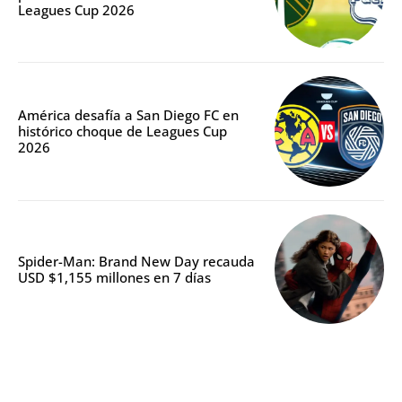
Leagues Cup 2026
América desafía a San Diego FC en
histórico choque de Leagues Cup
2026
Spider-Man: Brand New Day recauda
USD $1,155 millones en 7 días