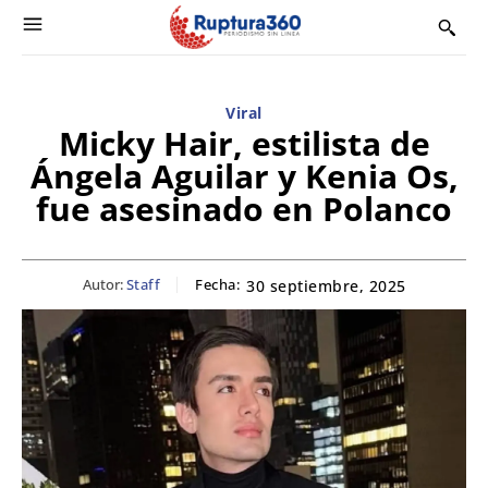
Viral
Micky Hair, estilista de
Ángela Aguilar y Kenia Os,
fue asesinado en Polanco
Autor:
Staff
Fecha:
30 septiembre, 2025