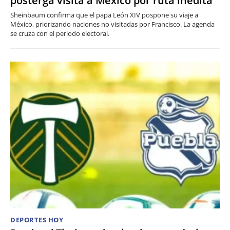
posterga visita a México por ruta inédita
Sheinbaum confirma que el papa León XIV pospone su viaje a
México, priorizando naciones no visitadas por Francisco. La agenda
se cruza con el periodo electoral.
DEPORTES HOY