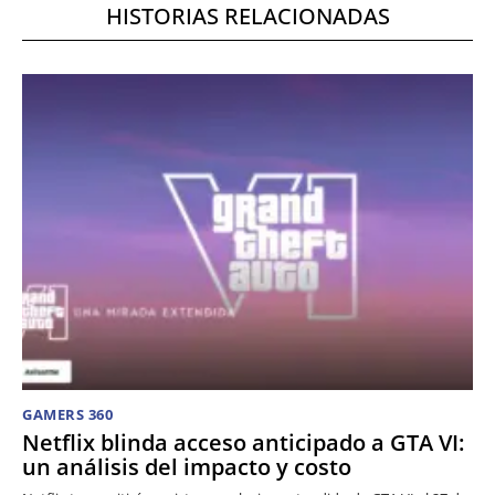
HISTORIAS RELACIONADAS
GAMERS 360
Netflix blinda acceso anticipado a GTA VI:
un análisis del impacto y costo