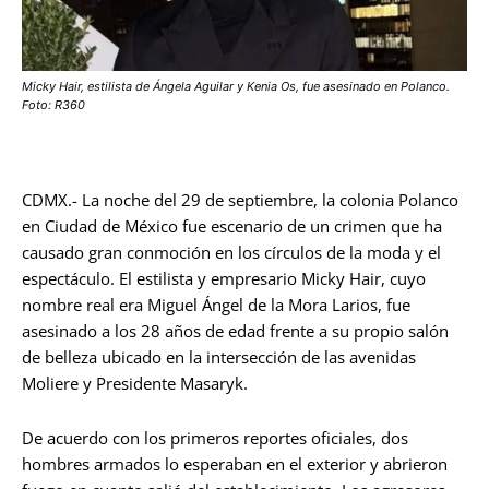
Micky Hair, estilista de Ángela Aguilar y Kenia Os, fue asesinado en Polanco.
Foto: R360
CDMX.- La noche del 29 de septiembre, la colonia Polanco
en Ciudad de México fue escenario de un crimen que ha
causado gran conmoción en los círculos de la moda y el
espectáculo. El estilista y empresario Micky Hair, cuyo
nombre real era Miguel Ángel de la Mora Larios, fue
asesinado a los 28 años de edad frente a su propio salón
de belleza ubicado en la intersección de las avenidas
Moliere y Presidente Masaryk.
De acuerdo con los primeros reportes oficiales, dos
hombres armados lo esperaban en el exterior y abrieron