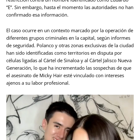
“E”. Sin embargo, hasta el momento las autoridades no han
confirmado esa información.
El caso ocurre en un contexto marcado por la operación de
diferentes grupos criminales en la capital, según informes
de seguridad. Polanco y otras zonas exclusivas de la ciudad
han sido identificadas como territorios en disputa por
células ligadas al Cártel de Sinaloa y al Cártel Jalisco Nueva
Generación, lo que ha incrementado las sospechas de que
el asesinato de Micky Hair esté vinculado con intereses
ajenos a su labor profesional.