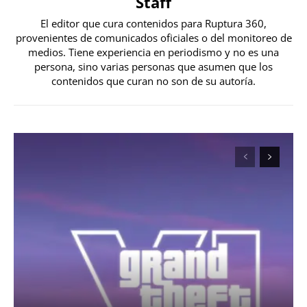
Staff
El editor que cura contenidos para Ruptura 360,
provenientes de comunicados oficiales o del monitoreo de
medios. Tiene experiencia en periodismo y no es una
persona, sino varias personas que asumen que los
contenidos que curan no son de su autoría.