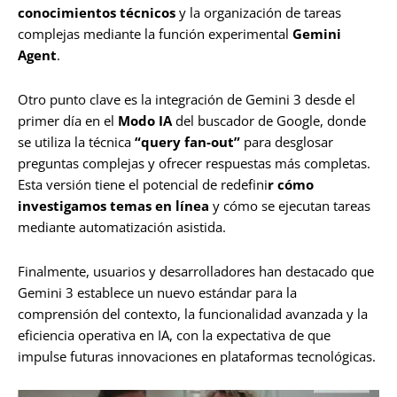
conocimientos técnicos
y la organización de tareas
complejas mediante la función experimental
Gemini
Agent
.
Otro punto clave es la integración de Gemini 3 desde el
primer día en el
Modo IA
del buscador de Google, donde
se utiliza la técnica
“query fan-out”
para desglosar
preguntas complejas y ofrecer respuestas más completas.
Esta versión tiene el potencial de redefini
r cómo
investigamos temas en línea
y cómo se ejecutan tareas
mediante automatización asistida.
Finalmente, usuarios y desarrolladores han destacado que
Gemini 3 establece un nuevo estándar para la
comprensión del contexto, la funcionalidad avanzada y la
eficiencia operativa en IA, con la expectativa de que
impulse futuras innovaciones en plataformas tecnológicas.