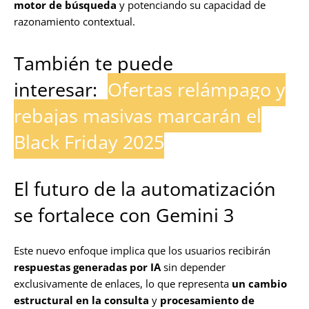
motor de búsqueda
y potenciando su capacidad de
razonamiento contextual.
También te puede
interesar:
Ofertas relámpago y
rebajas masivas marcarán el
Black Friday 2025
El futuro de la automatización
se fortalece con Gemini 3
Este nuevo enfoque implica que los usuarios recibirán
respuestas generadas por IA
sin depender
exclusivamente de enlaces, lo que representa
un cambio
estructural en la consulta
y
procesamiento de