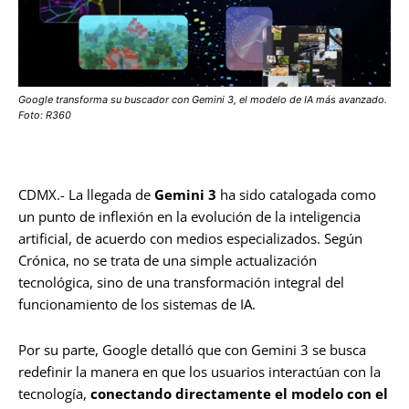
Google transforma su buscador con Gemini 3, el modelo de IA más avanzado.
Foto: R360
CDMX.- La llegada de
Gemini 3
ha sido catalogada como
un punto de inflexión en la evolución de la inteligencia
artificial, de acuerdo con medios especializados. Según
Crónica, no se trata de una simple actualización
tecnológica, sino de una transformación integral del
funcionamiento de los sistemas de IA.
Por su parte, Google detalló que con Gemini 3 se busca
redefinir la manera en que los usuarios interactúan con la
tecnología,
conectando directamente el modelo con el