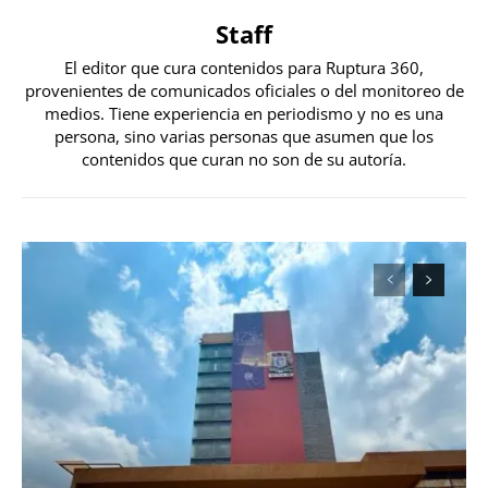
Staff
El editor que cura contenidos para Ruptura 360,
provenientes de comunicados oficiales o del monitoreo de
medios. Tiene experiencia en periodismo y no es una
persona, sino varias personas que asumen que los
contenidos que curan no son de su autoría.