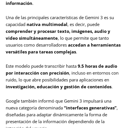
información
.
Una de las principales características de Gemini 3 es su
capacidad
nativa multimodal
, es decir, puede
comprender y procesar texto, imágenes, audio y
video simultáneamente
, lo que permite que tanto
usuarios como desarrolladores
accedan a herramientas
versátiles para tareas complejas
.
Este modelo puede transcribir hasta
9.5 horas de audio
por interacción con precisión
, incluso en entornos con
ruido, lo que abre posibilidades para aplicaciones en
investigación, educación y gestión de contenidos
.
Google también informó que Gemini 3 impulsará una
nueva categoría denominada
“interfaces generativas”
,
diseñadas para adaptar dinámicamente la forma de
presentación de la información dependiendo de la