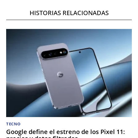
HISTORIAS RELACIONADAS
TECNO
Google define el estreno de los Pixel 11: