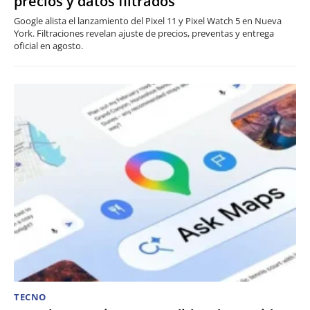
precios y datos filtrados
Google alista el lanzamiento del Pixel 11 y Pixel Watch 5 en Nueva
York. Filtraciones revelan ajuste de precios, preventas y entrega
oficial en agosto.
TECNO