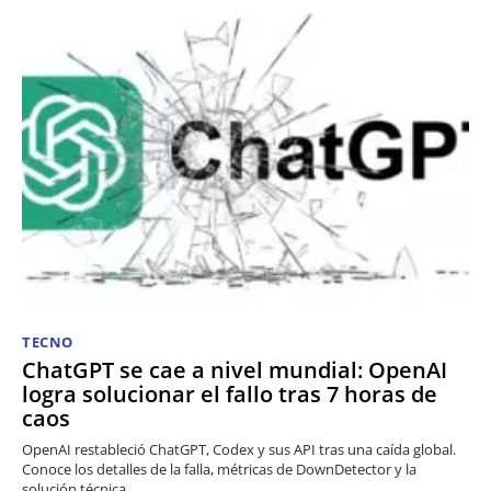
TECNO
ChatGPT se cae a nivel mundial: OpenAI
logra solucionar el fallo tras 7 horas de
caos
OpenAI restableció ChatGPT, Codex y sus API tras una caída global.
Conoce los detalles de la falla, métricas de DownDetector y la
solución técnica.