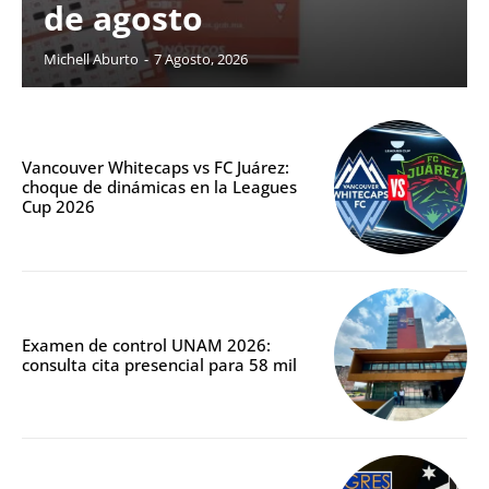
de agosto
Michell Aburto
-
7 Agosto, 2026
Vancouver Whitecaps vs FC Juárez:
choque de dinámicas en la Leagues
Cup 2026
Examen de control UNAM 2026:
consulta cita presencial para 58 mil