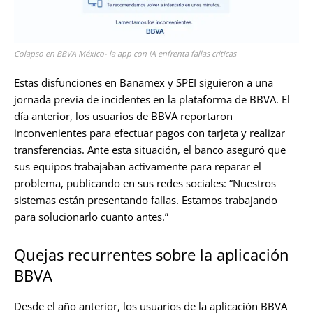
Colapso en BBVA México- la app con IA enfrenta fallas críticas
Estas disfunciones en Banamex y SPEI siguieron a una
jornada previa de incidentes en la plataforma de BBVA. El
día anterior, los usuarios de BBVA reportaron
inconvenientes para efectuar pagos con tarjeta y realizar
transferencias. Ante esta situación, el banco aseguró que
sus equipos trabajaban activamente para reparar el
problema, publicando en sus redes sociales: “Nuestros
sistemas están presentando fallas. Estamos trabajando
para solucionarlo cuanto antes.”
Quejas recurrentes sobre la aplicación
BBVA
Desde el año anterior, los usuarios de la aplicación BBVA