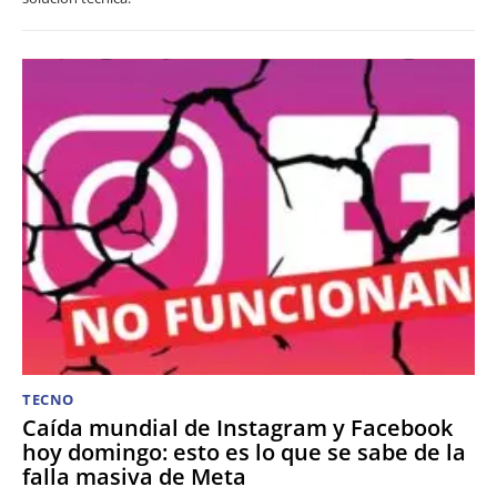
TECNO
Caída mundial de Instagram y Facebook
hoy domingo: esto es lo que se sabe de la
falla masiva de Meta