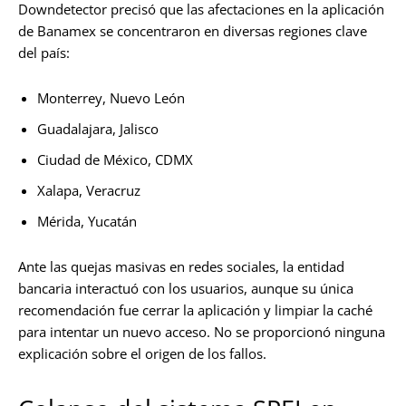
Downdetector precisó que las afectaciones en la aplicación
de Banamex se concentraron en diversas regiones clave
del país:
Monterrey, Nuevo León
Guadalajara, Jalisco
Ciudad de México, CDMX
Xalapa, Veracruz
Mérida, Yucatán
Ante las quejas masivas en redes sociales, la entidad
bancaria interactuó con los usuarios, aunque su única
recomendación fue cerrar la aplicación y limpiar la caché
para intentar un nuevo acceso. No se proporcionó ninguna
explicación sobre el origen de los fallos.