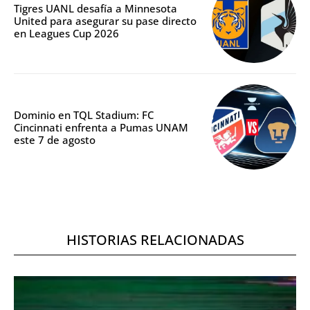
Tigres UANL desafía a Minnesota
United para asegurar su pase directo
en Leagues Cup 2026
Dominio en TQL Stadium: FC
Cincinnati enfrenta a Pumas UNAM
este 7 de agosto
HISTORIAS RELACIONADAS