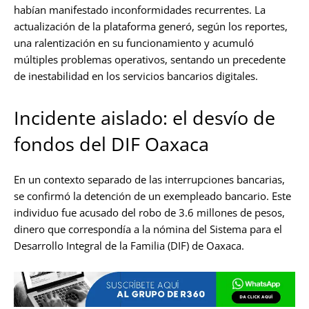
habían manifestado inconformidades recurrentes. La
actualización de la plataforma generó, según los reportes,
una ralentización en su funcionamiento y acumuló
múltiples problemas operativos, sentando un precedente
de inestabilidad en los servicios bancarios digitales.
Incidente aislado: el desvío de
fondos del DIF Oaxaca
En un contexto separado de las interrupciones bancarias,
se confirmó la detención de un exempleado bancario. Este
individuo fue acusado del robo de 3.6 millones de pesos,
dinero que correspondía a la nómina del Sistema para el
Desarrollo Integral de la Familia (DIF) de Oaxaca.