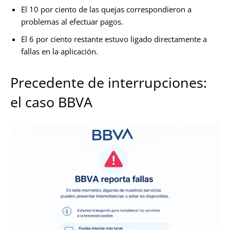
El 10 por ciento de las quejas correspondieron a
problemas al efectuar pagos.
El 6 por ciento restante estuvo ligado directamente a
fallas en la aplicación.
Precedente de interrupciones:
el caso BBVA