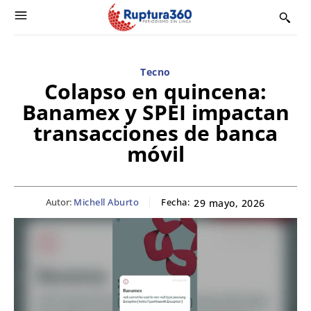
Tecno
Colapso en quincena:
Banamex y SPEI impactan
transacciones de banca
móvil
Autor:
Michell Aburto
Fecha:
29 mayo, 2026