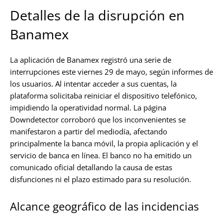
Detalles de la disrupción en
Banamex
La aplicación de Banamex registró una serie de
interrupciones este viernes 29 de mayo, según informes de
los usuarios. Al intentar acceder a sus cuentas, la
plataforma solicitaba reiniciar el dispositivo telefónico,
impidiendo la operatividad normal. La página
Downdetector corroboró que los inconvenientes se
manifestaron a partir del mediodía, afectando
principalmente la banca móvil, la propia aplicación y el
servicio de banca en línea. El banco no ha emitido un
comunicado oficial detallando la causa de estas
disfunciones ni el plazo estimado para su resolución.
Alcance geográfico de las incidencias