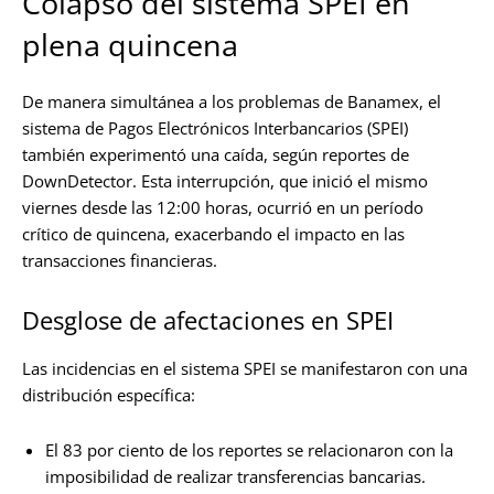
Colapso del sistema SPEI en
plena quincena
De manera simultánea a los problemas de Banamex, el
sistema de Pagos Electrónicos Interbancarios (SPEI)
también experimentó una caída, según reportes de
DownDetector. Esta interrupción, que inició el mismo
viernes desde las 12:00 horas, ocurrió en un período
crítico de quincena, exacerbando el impacto en las
transacciones financieras.
Desglose de afectaciones en SPEI
Las incidencias en el sistema SPEI se manifestaron con una
distribución específica:
El 83 por ciento de los reportes se relacionaron con la
imposibilidad de realizar transferencias bancarias.