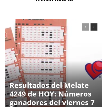
Resultados del Melate
4249 de HOY: Números
ganadores del viernes 7