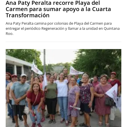
Ana Paty Peralta recorre Playa del
Carmen para sumar apoyo a la Cuarta
Transformación
Ana Paty Peralta camina por colonias de Playa del Carmen para
entregar el periódico Regeneración y llamar a la unidad en Quintana
Roo.