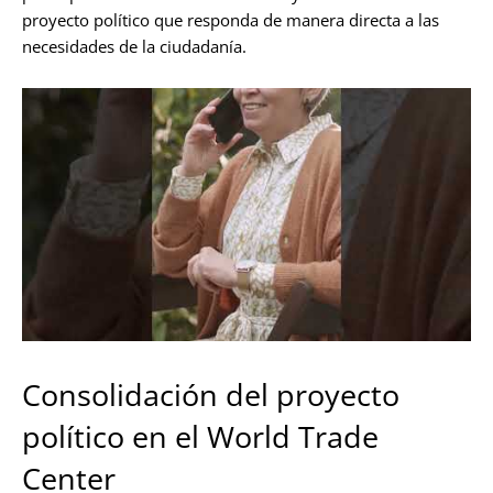
proyecto político que responda de manera directa a las
necesidades de la ciudadanía.
Consolidación del proyecto
político en el World Trade
Center