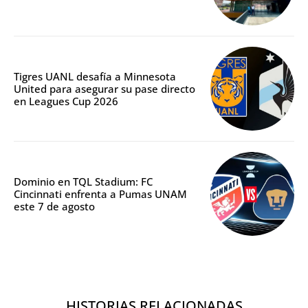
Tigres UANL desafía a Minnesota
United para asegurar su pase directo
en Leagues Cup 2026
Dominio en TQL Stadium: FC
Cincinnati enfrenta a Pumas UNAM
este 7 de agosto
HISTORIAS RELACIONADAS