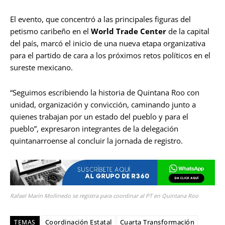
El evento, que concentró a las principales figuras del
petismo caribeño en el
World Trade Center
de la capital
del país, marcó el inicio de una nueva etapa organizativa
para el partido de cara a los próximos retos políticos en el
sureste mexicano.
“Seguimos escribiendo la historia de Quintana Roo con
unidad, organización y convicción, caminando junto a
quienes trabajan por un estado del pueblo y para el
pueblo”, expresaron integrantes de la delegación
quintanarroense al concluir la jornada de registro.
Rafael Marín Mollinedo se registra para coordinar al PT en Quintana Roo
Coordinación Estatal
Cuarta Transformación
TEMAS