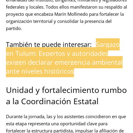
federales y locales. Todos ellos manifestaron su respaldo al
proyecto que encabeza Marín Mollinedo para fortalecer la
organización territorial y consolidar la presencia del
partido.
También te puede interesar:
Sargazo
en Tulum: Expertos y autoridades
exigen declarar emergencia ambiental
ante niveles históricos
Unidad y fortalecimiento rumbo
a la Coordinación Estatal
Durante la jornada, las y los asistentes coincidieron en que
esta etapa representa una oportunidad clave para
fortalecer la estructura partidista, impulsar la afiliación de