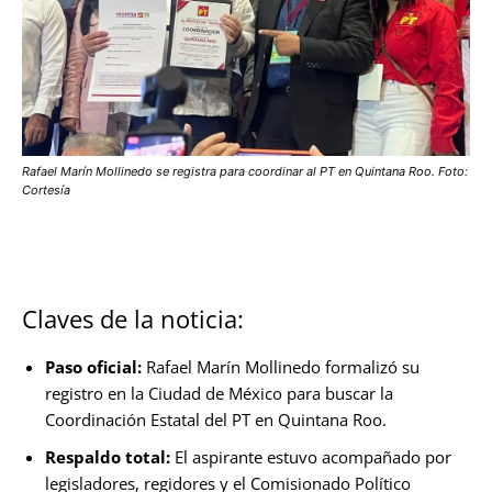
Rafael Marín Mollinedo se registra para coordinar al PT en Quintana Roo. Foto:
Cortesía
Claves de la noticia:
Paso oficial:
Rafael Marín Mollinedo formalizó su
registro en la Ciudad de México para buscar la
Coordinación Estatal del PT en Quintana Roo.
Respaldo total:
El aspirante estuvo acompañado por
legisladores, regidores y el Comisionado Político