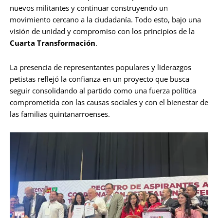
nuevos militantes y continuar construyendo un
movimiento cercano a la ciudadanía. Todo esto, bajo una
visión de unidad y compromiso con los principios de la
Cuarta Transformación
.
La presencia de representantes populares y liderazgos
petistas reflejó la confianza en un proyecto que busca
seguir consolidando al partido como una fuerza política
comprometida con las causas sociales y con el bienestar de
las familias quintanarroenses.