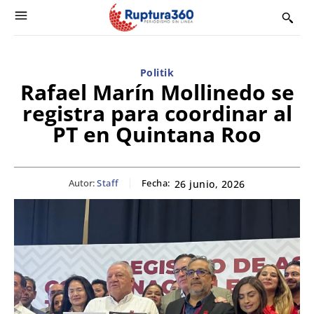
Politik
Rafael Marín Mollinedo se
registra para coordinar al
PT en Quintana Roo
Autor:
Staff
Fecha:
26 junio, 2026