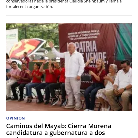
conservadoras hacia la presidenta Claudia Sheinbaum y llama a
fortalecer la organización.
OPINIÓN
Caminos del Mayab: Cierra Morena
candidatura a gubernatura a dos