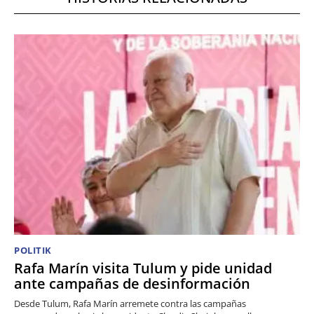
POLITIK
Rafa Marín visita Tulum y pide unidad
ante campañas de desinformación
Desde Tulum, Rafa Marín arremete contra las campañas