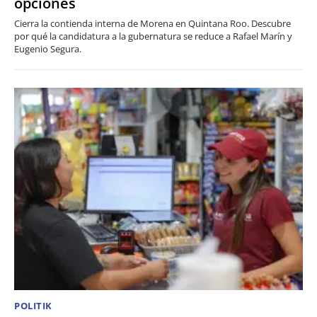
opciones
Cierra la contienda interna de Morena en Quintana Roo. Descubre
por qué la candidatura a la gubernatura se reduce a Rafael Marín y
Eugenio Segura.
POLITIK