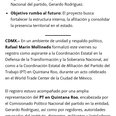
Nacional del partido, Gerardo Rodríguez.
Objetivo rumbo al futuro:
El proyecto busca
fortalecer la estructura interna, la afiliación y consolidar
la presencia territorial en el estado.
CDMX.–
En un ambiente de unidad y respaldo político,
Rafael Marín Mollinedo
formalizó este viernes su
registro como aspirante a la Coordinación Estatal en la
Defensa de la Transformación y la Soberanía Nacional, así
como a la Coordinación Estatal de Afiliación del Partido del
Trabajo (PT) en Quintana Roo, durante un acto celebrado
en el World Trade Center de la Ciudad de México.
El registro estuvo acompañado por una amplia
representación del
PT en Quintana Roo
, encabezada por
el Comisionado Político Nacional del partido en la entidad,
Gerardo Rodríguez, así como por regidores, autoridades
emanadas del instituto, dirigentes, militantes y legisladores