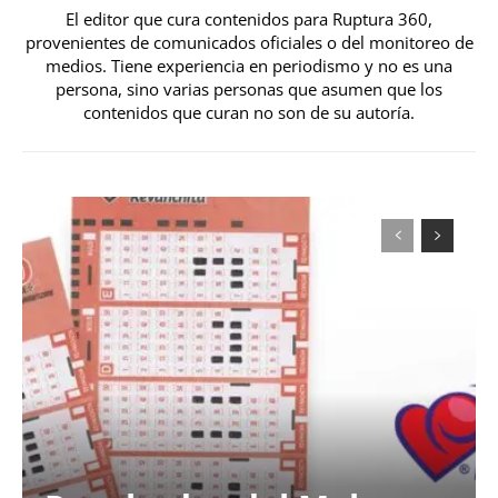
El editor que cura contenidos para Ruptura 360,
provenientes de comunicados oficiales o del monitoreo de
medios. Tiene experiencia en periodismo y no es una
persona, sino varias personas que asumen que los
contenidos que curan no son de su autoría.