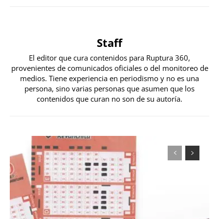
Staff
El editor que cura contenidos para Ruptura 360,
provenientes de comunicados oficiales o del monitoreo de
medios. Tiene experiencia en periodismo y no es una
persona, sino varias personas que asumen que los
contenidos que curan no son de su autoría.