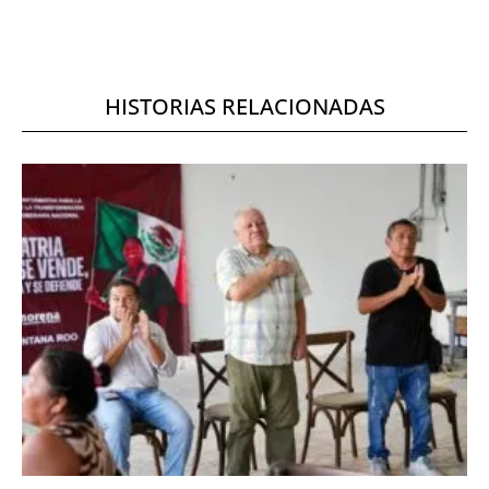
HISTORIAS RELACIONADAS