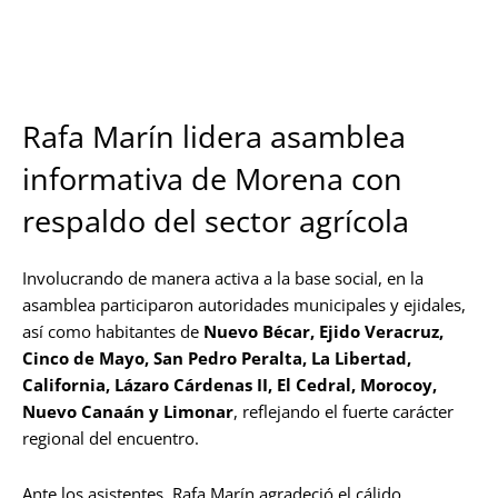
Rafa Marín lidera asamblea
informativa de Morena con
respaldo del sector agrícola
Involucrando de manera activa a la base social, en la
asamblea participaron autoridades municipales y ejidales,
así como habitantes de
Nuevo Bécar, Ejido Veracruz,
Cinco de Mayo, San Pedro Peralta, La Libertad,
California, Lázaro Cárdenas II, El Cedral, Morocoy,
Nuevo Canaán y Limonar
, reflejando el fuerte carácter
regional del encuentro.
Ante los asistentes, Rafa Marín agradeció el cálido