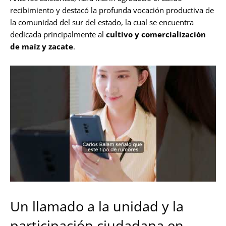
recibimiento y destacó la profunda vocación productiva de
la comunidad del sur del estado, la cual se encuentra
dedicada principalmente al
cultivo y
comercialización
de maíz y zacate
.
Un llamado a la unidad y la
participación ciudadana en