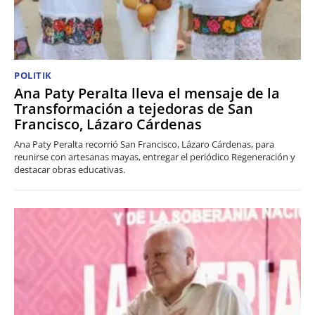
POLITIK
Ana Paty Peralta lleva el mensaje de la
Transformación a tejedoras de San
Francisco, Lázaro Cárdenas
Ana Paty Peralta recorrió San Francisco, Lázaro Cárdenas, para
reunirse con artesanas mayas, entregar el periódico Regeneración y
destacar obras educativas.