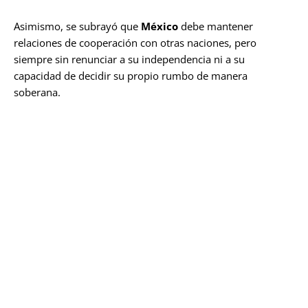
Asimismo, se subrayó que
México
debe mantener
relaciones de cooperación con otras naciones, pero
siempre sin renunciar a su independencia ni a su
capacidad de decidir su propio rumbo de manera
soberana.