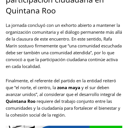
Quintana Roo
La jornada concluyó con un exhorto abierto a mantener la
organización comunitaria y el diálogo permanente más allá
de la clausura de este encuentro. En este sentido, Rafa
Marín sostuvo firmemente que “una comunidad escuchada
debe ser también una comunidad atendida”, por lo que
convocó a que la participación ciudadana continúe activa
en cada localidad.
Finalmente, el referente del partido en la entidad reiteró
que “el norte, el centro, la
zona maya
y el sur deben
avanzar unidos”, al considerar que el desarrollo integral de
Quintana Roo
requiere del trabajo conjunto entre las
comunidades y la ciudadanía para fortalecer el bienestar y
la cohesión social de la región.