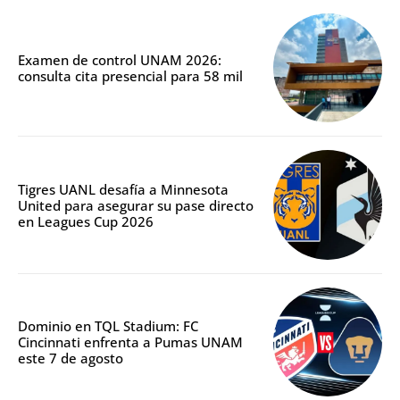
Examen de control UNAM 2026:
consulta cita presencial para 58 mil
Tigres UANL desafía a Minnesota
United para asegurar su pase directo
en Leagues Cup 2026
Dominio en TQL Stadium: FC
Cincinnati enfrenta a Pumas UNAM
este 7 de agosto