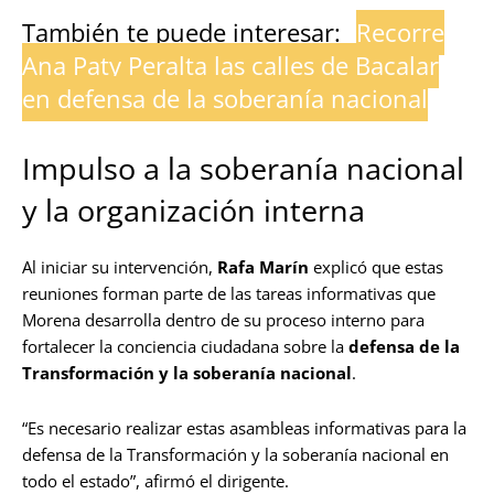
También te puede interesar:
Recorre
Ana Paty Peralta las calles de Bacalar
en defensa de la soberanía nacional
Impulso a la soberanía nacional
y la organización interna
Al iniciar su intervención,
Rafa Marín
explicó que estas
reuniones forman parte de las tareas informativas que
Morena desarrolla dentro de su proceso interno para
fortalecer la conciencia ciudadana sobre la
defensa de la
Transformación y la soberanía nacional
.
“Es necesario realizar estas asambleas informativas para la
defensa de la Transformación y la soberanía nacional en
todo el estado”, afirmó el dirigente.