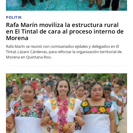
POLITIK
Rafa Marín moviliza la estructura rural
en El Tintal de cara al proceso interno de
Morena
Rafa Marín se reunió con comisariados ejidales y delegados en El
Tintal, Lázaro Cárdenas, para reforzar la organización territorial de
Morena en Quintana Roo.