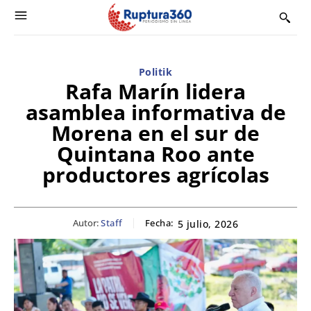
Politik
Rafa Marín lidera
asamblea informativa de
Morena en el sur de
Quintana Roo ante
productores agrícolas
Autor:
Staff
Fecha:
5 julio, 2026