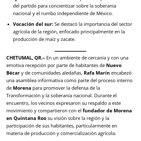
del partido para concientizar sobre la soberanía
nacional y el rumbo independiente de México.
Vocación del sur:
Se destacó la importancia del sector
agrícola de la región, enfocado principalmente en la
producción de maíz y zacate.
CHETUMAL, QR.–
En un ambiente de cercanía y con una
emotiva recepción por parte de habitantes de
Nuevo
Bécar
y de comunidades aledañas,
Rafa Marín
encabezó
una asamblea informativa como parte del proceso interno
de
Morena
para promover la defensa de la
Transformación y la soberanía nacional. Durante el
encuentro, los vecinos expresaron su respaldo a este
movimiento y compartieron con el
fundador de Morena
en Quintana Roo
su visión sobre la región y la
participación de sus habitantes, particularmente en
materia de producción y comercialización agrícola.