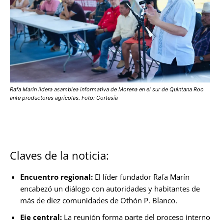
Rafa Marín lidera asamblea informativa de Morena en el sur de Quintana Roo
ante productores agrícolas. Foto: Cortesía
Claves de la noticia:
Encuentro regional:
El líder fundador Rafa Marín
encabezó un diálogo con autoridades y habitantes de
más de diez comunidades de Othón P. Blanco.
Eje central:
La reunión forma parte del proceso interno