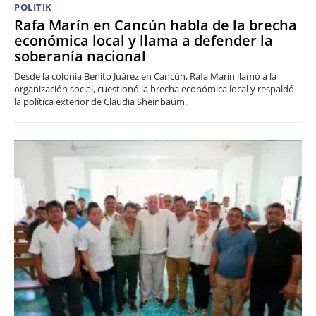
POLITIK
Rafa Marín en Cancún habla de la brecha
económica local y llama a defender la
soberanía nacional
Desde la colonia Benito Juárez en Cancún, Rafa Marín llamó a la
organización social, cuestionó la brecha económica local y respaldó
la política exterior de Claudia Sheinbaum.