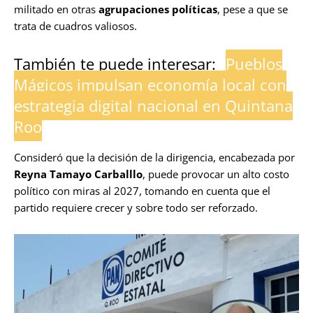
militado en otras
agrupaciones políticas
, pese a que se
trata de cuadros valiosos.
También te puede interesar:
Pueblos
Mágicos impulsan economía local con
estrategia digital nacional en Quintana
Roo
Consideró que la decisión de la dirigencia, encabezada por
Reyna Tamayo Carballlo
, puede provocar un alto costo
político con miras al 2027, tomando en cuenta que el
partido requiere crecer y sobre todo ser reforzado.