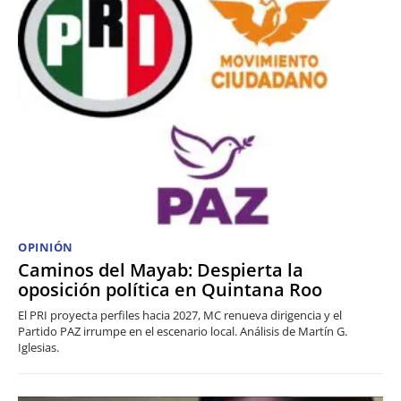
OPINIÓN
Caminos del Mayab: Despierta la
oposición política en Quintana Roo
El PRI proyecta perfiles hacia 2027, MC renueva dirigencia y el
Partido PAZ irrumpe en el escenario local. Análisis de Martín G.
Iglesias.