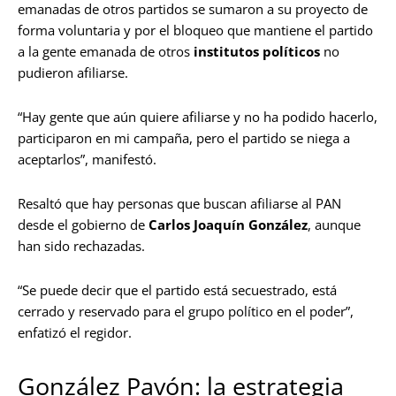
emanadas de otros partidos se sumaron a su proyecto de
forma voluntaria y por el bloqueo que mantiene el partido
a la gente emanada de otros
institutos políticos
no
pudieron afiliarse.
“Hay gente que aún quiere afiliarse y no ha podido hacerlo,
participaron en mi campaña, pero el partido se niega a
aceptarlos”, manifestó.
Resaltó que hay personas que buscan afiliarse al PAN
desde el gobierno de
Carlos Joaquín González
, aunque
han sido rechazadas.
“Se puede decir que el partido está secuestrado, está
cerrado y reservado para el grupo político en el poder”,
enfatizó el regidor.
González Pavón: la estrategia