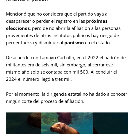
Mencionó que no considera que el partido vaya a
desaparecer o perder el registro en las
próximas
elecciones
, pero de no abrir la afiliación a las personas
provenientes de otros institutos políticos hay riesgo de
perder fuerza y disminuir al
panismo
en el estado.
De acuerdo con Tamayo Carballo, en el 2022 el padrón de
militantes era de seis mil, sin embargo, al cerrar ese
mismo año solo se contaba con mil 500. Al concluir el
2024 el número llegó a tres mil.
Por el momento, la dirigencia estatal no ha dado a conocer
ningún corte del proceso de afiliación.