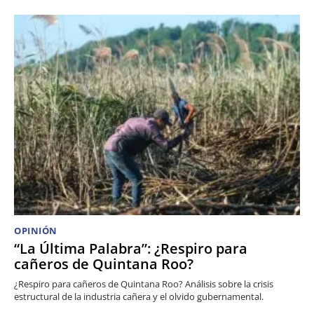
OPINIÓN
“La Última Palabra”: ¿Respiro para
cañeros de Quintana Roo?
¿Respiro para cañeros de Quintana Roo? Análisis sobre la crisis
estructural de la industria cañera y el olvido gubernamental.