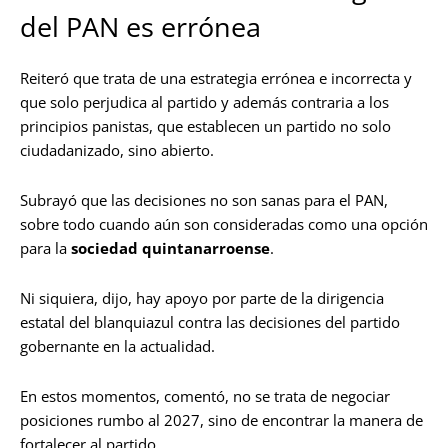
del PAN es errónea
Reiteró que trata de una estrategia errónea e incorrecta y
que solo perjudica al partido y además contraria a los
principios panistas, que establecen un partido no solo
ciudadanizado, sino abierto.
Subrayó que las decisiones no son sanas para el PAN,
sobre todo cuando aún son consideradas como una opción
para la
sociedad quintanarroense
.
Ni siquiera, dijo, hay apoyo por parte de la dirigencia
estatal del blanquiazul contra las decisiones del partido
gobernante en la actualidad.
En estos momentos, comentó, no se trata de negociar
posiciones rumbo al 2027, sino de encontrar la manera de
fortalecer al partido.