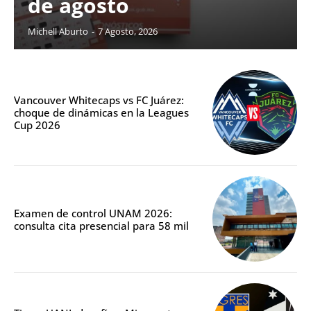
de agosto
Michell Aburto
-
7 Agosto, 2026
Vancouver Whitecaps vs FC Juárez:
choque de dinámicas en la Leagues
Cup 2026
Examen de control UNAM 2026:
consulta cita presencial para 58 mil