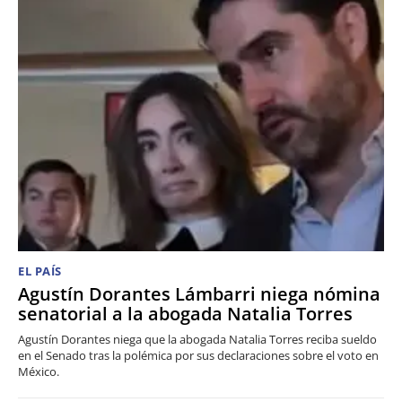
EL PAÍS
Agustín Dorantes Lámbarri niega nómina
senatorial a la abogada Natalia Torres
Agustín Dorantes niega que la abogada Natalia Torres reciba sueldo
en el Senado tras la polémica por sus declaraciones sobre el voto en
México.