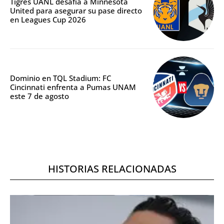
Tigres UANL desafía a Minnesota
United para asegurar su pase directo
en Leagues Cup 2026
Dominio en TQL Stadium: FC
Cincinnati enfrenta a Pumas UNAM
este 7 de agosto
HISTORIAS RELACIONADAS