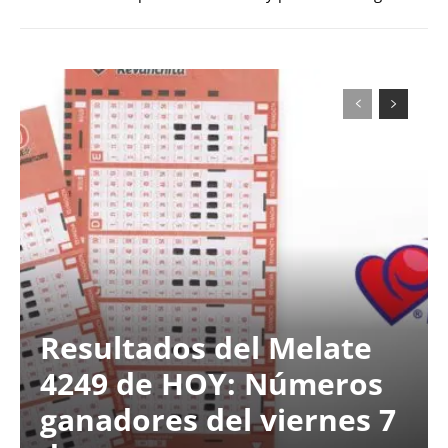
Resultados del Melate
4249 de HOY: Números
ganadores del viernes 7