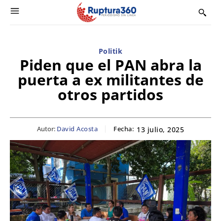
Politik
Piden que el PAN abra la
puerta a ex militantes de
otros partidos
Autor:
David Acosta
Fecha:
13 julio, 2025