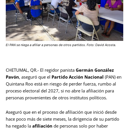
El PAN se niega a afiliar a personas de otros partidos. Foto: David Acosta.
CHETUMAL, QR.- El regidor panista
Germán González
Pavón
, aseguró que el
Partido Acción Nacional
(PAN) en
Quintana Roo está en riesgo de perder fuerza, rumbo al
proceso electoral del 2027, si no abre la afiliación para
personas provenientes de otros institutos políticos.
Aseguró que en el proceso de afiliación que inició desde
hace poco más de siete meses, la dirigencia de su partido
ha negado la
afiliación
de personas solo por haber