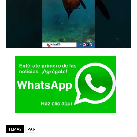
PAN
TEMAS