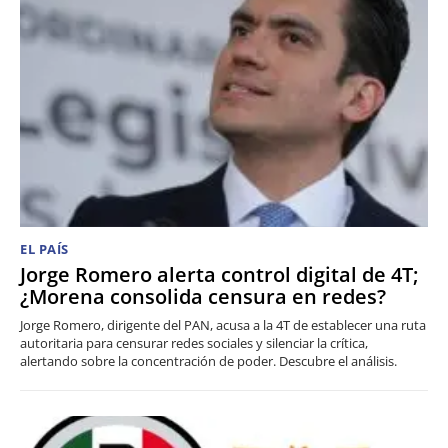
EL PAÍS
Jorge Romero alerta control digital de 4T;
¿Morena consolida censura en redes?
Jorge Romero, dirigente del PAN, acusa a la 4T de establecer una ruta
autoritaria para censurar redes sociales y silenciar la crítica,
alertando sobre la concentración de poder. Descubre el análisis.