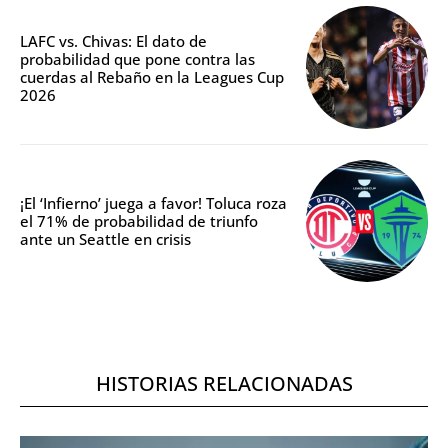
LAFC vs. Chivas: El dato de
probabilidad que pone contra las
cuerdas al Rebaño en la Leagues Cup
2026
¡El ‘Infierno’ juega a favor! Toluca roza
el 71% de probabilidad de triunfo
ante un Seattle en crisis
HISTORIAS RELACIONADAS