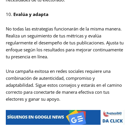
10.
Evalúa y adapta
No todas las estrategias funcionarán de la misma manera.
Realiza un seguimiento de tus métricas y evalúa
regularmente el desempeño de tus publicaciones. Ajusta tu
enfoque según los resultados para mejorar continuamente
tu presencia en línea.
Una campaña exitosa en redes sociales requiere una
combinación de autenticidad, compromiso y
adaptabilidad. Sigue estos consejos y estarás en el camino
correcto para conectarte de manera efectiva con tus
electores y ganar su apoyo.