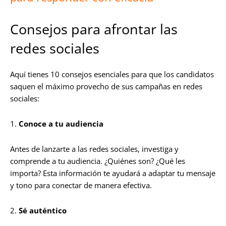
Consejos para afrontar las
redes sociales
Aquí tienes 10 consejos esenciales para que los candidatos
saquen el máximo provecho de sus campañas en redes
sociales:
1.
Conoce a tu audiencia
Antes de lanzarte a las redes sociales, investiga y
comprende a tu audiencia. ¿Quiénes son? ¿Qué les
importa? Esta información te ayudará a adaptar tu mensaje
y tono para conectar de manera efectiva.
2.
Sé auténtico