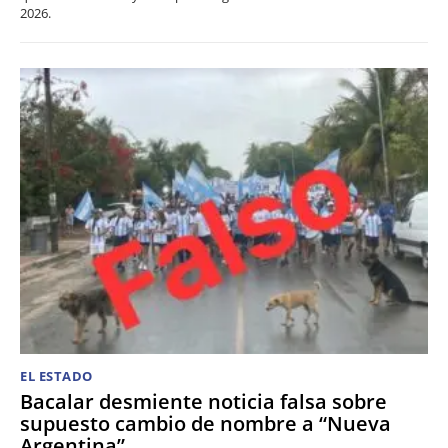
2026.
EL ESTADO
Bacalar desmiente noticia falsa sobre
supuesto cambio de nombre a “Nueva
Argentina”