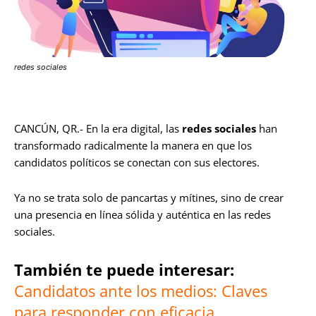
redes sociales
CANCÚN, QR.- En la era digital, las
redes sociales
han
transformado radicalmente la manera en que los
candidatos políticos se conectan con sus electores.
Ya no se trata solo de pancartas y mítines, sino de crear
una presencia en línea sólida y auténtica en las redes
sociales.
También te puede interesar:
Candidatos ante los medios: Claves
para responder con eficacia