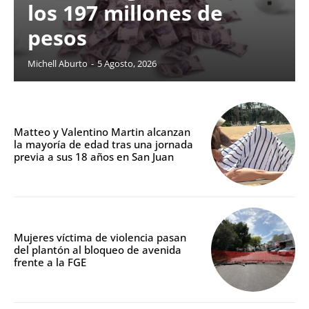
los 197 millones de
pesos
Michell Aburto
-
5 Agosto, 2026
Matteo y Valentino Martin alcanzan
la mayoría de edad tras una jornada
previa a sus 18 años en San Juan
Mujeres víctima de violencia pasan
del plantón al bloqueo de avenida
frente a la FGE