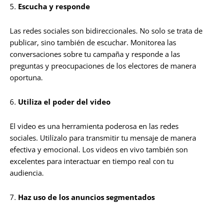
5.
Escucha y responde
Las redes sociales son bidireccionales. No solo se trata de
publicar, sino también de escuchar. Monitorea las
conversaciones sobre tu campaña y responde a las
preguntas y preocupaciones de los electores de manera
oportuna.
6.
Utiliza el poder del video
El video es una herramienta poderosa en las redes
sociales. Utilízalo para transmitir tu mensaje de manera
efectiva y emocional. Los videos en vivo también son
excelentes para interactuar en tiempo real con tu
audiencia.
7.
Haz uso de los anuncios segmentados