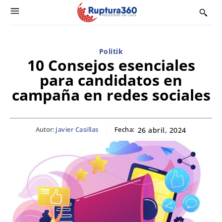
Politik
10 Consejos esenciales
para candidatos en
campaña en redes sociales
Autor:
Javier Casillas
Fecha:
26 abril, 2024