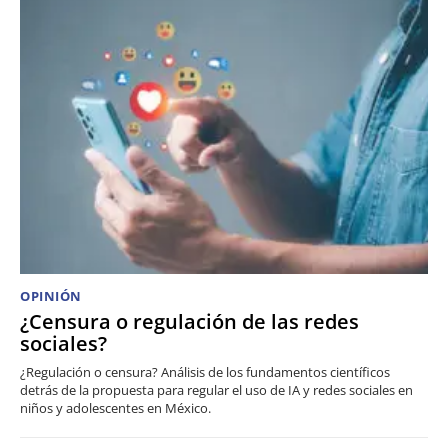
OPINIÓN
¿Censura o regulación de las redes
sociales?
¿Regulación o censura? Análisis de los fundamentos científicos
detrás de la propuesta para regular el uso de IA y redes sociales en
niños y adolescentes en México.