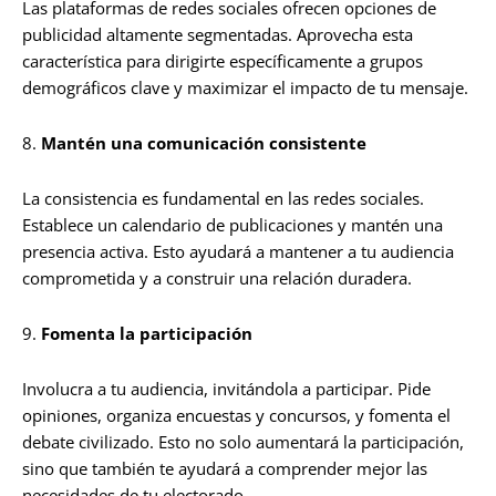
Las plataformas de redes sociales ofrecen opciones de
publicidad altamente segmentadas. Aprovecha esta
característica para dirigirte específicamente a grupos
demográficos clave y maximizar el impacto de tu mensaje.
8.
Mantén una comunicación consistente
La consistencia es fundamental en las redes sociales.
Establece un calendario de publicaciones y mantén una
presencia activa. Esto ayudará a mantener a tu audiencia
comprometida y a construir una relación duradera.
9.
Fomenta la participación
Involucra a tu audiencia, invitándola a participar. Pide
opiniones, organiza encuestas y concursos, y fomenta el
debate civilizado. Esto no solo aumentará la participación,
sino que también te ayudará a comprender mejor las
necesidades de tu electorado.