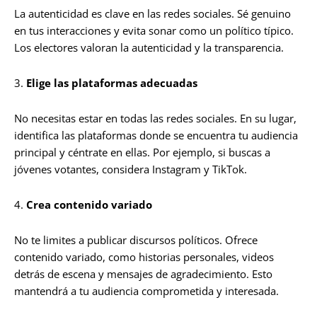
La autenticidad es clave en las redes sociales. Sé genuino
en tus interacciones y evita sonar como un político típico.
Los electores valoran la autenticidad y la transparencia.
3.
Elige las plataformas adecuadas
No necesitas estar en todas las redes sociales. En su lugar,
identifica las plataformas donde se encuentra tu audiencia
principal y céntrate en ellas. Por ejemplo, si buscas a
jóvenes votantes, considera Instagram y TikTok.
4.
Crea contenido variado
No te limites a publicar discursos políticos. Ofrece
contenido variado, como historias personales, videos
detrás de escena y mensajes de agradecimiento. Esto
mantendrá a tu audiencia comprometida y interesada.