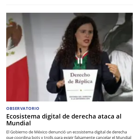
OBSERVATORIO
Ecosistema digital de derecha ataca al
Mundial
El Gobierno de México denunció un ecosistema digital de derecha
que coordina bots y trolls para exigir falsamente cancelar el Mundial