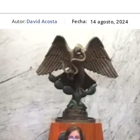
Autor:
David Acosta
Fecha:
14 agosto, 2024