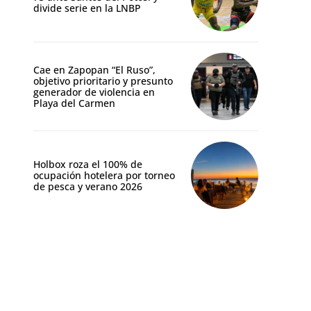
divide serie en la LNBP
Cae en Zapopan “El Ruso”,
objetivo prioritario y presunto
generador de violencia en
Playa del Carmen
Holbox roza el 100% de
ocupación hotelera por torneo
de pesca y verano 2026