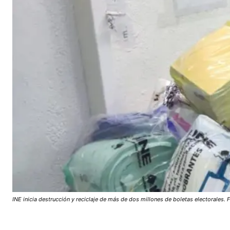
INE inicia destrucción y reciclaje de más de dos millones de boletas electorales. 