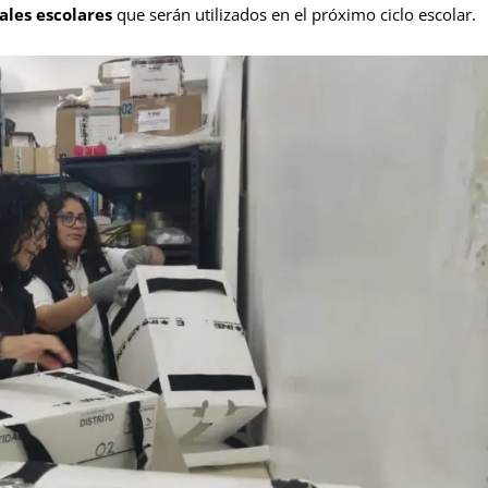
ales escolares
que serán utilizados en el próximo ciclo escolar.