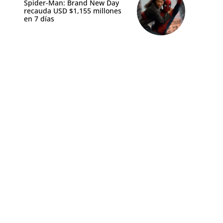
Spider-Man: Brand New Day
recauda USD $1,155 millones
en 7 días