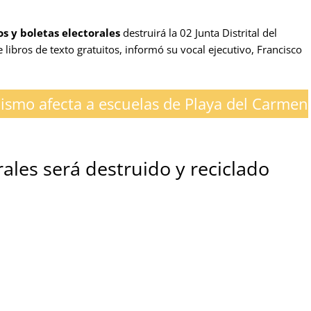
 y boletas electorales
destruirá la 02 Junta Distrital del
e libros de texto gratuitos, informó su vocal ejecutivo, Francisco
ismo afecta a escuelas de Playa del Carmen
ales será destruido y reciclado