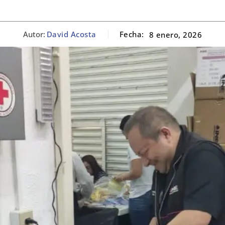
Autor:
David Acosta
Fecha:
8 enero, 2026