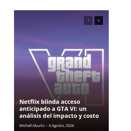
Netflix blinda acceso
anticipado a GTA VI: un
análisis del impacto y costo
Michell Aburto
-
6 Agosto, 2026