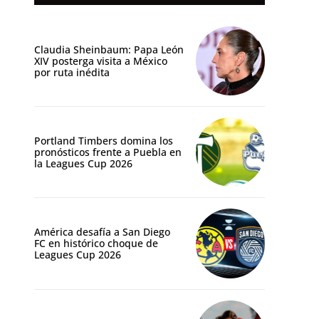
Claudia Sheinbaum: Papa León
XIV posterga visita a México
por ruta inédita
Portland Timbers domina los
pronósticos frente a Puebla en
la Leagues Cup 2026
América desafía a San Diego
FC en histórico choque de
Leagues Cup 2026