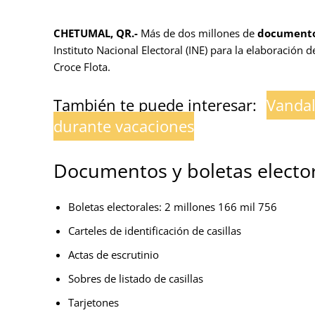
CHETUMAL, QR.-
Más de dos millones de
documentos
Instituto Nacional Electoral (INE) para la elaboración d
Croce Flota.
También te puede interesar:
Vandal
durante vacaciones
Documentos y boletas elector
Boletas electorales: 2 millones 166 mil 756
Carteles de identificación de casillas
Actas de escrutinio
Sobres de listado de casillas
Tarjetones