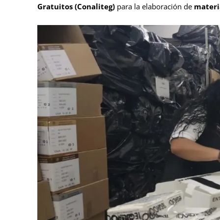
Gratuitos (Conaliteg)
para la elaboración de
materi