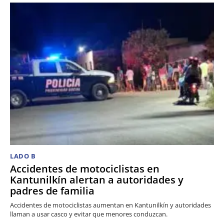
LADO B
Accidentes de motociclistas en
Kantunilkín alertan a autoridades y
padres de familia
Accidentes de motociclistas aumentan en Kantunilkín y autoridades
llaman a usar casco y evitar que menores conduzcan.