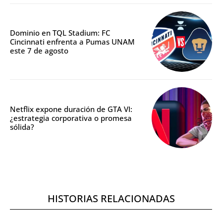
Dominio en TQL Stadium: FC
Cincinnati enfrenta a Pumas UNAM
este 7 de agosto
Netflix expone duración de GTA VI:
¿estrategia corporativa o promesa
sólida?
HISTORIAS RELACIONADAS