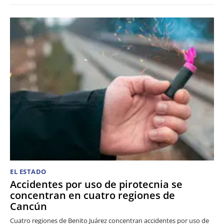
EL ESTADO
Accidentes por uso de pirotecnia se
concentran en cuatro regiones de
Cancún
Cuatro regiones de Benito Juárez concentran accidentes por uso de