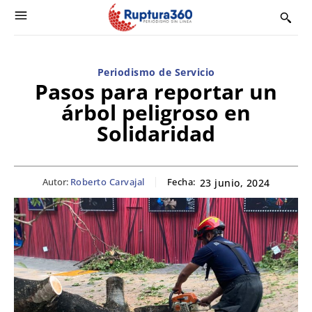
Periodismo de Servicio
Pasos para reportar un
árbol peligroso en
Solidaridad
Autor:
Roberto Carvajal
Fecha:
23 junio, 2024