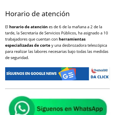
Horario de atención
El
horario de atención
es de 6 de la mañana a 2 de la
tarde, la Secretaría de Servicios Públicos, ha asignado a 10
trabajadores que cuentan con
herramientas
especializadas de corte
y una desbrozadora telescópica
para realizar las labores necesarias bajo todas las medidas
de seguridad.