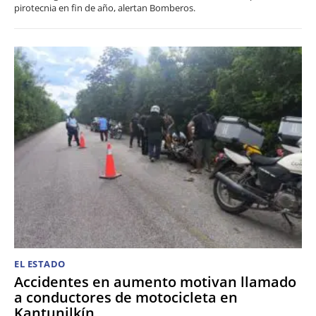
pirotecnia en fin de año, alertan Bomberos.
EL ESTADO
Accidentes en aumento motivan llamado
a conductores de motocicleta en
Kantunilkín