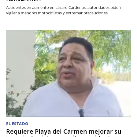
Accidentes en aumento en Lázaro Cárdenas; autoridades piden
vigilar a menores motociclistas y extremar precauciones.
EL ESTADO
Requiere Playa del Carmen mejorar su