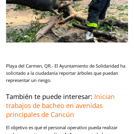
Playa del Carmen, QR.- El Ayuntamiento de Solidaridad ha
solicitado a la ciudadanía reportar árboles que puedan
representar un riesgo.
También te puede interesar:
Inician
trabajos de bacheo en avenidas
principales de Cancún
El objetivo es que el personal operativo pueda realizar