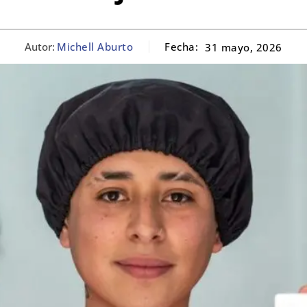
Autor:
Michell Aburto
Fecha:
31 mayo, 2026