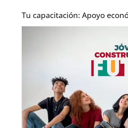
Tu capacitación: Apoyo econó