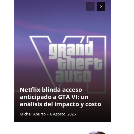
Netflix blinda acceso
anticipado a GTA VI: un
análisis del impacto y costo
Michell Aburto
-
6 Agosto, 2026