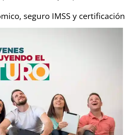
mico, seguro IMSS y certificación