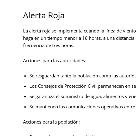
Alerta Roja
La alerta roja se implementa cuando la línea de viento
haga en un tiempo menor a 18 horas, a una distancia
frecuencia de tres horas.
Acciones para las autoridades:
Se resguardan tanto la población como las autorid
Los Consejos de Protección Civil permanecen en s
Se garantiza el suministro de agua, alimentos y ene
Se mantienen las comunicaciones operativas entre t
Acciones para la población: