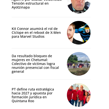
Tensión estructural en
Ayotzinapa
Kit Connor asumirá el rol de
Cíclope en el reboot de X-Men
para Marvel Studios
Da resultado bloqueo de
mujeres en Chetumal:
Colectivo de víctimas logra
reunión presencial con fiscal
general
PT define ruta estratégica
hacia 2027 y apuesta por
formación jurídica en
Quintana Roo