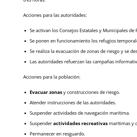
Acciones para las autoridades:
Se activan los Consejos Estatales y Municipales de P
Se ponen en funcionamiento los refugios temporal
Se realiza la evacuación de zonas de riesgo y se de
Las autoridades refuerzan las campañas informativa
Acciones para la población:
Evacuar zonas
y construcciones de riesgo.
Atender instrucciones de las autoridades.
Suspender actividades de navegación marítima.
Suspender
actividades recreativas
marítimas y c
Permanecer en resguardo.