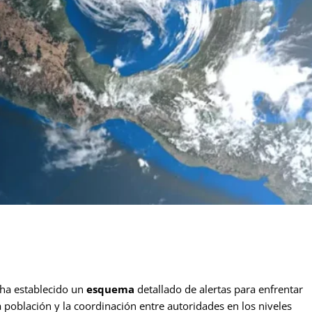
 ha establecido un
esquema
detallado de alertas para enfrentar
a población y la coordinación entre autoridades en los niveles