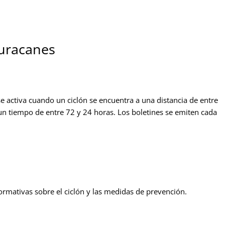
huracanes
 se activa cuando un ciclón se encuentra a una distancia de entre
un tiempo de entre 72 y 24 horas. Los boletines se emiten cada
formativas sobre el ciclón y las medidas de prevención.