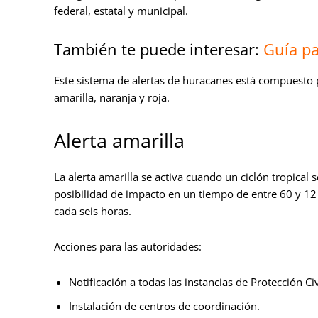
federal, estatal y municipal.
También te puede interesar:
Guía pa
Este sistema de alertas de huracanes está compuesto
amarilla, naranja y roja.
Alerta amarilla
La alerta amarilla se activa cuando un ciclón tropical
posibilidad de impacto en un tiempo de entre 60 y 12 h
cada seis horas.
Acciones para las autoridades:
Notificación a todas las instancias de Protección Civ
Instalación de centros de coordinación.