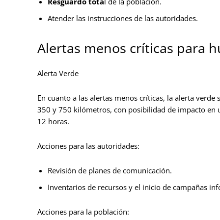
Resguardo tota
l de la población.
Atender las instrucciones de las autoridades.
Alertas menos críticas para 
Alerta Verde
En cuanto a las alertas menos críticas, la alerta verde
350 y 750 kilómetros, con posibilidad de impacto en 
12 horas.
Acciones para las autoridades:
Revisión de planes de comunicación.
Inventarios de recursos y el inicio de campañas in
Acciones para la población: