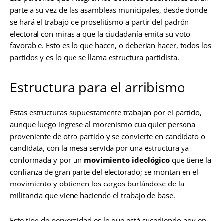
parte a su vez de las asambleas municipales, desde donde
se hará el trabajo de proselitismo a partir del padrón
electoral con miras a que la ciudadanía emita su voto
favorable. Esto es lo que hacen, o deberían hacer, todos los
partidos y es lo que se llama estructura partidista.
Estructura para el arribismo
Estas estructuras supuestamente trabajan por el partido,
aunque luego ingrese al morenismo cualquier persona
proveniente de otro partido y se convierte en candidato o
candidata, con la mesa servida por una estructura ya
conformada y por un
movimiento ideológico
que tiene la
confianza de gran parte del electorado; se montan en el
movimiento y obtienen los cargos burlándose de la
militancia que viene haciendo el trabajo de base.
Este tipo de perversidad es lo que está sucediendo hoy en