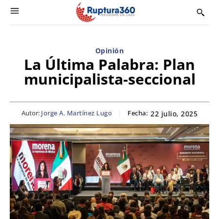
Opinión
La Última Palabra: Plan
municipalista-seccional
Autor:
Jorge A. Martínez Lugo
Fecha:
22 julio, 2025