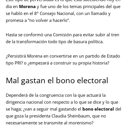
día en
Morena
y fue uno de los temas principales del que
se habló en el 8º Consejo Nacional, con un llamado y
promesa a “no volver a hacerlo”.
Hasta se conformó una Comisión para evitar subir al tren
de la transformación todo tipo de basura política.
¿Persistirá Morena en convertirse en un partido de Estado
tipo PRI? o ¿empezará a construir su propia historia?
Mal gastan el bono electoral
Dependerá de la congruencia con la que actuará la
dirigencia nacional con respecto a lo que se dice y lo que
se haga; ¿van a seguir mal gastando el
bono electoral
del
que goza la presidenta Claudia Sheinbaum, que no
necesariamente se transmite al morenismo?