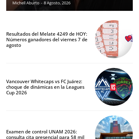
Michell Aburto
-
8 Agosto, 2026
Resultados del Melate 4249 de HOY:
Números ganadores del viernes 7 de
agosto
Vancouver Whitecaps vs FC Juárez:
choque de dinámicas en la Leagues
Cup 2026
Examen de control UNAM 2026:
consulta cita presencial para 58 mil