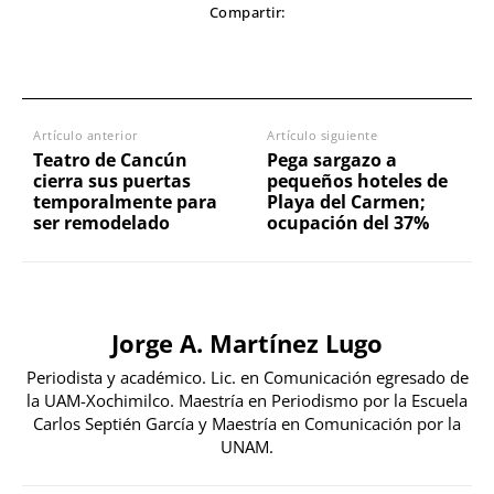
Compartir:
Artículo anterior
Artículo siguiente
Teatro de Cancún
Pega sargazo a
cierra sus puertas
pequeños hoteles de
temporalmente para
Playa del Carmen;
ser remodelado
ocupación del 37%
Jorge A. Martínez Lugo
Periodista y académico. Lic. en Comunicación egresado de
la UAM-Xochimilco. Maestría en Periodismo por la Escuela
Carlos Septién García y Maestría en Comunicación por la
UNAM.