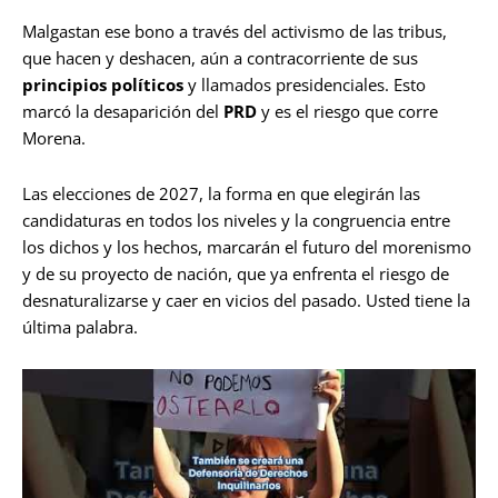
Malgastan ese bono a través del activismo de las tribus,
que hacen y deshacen, aún a contracorriente de sus
principios políticos
y llamados presidenciales. Esto
marcó la desaparición del
PRD
y es el riesgo que corre
Morena.
Las elecciones de 2027, la forma en que elegirán las
candidaturas en todos los niveles y la congruencia entre
los dichos y los hechos, marcarán el futuro del morenismo
y de su proyecto de nación, que ya enfrenta el riesgo de
desnaturalizarse y caer en vicios del pasado. Usted tiene la
última palabra.