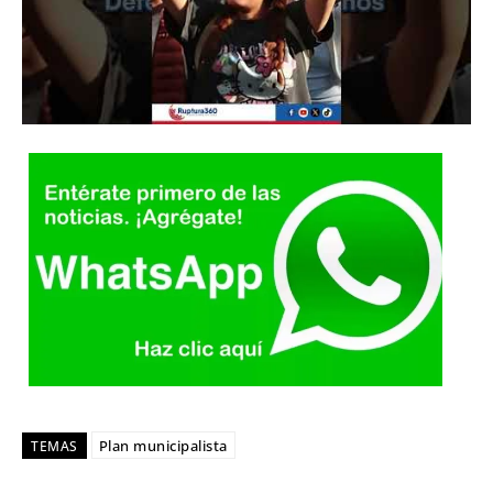
Plan municipalista
TEMAS