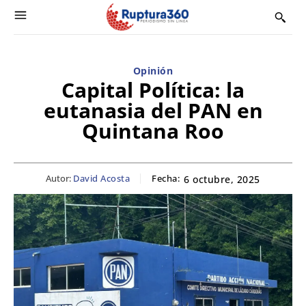
Opinión
Capital Política: la
eutanasia del PAN en
Quintana Roo
Autor:
David Acosta
Fecha:
6 octubre, 2025