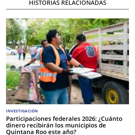
HISTORIAS RELACIONADAS
INVESTIGACIÓN
Participaciones federales 2026: ¿Cuánto
dinero recibirán los municipios de
Quintana Roo este año?