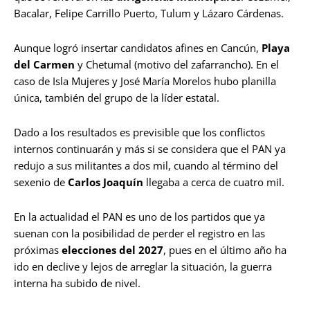
Bacalar, Felipe Carrillo Puerto, Tulum y Lázaro Cárdenas.
Aunque logró insertar candidatos afines en Cancún,
Playa
del Carmen
y Chetumal (motivo del zafarrancho). En el
caso de Isla Mujeres y José María Morelos hubo planilla
única, también del grupo de la líder estatal.
Dado a los resultados es previsible que los conflictos
internos continuarán y más si se considera que el PAN ya
redujo a sus militantes a dos mil, cuando al término del
sexenio de
Carlos Joaquín
llegaba a cerca de cuatro mil.
En la actualidad el PAN es uno de los partidos que ya
suenan con la posibilidad de perder el registro en las
próximas
elecciones del 2027
, pues en el último año ha
ido en declive y lejos de arreglar la situación, la guerra
interna ha subido de nivel.