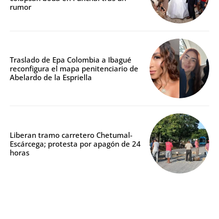
rumor
Traslado de Epa Colombia a Ibagué
reconfigura el mapa penitenciario de
Abelardo de la Espriella
Liberan tramo carretero Chetumal-
Escárcega; protesta por apagón de 24
horas