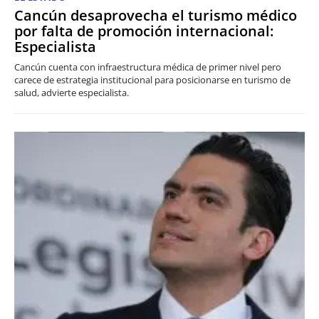
Cancún desaprovecha el turismo médico
por falta de promoción internacional:
Especialista
Cancún cuenta con infraestructura médica de primer nivel pero
carece de estrategia institucional para posicionarse en turismo de
salud, advierte especialista.