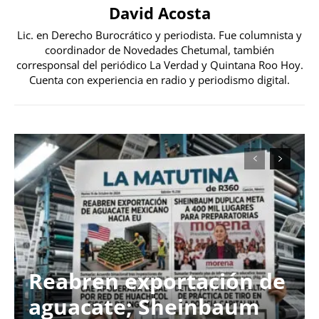
David Acosta
Lic. en Derecho Burocrático y periodista. Fue columnista y
coordinador de Novedades Chetumal, también
corresponsal del periódico La Verdad y Quintana Roo Hoy.
Cuenta con experiencia en radio y periodismo digital.
Reabren exportación de
aguacate; Sheinbaum