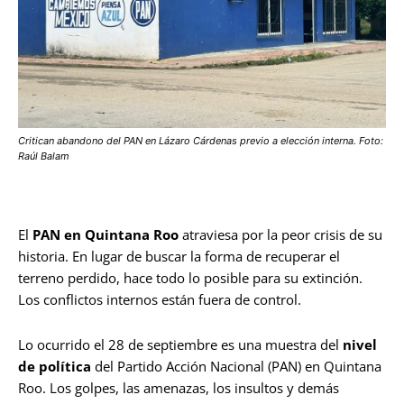
Critican abandono del PAN en Lázaro Cárdenas previo a elección interna. Foto:
Raúl Balam
El
PAN en Quintana Roo
atraviesa por la peor crisis de su
historia. En lugar de buscar la forma de recuperar el
terreno perdido, hace todo lo posible para su extinción.
Los conflictos internos están fuera de control.
Lo ocurrido el 28 de septiembre es una muestra del
nivel
de política
del Partido Acción Nacional (PAN) en Quintana
Roo. Los golpes, las amenazas, los insultos y demás