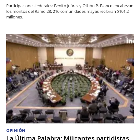
Participaciones federales: Benito Juárez y Othón P. Blanco encabezan
los montos del Ramo 28; 216 comunidades mayas recibirán $101.2
millones.
OPINIÓN
La Última Palabra: Militantes partidistas,