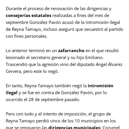
Durante el proceso de renovación de las dirigencias y
consejerías estatales
realizadas a fines del mes de
septiembre González Pavón acusó de la intromisión ilegal
de Reyna Tamayo, incluso aseguró que secuestró al partido
con fines personales.
Lo anterior terminó en un
zafarrancho
en el que resultó
lesionado el secretario general y su hijo Emiliano.
Trascendió que la agresión vino del diputado Ángel Álvarez
Cervera, pero este lo negó.
En tanto, Reyna Tamayo también negó la
intromisión
ilegal
y se fue en contra de González Pavón, por lo
ocurrido el 28 de septiembre pasado.
Pero con todo y el intento de imposición, el grupo de
Reyna Tamayo perdió cinco de los 10 municipios en los
que se renovaron las
dirigencias municipales
: Cozumel,