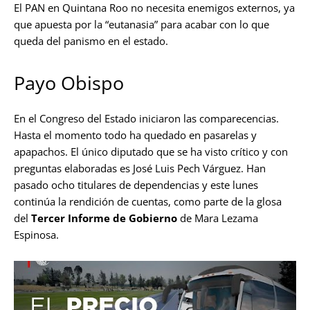
El PAN en Quintana Roo no necesita enemigos externos, ya
que apuesta por la “eutanasia” para acabar con lo que
queda del panismo en el estado.
Payo Obispo
En el Congreso del Estado iniciaron las comparecencias.
Hasta el momento todo ha quedado en pasarelas y
apapachos. El único diputado que se ha visto crítico y con
preguntas elaboradas es José Luis Pech Várguez. Han
pasado ocho titulares de dependencias y este lunes
continúa la rendición de cuentas, como parte de la glosa
del
Tercer Informe de Gobierno
de Mara Lezama
Espinosa.