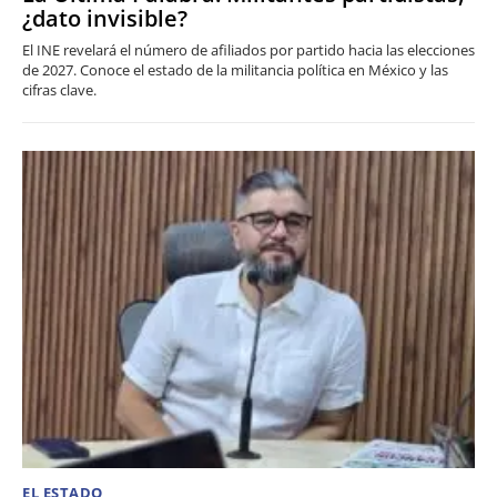
¿dato invisible?
El INE revelará el número de afiliados por partido hacia las elecciones
de 2027. Conoce el estado de la militancia política en México y las
cifras clave.
EL ESTADO