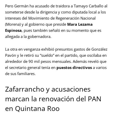
Pero Germán ha acusado de traidora a Tamayo Carballo al
someterse desde la dirigencia y como diputada local a los
intereses del Movimiento de Regeneración Nacional
(Morena) y al gobierno que preside
Mara Lezama
Espinosa
, pues también señaló en su momento que es
allegada a la gobernadora.
La otra en venganza exhibió presuntos gastos de González
Pavón y le retiró su “sueldo” en el partido, que oscilaba en
alrededor de 90 mil pesos mensuales. Además reveló que
el secretario general tenía en
puestos directivos
a varios
de sus familiares.
Zafarrancho y acusaciones
marcan la renovación del PAN
en Quintana Roo