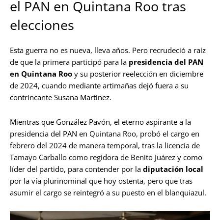
el PAN en Quintana Roo tras
elecciones
Esta guerra no es nueva, lleva años. Pero recrudeció a raíz
de que la primera participó para la
presidencia del PAN
en Quintana Roo
y su posterior reelección en diciembre
de 2024, cuando mediante artimañas dejó fuera a su
contrincante Susana Martínez.
Mientras que González Pavón, el eterno aspirante a la
presidencia del PAN en Quintana Roo, probó el cargo en
febrero del 2024 de manera temporal, tras la licencia de
Tamayo Carballo como regidora de Benito Juárez y como
líder del partido, para contender por la
diputación local
por la vía plurinominal que hoy ostenta, pero que tras
asumir el cargo se reintegró a su puesto en el blanquiazul.