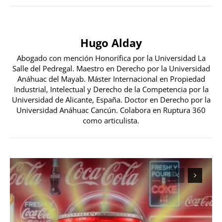
Hugo Alday
Abogado con mención Honorífica por la Universidad La
Salle del Pedregal. Maestro en Derecho por la Universidad
Anáhuac del Mayab. Máster Internacional en Propiedad
Industrial, Intelectual y Derecho de la Competencia por la
Universidad de Alicante, España. Doctor en Derecho por la
Universidad Anáhuac Cancún. Colabora en Ruptura 360
como articulista.