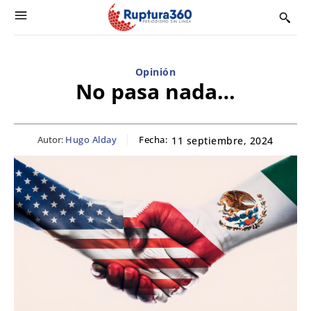
Opinión
No pasa nada…
Autor:
Hugo Alday
Fecha:
11 septiembre, 2024