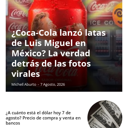
¿Coca-Cola lanzó latas
de Luis Miguel en
México? La verdad
detrás de las fotos
virales
Michell Aburto
-
7 Agosto, 2026
¿A cuánto está el dólar hoy 7 de
agosto? Precio de compra y venta en
bancos