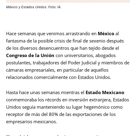
México y Estados Unidos. Foto: IA.
Hace semanas que venimos arrastrando en
México
al
fantasma de la posible crisis de final de sexenio después
de los diversos desencuentros que han tejido desde el
Congreso de la Unión
con universitarios, abogados
postulantes, trabajadores del Poder Judicial y miembros de
cámaras empresariales, en particular de aquellos
relacionados comercialmente con Estados Unidos.
Hasta hace unas semanas mientras el
Estado Mexicano
conmemoraba los récords en inversión extranjera, Estados
Unidos seguía manteniendo su lugar hegemónico como
receptor de más del 80% de las exportaciones de los
empresarios mexicanos.