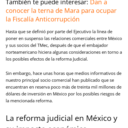
También te puede interesar:
Dan a
conocer la terna de Mara para ocupar
la Fiscalía Anticorrupción
Hasta que se definió por parte del Ejecutivo la línea de
poner en suspenso las relaciones comerciales entre México
y sus socios del TMec, después de que el embajador
norteamericano hiciera algunas consideraciones en torno a
los posibles efectos de la reforma Judicial.
Sin embargo, hace unas horas que medios informativos de
nuestro principal socio comercial han publicado que se
encuentran en reserva poco más de treinta mil millones de
dólares de inversión en México por los posibles riesgos de
la mencionada reforma.
La reforma judicial en México y