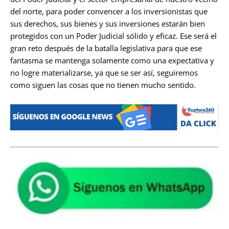
del norte, para poder convencer a los inversionistas que
sus derechos, sus bienes y sus inversiones estarán bien
protegidos con un Poder Judicial sólido y eficaz. Ese será el
gran reto después de la batalla legislativa para que ese
fantasma se mantenga solamente como una expectativa y
no logre materializarse, ya que se ser así, seguiremos
como siguen las cosas que no tienen mucho sentido.