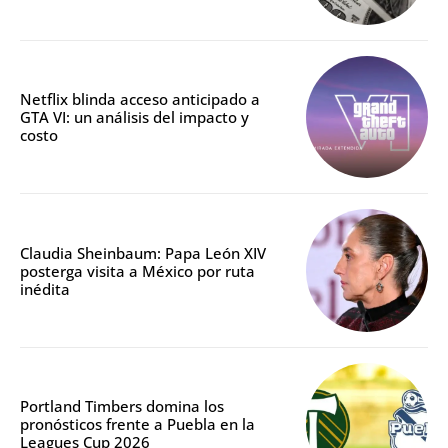
Netflix blinda acceso anticipado a
GTA VI: un análisis del impacto y
costo
Claudia Sheinbaum: Papa León XIV
posterga visita a México por ruta
inédita
Portland Timbers domina los
pronósticos frente a Puebla en la
Leagues Cup 2026