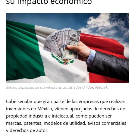
su impacto económico
México dependen de sus relaciones con Estados Unidos. Foto: IA.
Cabe señalar que gran parte de las empresas que realizan
inversiones en México, vienen aparejadas de derechos de
propiedad industria e intelectual, como pueden ser
marcas, patentes, modelos de utilidad, avisos comerciales
y derechos de autor.