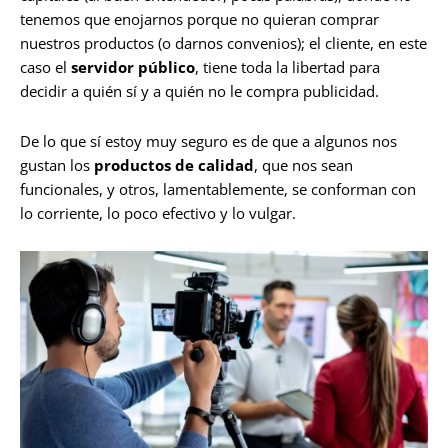
tenemos que enojarnos porque no quieran comprar
nuestros productos (o darnos convenios); el cliente, en este
caso el
servidor público
, tiene toda la libertad para
decidir a quién sí y a quién no le compra publicidad.
De lo que sí estoy muy seguro es de que a algunos nos
gustan los
productos de calidad
, que nos sean
funcionales, y otros, lamentablemente, se conforman con
lo corriente, lo poco efectivo y lo vulgar.