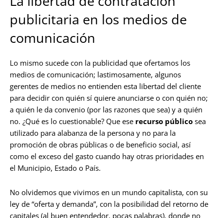
La libertad de contratación
publicitaria en los medios de
comunicación
Lo mismo sucede con la publicidad que ofertamos los
medios de comunicación; lastimosamente, algunos
gerentes de medios no entienden esta libertad del cliente
para decidir con quién sí quiere anunciarse o con quién no;
a quién le da convenio (por las razones que sea) y a quién
no. ¿Qué es lo cuestionable? Que ese
recurso público
sea
utilizado para alabanza de la persona y no para la
promoción de obras públicas o de beneficio social, así
como el exceso del gasto cuando hay otras prioridades en
el Municipio, Estado o País.
No olvidemos que vivimos en un mundo capitalista, con su
ley de “oferta y demanda”, con la posibilidad del retorno de
capitales (al buen entendedor, pocas palabras), donde no