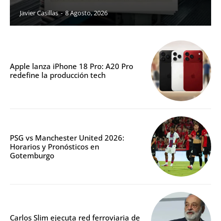
Javier Casillas
-
8 Agosto, 2026
Apple lanza iPhone 18 Pro: A20 Pro
redefine la producción tech
PSG vs Manchester United 2026:
Horarios y Pronósticos en
Gotemburgo
Carlos Slim ejecuta red ferroviaria de