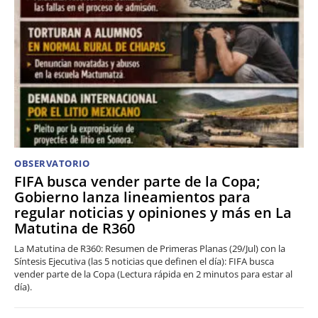
OBSERVATORIO
FIFA busca vender parte de la Copa;
Gobierno lanza lineamientos para
regular noticias y opiniones y más en La
Matutina de R360
La Matutina de R360: Resumen de Primeras Planas (29/Jul) con la
Síntesis Ejecutiva (las 5 noticias que definen el día): FIFA busca
vender parte de la Copa (Lectura rápida en 2 minutos para estar al
día).