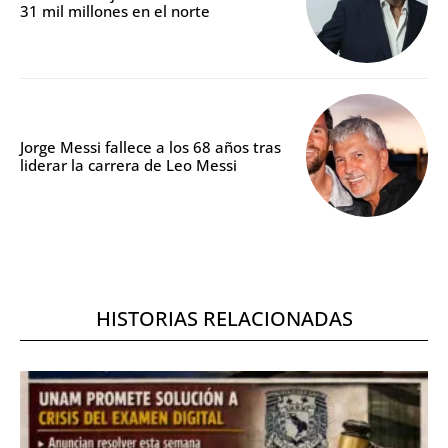
31 mil millones en el norte
Jorge Messi fallece a los 68 años tras
liderar la carrera de Leo Messi
HISTORIAS RELACIONADAS