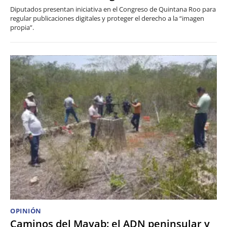
Diputados presentan iniciativa en el Congreso de Quintana Roo para
regular publicaciones digitales y proteger el derecho a la “imagen
propia”.
OPINIÓN
Caminos del Mayab: el ADN peninsular y