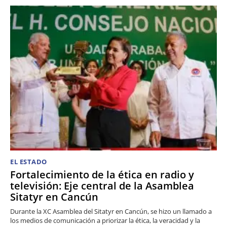
EL ESTADO
Fortalecimiento de la ética en radio y
televisión: Eje central de la Asamblea
Sitatyr en Cancún
Durante la XC Asamblea del Sitatyr en Cancún, se hizo un llamado a
los medios de comunicación a priorizar la ética, la veracidad y la