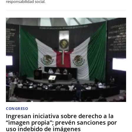
responsabilidad social.
CONGRESO
Ingresan iniciativa sobre derecho a la
“imagen propia”; prevén sanciones por
uso indebido de imágenes