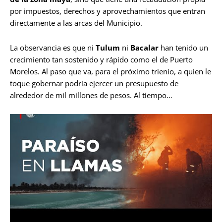
por impuestos, derechos y aprovechamientos que entran
directamente a las arcas del Municipio.
La observancia es que ni
Tulum
ni
Bacalar
han tenido un
crecimiento tan sostenido y rápido como el de Puerto
Morelos. Al paso que va, para el próximo trienio, a quien le
toque gobernar podría ejercer un presupuesto de
alrededor de mil millones de pesos. Al tiempo…