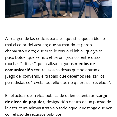
Al margen de las críticas banales, que si le queda bien o
mal el color del vestido; que su marido es gordo,
chaparrito o alto; que si se le corrió el labial; que ya se
puso bótox; que se hizo el balón gástrico, entre otras
muchas “críticas” que realizan algunos
medios de
comunicación
contra las alcaldesas que no entran al
juego del convenio, el trabajo que debemos realizar los
periodistas es “revelar aquello que no quiere ser revelado”.
En el actuar de la vida pública de quien ostenta un
cargo
de elección popular
, designación dentro de un puesto de
la estructura administrativa o todo aquel que tenga que ver
con el uso de recursos públicos.