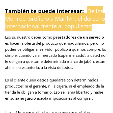
También te puede interesar:
De los
Monroe, prefiero a Marilyn: el derecho
internacional frente al populismo
Eso sí, nuestro deber como
prestadores de un servicio
es hacer la oferta del producto que maquilamos, pero no
podemos obligar al servidor público a que nos compre. Es
simple: cuando va al mercado (supermercado), a usted no
le obligan a que tome determinada marca de jabón; están
ahí, en la estantería, a la vista de todos.
Es el cliente quien decide quedarse con determinados
productos; ni el gerente, ni la cajera, ni el empleado de la
tienda le obligan a tomarlo. Eso se llama libertad y nadie
en su
sano juicio
acepta imposiciones al comprar.