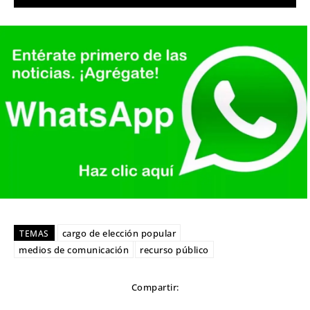
cargo de elección popular
TEMAS
medios de comunicación
recurso público
Compartir: