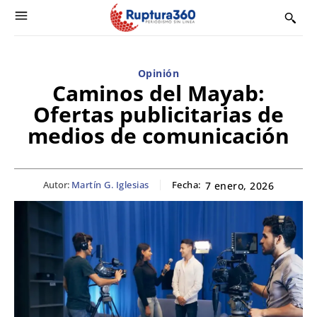
Opinión
Caminos del Mayab:
Ofertas publicitarias de
medios de comunicación
Autor:
Martín G. Iglesias
Fecha:
7 enero, 2026