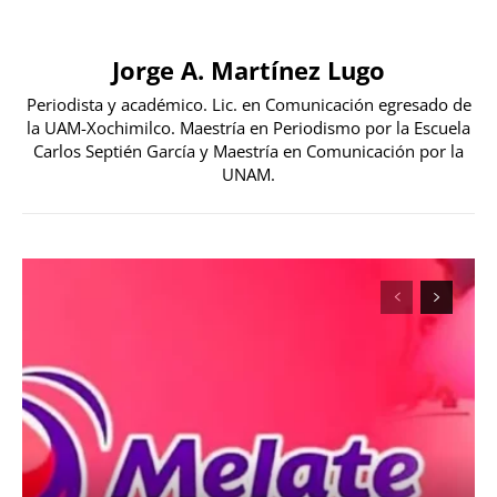
Jorge A. Martínez Lugo
Periodista y académico. Lic. en Comunicación egresado de
la UAM-Xochimilco. Maestría en Periodismo por la Escuela
Carlos Septién García y Maestría en Comunicación por la
UNAM.