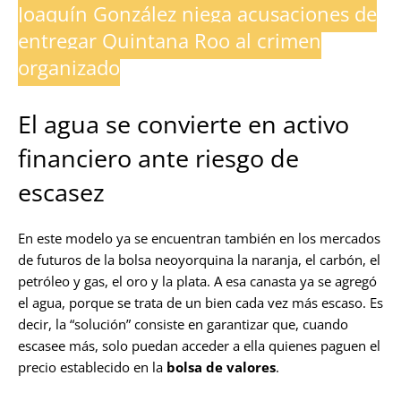
Joaquín González niega acusaciones de
entregar Quintana Roo al crimen
organizado
El agua se convierte en activo
financiero ante riesgo de
escasez
En este modelo ya se encuentran también en los mercados
de futuros de la bolsa neoyorquina la naranja, el carbón, el
petróleo y gas, el oro y la plata. A esa canasta ya se agregó
el agua, porque se trata de un bien cada vez más escaso. Es
decir, la “solución” consiste en garantizar que, cuando
escasee más, solo puedan acceder a ella quienes paguen el
precio establecido en la
bolsa de valores
.