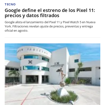
TECNO
Google define el estreno de los Pixel 11:
precios y datos filtrados
Google alista el lanzamiento del Pixel 11 y Pixel Watch 5 en Nueva
York. Filtraciones revelan ajuste de precios, preventas y entrega
oficial en agosto.