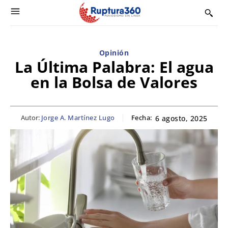
Opinión
La Última Palabra: El agua
en la Bolsa de Valores
Autor:
Jorge A. Martínez Lugo
Fecha:
6 agosto, 2025