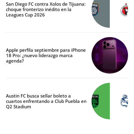
San Diego FC contra Xolos de Tijuana:
choque fronterizo inédito en la
Leagues Cup 2026
Apple perfila septiembre para iPhone
18 Pro: ¿nuevo liderazgo marca
agenda?
Austin FC busca sellar boleto a
cuartos enfrentando a Club Puebla en
Q2 Stadium