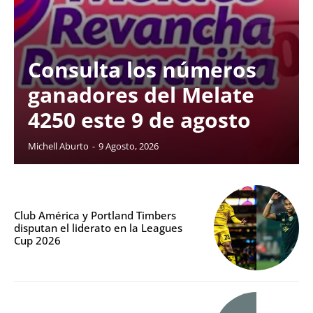
Consulta los números
ganadores del Melate
4250 este 9 de agosto
Michell Aburto
-
9 Agosto, 2026
Club América y Portland Timbers
disputan el liderato en la Leagues
Cup 2026