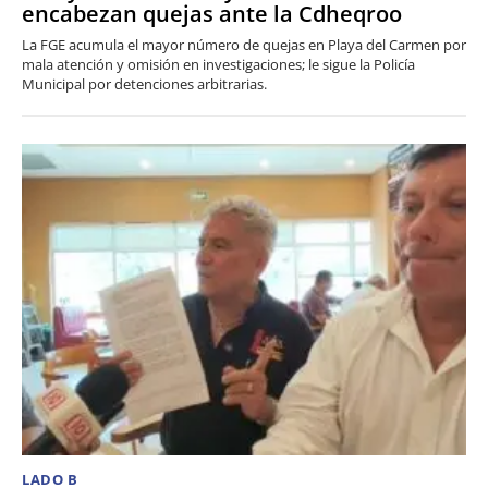
encabezan quejas ante la Cdheqroo
La FGE acumula el mayor número de quejas en Playa del Carmen por
mala atención y omisión en investigaciones; le sigue la Policía
Municipal por detenciones arbitrarias.
LADO B