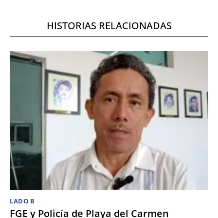
HISTORIAS RELACIONADAS
LADO B
FGE y Policía de Playa del Carmen