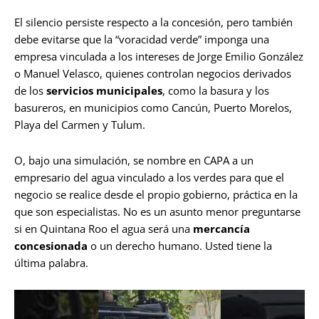
El silencio persiste respecto a la concesión, pero también
debe evitarse que la “voracidad verde” imponga una
empresa vinculada a los intereses de Jorge Emilio González
o Manuel Velasco, quienes controlan negocios derivados
de los
servicios municipales
, como la basura y los
basureros, en municipios como Cancún, Puerto Morelos,
Playa del Carmen y Tulum.
O, bajo una simulación, se nombre en CAPA a un
empresario del agua vinculado a los verdes para que el
negocio se realice desde el propio gobierno, práctica en la
que son especialistas. No es un asunto menor preguntarse
si en Quintana Roo el agua será una
mercancía
concesionada
o un derecho humano. Usted tiene la
última palabra.