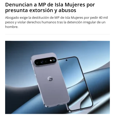
Denuncian a MP de Isla Mujeres por
presunta extorsión y abusos
Abogado exige la destitución de MP de Isla Mujeres por pedir 40 mil
pesos y violar derechos humanos tras la detención irregular de un
hombre.