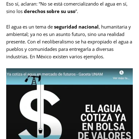
Eso sí, aclaran: “No se está comercializando el agua en sí,
sino los
derechos sobre su uso
”.
El agua es un tema de
seguridad nacional
, humanitaria y
ambiental; ya no es un asunto futuro, sino una realidad
presente. Con el neoliberalismo se ha expropiado el agua a
pueblos y comunidades para entregarla a diversas
industrias. En México existen varios ejemplos.