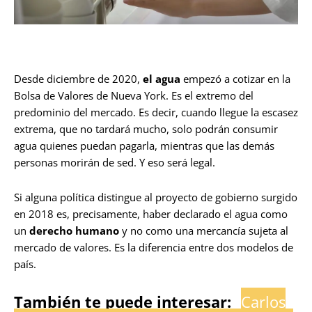
Desde diciembre de 2020,
el agua
empezó a cotizar en la
Bolsa de Valores de Nueva York. Es el extremo del
predominio del mercado. Es decir, cuando llegue la escasez
extrema, que no tardará mucho, solo podrán consumir
agua quienes puedan pagarla, mientras que las demás
personas morirán de sed. Y eso será legal.
Si alguna política distingue al proyecto de gobierno surgido
en 2018 es, precisamente, haber declarado el agua como
un
derecho humano
y no como una mercancía sujeta al
mercado de valores. Es la diferencia entre dos modelos de
país.
También te puede interesar:
Carlos