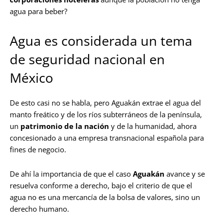
agua para beber?
Agua es considerada un tema
de seguridad nacional en
México
De esto casi no se habla, pero Aguakán extrae el agua del
manto freático y de los ríos subterráneos de la península,
un
patrimonio de la nación
y de la humanidad, ahora
concesionado a una empresa transnacional española para
fines de negocio.
De ahí la importancia de que el caso
Aguakán
avance y se
resuelva conforme a derecho, bajo el criterio de que el
agua no es una mercancía de la bolsa de valores, sino un
derecho humano.