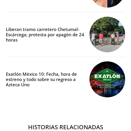
Liberan tramo carretero Chetumal-
Escárcega; protesta por apagón de 24
horas
Exatlón México 10: Fecha, hora de
estreno y todo sobre su regreso a
Azteca Uno
HISTORIAS RELACIONADAS