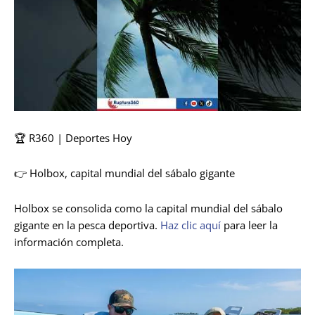
🏆 R360 | Deportes Hoy
👉 Holbox, capital mundial del sábalo gigante
Holbox se consolida como la capital mundial del sábalo
gigante en la pesca deportiva.
Haz clic aquí
para leer la
información completa.