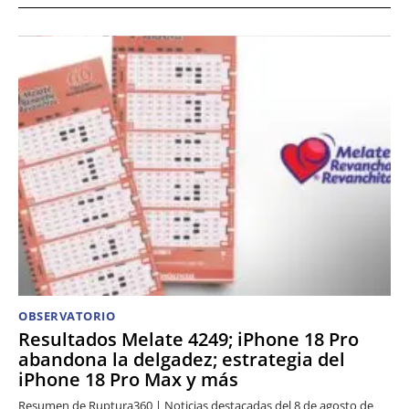
OBSERVATORIO
Resultados Melate 4249; iPhone 18 Pro
abandona la delgadez; estrategia del
iPhone 18 Pro Max y más
Resumen de Ruptura360 | Noticias destacadas del 8 de agosto de