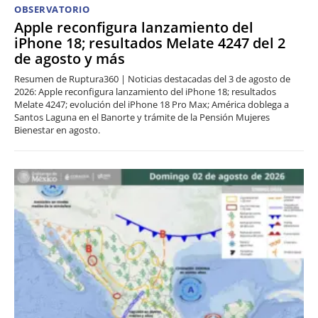
OBSERVATORIO
Apple reconfigura lanzamiento del
iPhone 18; resultados Melate 4247 del 2
de agosto y más
Resumen de Ruptura360 | Noticias destacadas del 3 de agosto de
2026: Apple reconfigura lanzamiento del iPhone 18; resultados
Melate 4247; evolución del iPhone 18 Pro Max; América doblega a
Santos Laguna en el Banorte y trámite de la Pensión Mujeres
Bienestar en agosto.