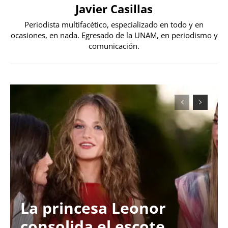
Javier Casillas
Periodista multifacético, especializado en todo y en
ocasiones, en nada. Egresado de la UNAM, en periodismo y
comunicación.
La princesa Leonor
consolida el escote