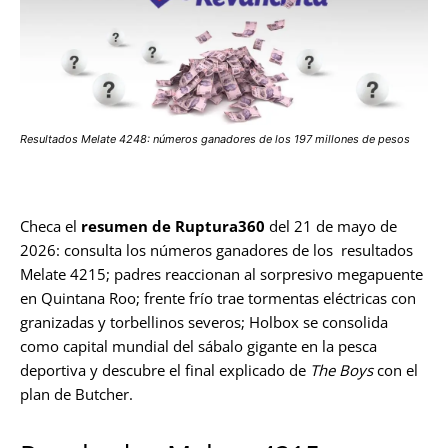
Resultados Melate 4248: números ganadores de los 197 millones de pesos
Checa el
resumen de Ruptura360
del 21 de mayo de
2026: consulta los números ganadores de los resultados
Melate 4215; padres reaccionan al sorpresivo megapuente
en Quintana Roo; frente frío trae tormentas eléctricas con
granizadas y torbellinos severos; Holbox se consolida
como capital mundial del sábalo gigante en la pesca
deportiva y descubre el final explicado de
The Boys
con el
plan de Butcher.