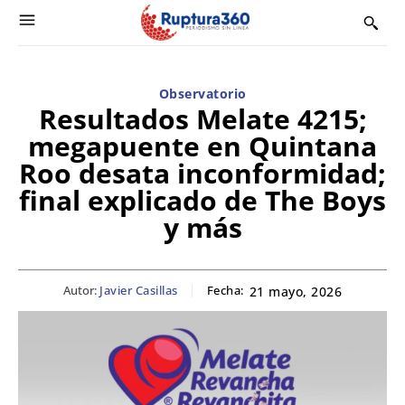
Observatorio
Resultados Melate 4215;
megapuente en Quintana
Roo desata inconformidad;
final explicado de The Boys
y más
Autor:
Javier Casillas
Fecha:
21 mayo, 2026