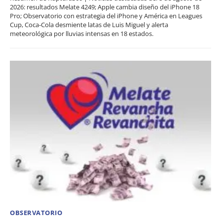
2026: resultados Melate 4249; Apple cambia diseño del iPhone 18
Pro; Observatorio con estrategia del iPhone y América en Leagues
Cup, Coca-Cola desmiente latas de Luis Miguel y alerta
meteorológica por lluvias intensas en 18 estados.
OBSERVATORIO