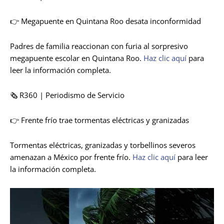
👉 Megapuente en Quintana Roo desata inconformidad
Padres de familia reaccionan con furia al sorpresivo
megapuente escolar en Quintana Roo.
Haz clic aquí
para
leer la información completa.
🗞️ R360 | Periodismo de Servicio
👉 Frente frío trae tormentas eléctricas y granizadas
Tormentas eléctricas, granizadas y torbellinos severos
amenazan a México por frente frío.
Haz clic aquí
para leer
la información completa.