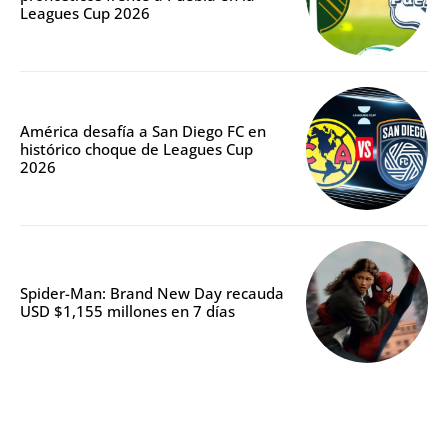
Leagues Cup 2026
América desafía a San Diego FC en
histórico choque de Leagues Cup
2026
Spider-Man: Brand New Day recauda
USD $1,155 millones en 7 días