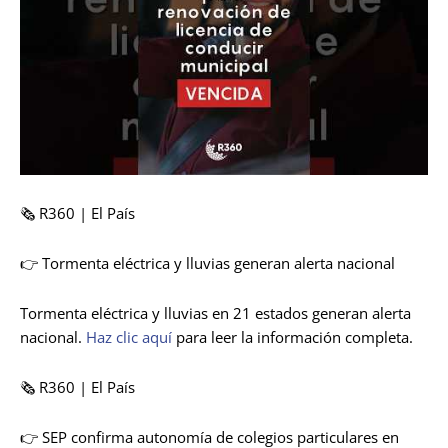
🗞️ R360 | El País
👉 Tormenta eléctrica y lluvias generan alerta nacional
Tormenta eléctrica y lluvias en 21 estados generan alerta
nacional.
Haz clic aquí
para leer la información completa.
🗞️ R360 | El País
👉 SEP confirma autonomía de colegios particulares en