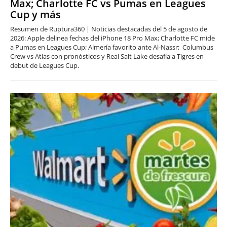
Max; Charlotte FC vs Pumas en Leagues
Cup y más
Resumen de Ruptura360 | Noticias destacadas del 5 de agosto de
2026: Apple delinea fechas del iPhone 18 Pro Max; Charlotte FC mide
a Pumas en Leagues Cup; Almería favorito ante Al-Nassr; Columbus
Crew vs Atlas con pronósticos y Real Salt Lake desafía a Tigres en
debut de Leagues Cup.