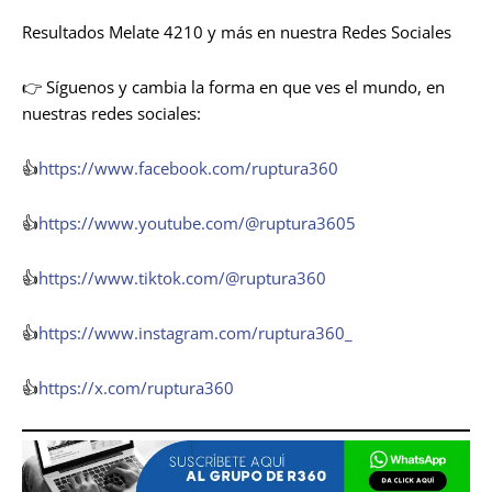
Resultados Melate 4210 y más en nuestra Redes Sociales
👉 Síguenos y cambia la forma en que ves el mundo, en
nuestras redes sociales:
👍
https://www.facebook.com/ruptura360
👍
https://www.youtube.com/@ruptura3605
👍
https://www.tiktok.com/@ruptura360
👍
https://www.instagram.com/ruptura360_
👍
https://x.com/ruptura360