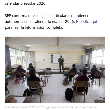
calendario escolar 2026
SEP confirma que colegios particulares mantienen
autonomía en el calendario escolar 2026.
Haz clic aquí
para leer la información completa.
Calendario escolar 2026 SEP: Colegios particulares mantienen autonomía