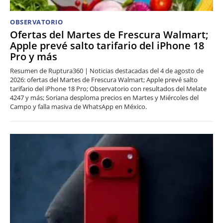
OBSERVATORIO
Ofertas del Martes de Frescura Walmart;
Apple prevé salto tarifario del iPhone 18
Pro y más
Resumen de Ruptura360 | Noticias destacadas del 4 de agosto de
2026: ofertas del Martes de Frescura Walmart; Apple prevé salto
tarifario del iPhone 18 Pro; Observatorio con resultados del Melate
4247 y más; Soriana desploma precios en Martes y Miércoles del
Campo y falla masiva de WhatsApp en México.