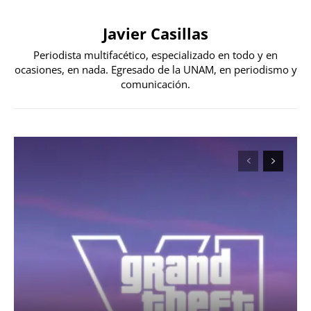
Javier Casillas
Periodista multifacético, especializado en todo y en
ocasiones, en nada. Egresado de la UNAM, en periodismo y
comunicación.