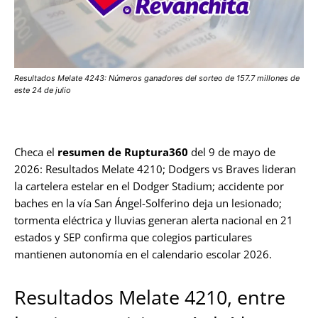
Resultados Melate 4243: Números ganadores del sorteo de 157.7 millones de
este 24 de julio
Checa el
resumen de Ruptura360
del 9 de mayo de
2026: Resultados Melate 4210; Dodgers vs Braves lideran
la cartelera estelar en el Dodger Stadium; accidente por
baches en la vía San Ángel-Solferino deja un lesionado;
tormenta eléctrica y lluvias generan alerta nacional en 21
estados y SEP confirma que colegios particulares
mantienen autonomía en el calendario escolar 2026.
Resultados Melate 4210, entre