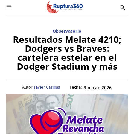
Observatorio
Resultados Melate 4210;
Dodgers vs Braves:
cartelera estelar en el
Dodger Stadium y más
Autor:
Javier Casillas
Fecha:
9 mayo, 2026