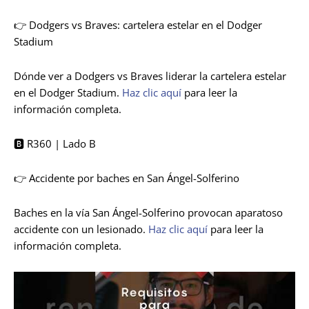
👉 Dodgers vs Braves: cartelera estelar en el Dodger
Stadium
Dónde ver a Dodgers vs Braves liderar la cartelera estelar
en el Dodger Stadium.
Haz clic aquí
para leer la
información completa.
🅱️ R360 | Lado B
👉 Accidente por baches en San Ángel-Solferino
Baches en la vía San Ángel-Solferino provocan aparatoso
accidente con un lesionado.
Haz clic aquí
para leer la
información completa.