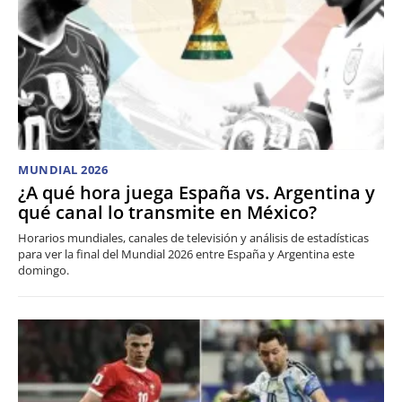
MUNDIAL 2026
¿A qué hora juega España vs. Argentina y
qué canal lo transmite en México?
Horarios mundiales, canales de televisión y análisis de estadísticas
para ver la final del Mundial 2026 entre España y Argentina este
domingo.