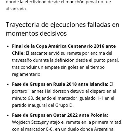
donde la efectividad desde el manchón penal no fue
alcanzada.
Trayectoria de ejecuciones falladas en
momentos decisivos
Final de la Copa América Centenario 2016 ante
Chile:
El atacante envió su remate por encima del
travesaño durante la definición desde el punto penal,
tras concluir un empate sin goles en el tiempo
reglamentario.
Fase de Grupos en Rusia 2018 ante Islandia:
El
portero Hannes Halldórsson detuvo el disparo en el
minuto 68, dejando el marcador igualado 1-1 en el
partido inaugural del Grupo D.
Fase de Grupos en Qatar 2022 ante Polonia:
Wojciech Szczęsny atajó el remate en la primera mitad
con el marcador 0-0, en un duelo donde Argentina