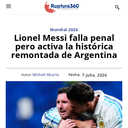
Mundial 2026
Lionel Messi falla penal
pero activa la histórica
remontada de Argentina
Autor:
Michell Aburto
Fecha:
7 julio, 2026