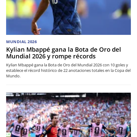
MUNDIAL 2026
Kylian Mbappé gana la Bota de Oro del
Mundial 2026 y rompe récords
Kylian Mbappé gana la Bota de Oro del Mundial 2026 con 10 goles y
establece el récord histórico de 22 anotaciones totales en la Copa del
Mundo.