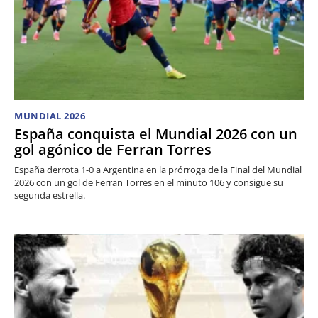
MUNDIAL 2026
España conquista el Mundial 2026 con un
gol agónico de Ferran Torres
España derrota 1-0 a Argentina en la prórroga de la Final del Mundial
2026 con un gol de Ferran Torres en el minuto 106 y consigue su
segunda estrella.