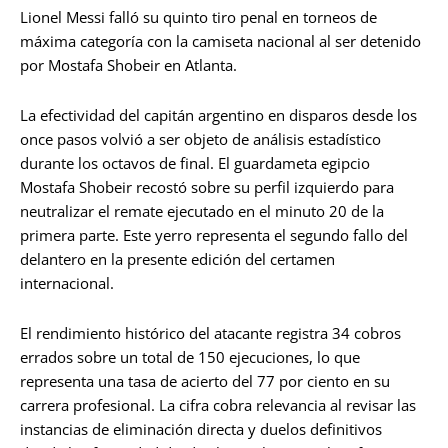
Lionel Messi falló su quinto tiro penal en torneos de
máxima categoría con la camiseta nacional al ser detenido
por Mostafa Shobeir en Atlanta.
La efectividad del capitán argentino en disparos desde los
once pasos volvió a ser objeto de análisis estadístico
durante los octavos de final. El guardameta egipcio
Mostafa Shobeir recostó sobre su perfil izquierdo para
neutralizar el remate ejecutado en el minuto 20 de la
primera parte. Este yerro representa el segundo fallo del
delantero en la presente edición del certamen
internacional.
El rendimiento histórico del atacante registra 34 cobros
errados sobre un total de 150 ejecuciones, lo que
representa una tasa de acierto del 77 por ciento en su
carrera profesional. La cifra cobra relevancia al revisar las
instancias de eliminación directa y duelos definitivos