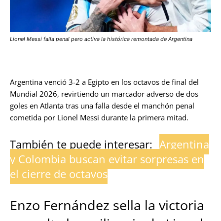
Lionel Messi falla penal pero activa la histórica remontada de Argentina
Argentina venció 3-2 a Egipto en los octavos de final del
Mundial 2026, revirtiendo un marcador adverso de dos
goles en Atlanta tras una falla desde el manchón penal
cometida por Lionel Messi durante la primera mitad.
También te puede interesar:
Argentina
y Colombia buscan evitar sorpresas en
el cierre de octavos
Enzo Fernández sella la victoria