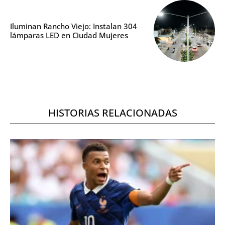
Iluminan Rancho Viejo: Instalan 304
lámparas LED en Ciudad Mujeres
HISTORIAS RELACIONADAS