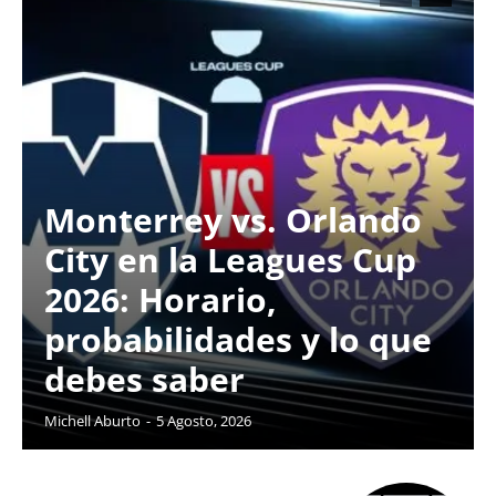
Monterrey vs. Orlando
City en la Leagues Cup
2026: Horario,
probabilidades y lo que
debes saber
Michell Aburto
-
5 Agosto, 2026