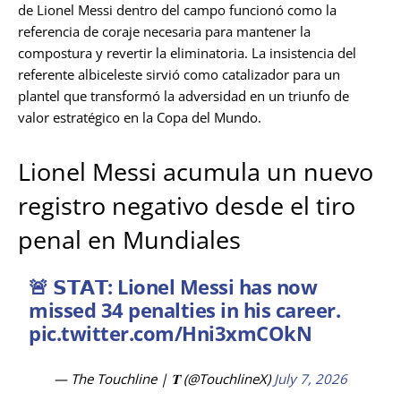
de Lionel Messi dentro del campo funcionó como la
referencia de coraje necesaria para mantener la
compostura y revertir la eliminatoria. La insistencia del
referente albiceleste sirvió como catalizador para un
plantel que transformó la adversidad en un triunfo de
valor estratégico en la Copa del Mundo.
Lionel Messi acumula un nuevo
registro negativo desde el tiro
penal en Mundiales
🚨 𝗦𝗧𝗔𝗧: Lionel Messi has now
missed 34 penalties in his career.
pic.twitter.com/Hni3xmCOkN
— The Touchline | 𝐓 (@TouchlineX)
July 7, 2026