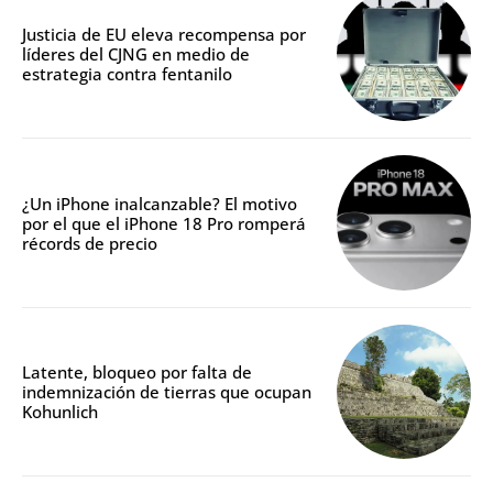
Justicia de EU eleva recompensa por
líderes del CJNG en medio de
estrategia contra fentanilo
¿Un iPhone inalcanzable? El motivo
por el que el iPhone 18 Pro romperá
récords de precio
Latente, bloqueo por falta de
indemnización de tierras que ocupan
Kohunlich