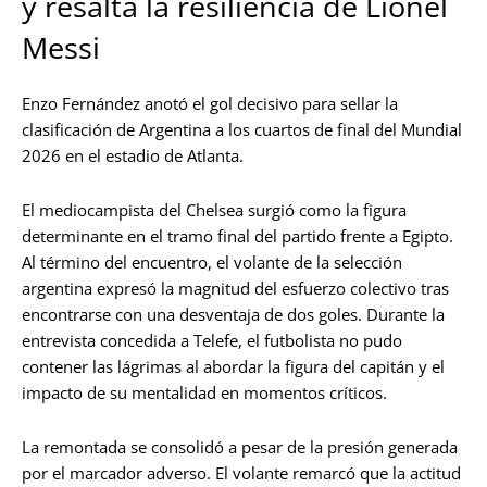
y resalta la resiliencia de Lionel
Messi
Enzo Fernández anotó el gol decisivo para sellar la
clasificación de Argentina a los cuartos de final del Mundial
2026 en el estadio de Atlanta.
El mediocampista del Chelsea surgió como la figura
determinante en el tramo final del partido frente a Egipto.
Al término del encuentro, el volante de la selección
argentina expresó la magnitud del esfuerzo colectivo tras
encontrarse con una desventaja de dos goles. Durante la
entrevista concedida a Telefe, el futbolista no pudo
contener las lágrimas al abordar la figura del capitán y el
impacto de su mentalidad en momentos críticos.
La remontada se consolidó a pesar de la presión generada
por el marcador adverso. El volante remarcó que la actitud