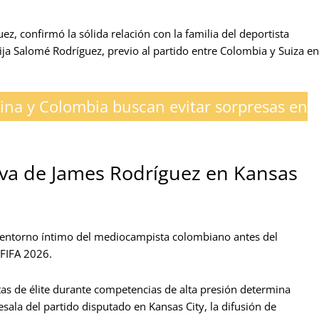
ez, confirmó la sólida relación con la familia del deportista
hija Salomé Rodríguez, previo al partido entre Colombia y Suiza en
ina y Colombia buscan evitar sorpresas en
tiva de James Rodríguez en Kansas
 entorno íntimo del mediocampista colombiano antes del
 FIFA 2026.
istas de élite durante competencias de alta presión determina
sala del partido disputado en Kansas City, la difusión de