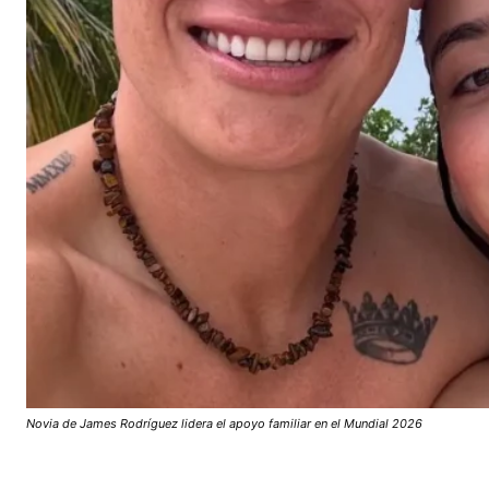
Novia de James Rodríguez lidera el apoyo familiar en el Mundial 2026