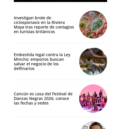
Investigan brote de
ciclosporiasis en la Riviera
Maya tras reporte de contagios
en turistas británicos
Embestida legal contra la Ley
Mincho: emporios buscan
salvar el negocio de los
delfinarios
Cancún es casa del Festival de
Danzas Negras 2026; conoce
las fechas y sedes