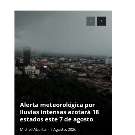
Alerta meteorológica por
lluvias intensas azotará 18
estados este 7 de agosto
Michell Aburto
-
7 Agosto, 2026