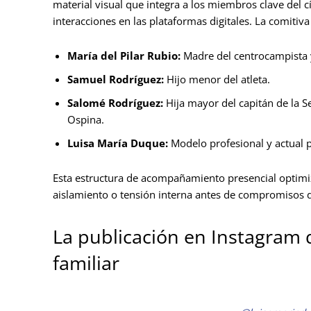
material visual que integra a los miembros clave del 
interacciones en las plataformas digitales. La comitiva
María del Pilar Rubio:
Madre del centrocampista y 
Samuel Rodríguez:
Hijo menor del atleta.
Salomé Rodríguez:
Hija mayor del capitán de la S
Ospina.
Luisa María Duque:
Modelo profesional y actual p
Esta estructura de acompañamiento presencial optimiza
aislamiento o tensión interna antes de compromisos d
La publicación en Instagram 
familiar