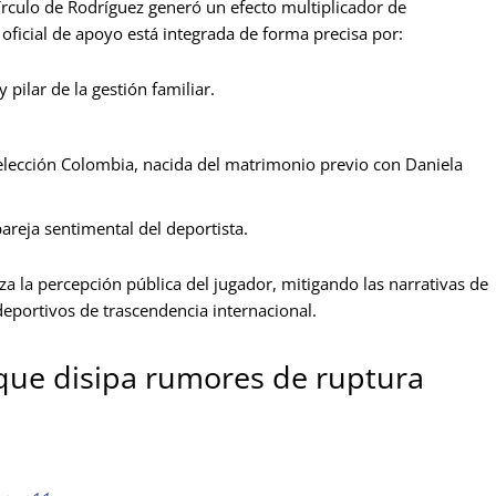
círculo de Rodríguez generó un efecto multiplicador de
 oficial de apoyo está integrada de forma precisa por:
pilar de la gestión familiar.
elección Colombia, nacida del matrimonio previo con Daniela
areja sentimental del deportista.
 la percepción pública del jugador, mitigando las narrativas de
eportivos de trascendencia internacional.
que disipa rumores de ruptura