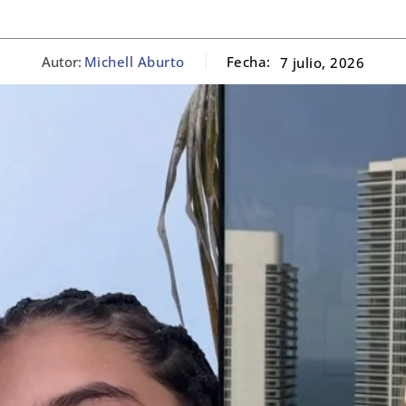
Autor:
Michell Aburto
Fecha:
7 julio, 2026